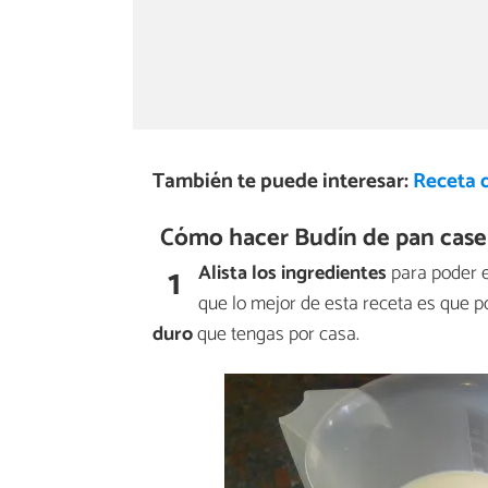
También te puede interesar:
Receta 
Cómo hacer Budín de pan case
1
Alista los ingredientes
para poder e
que lo mejor de esta receta es que 
duro
que tengas por casa.