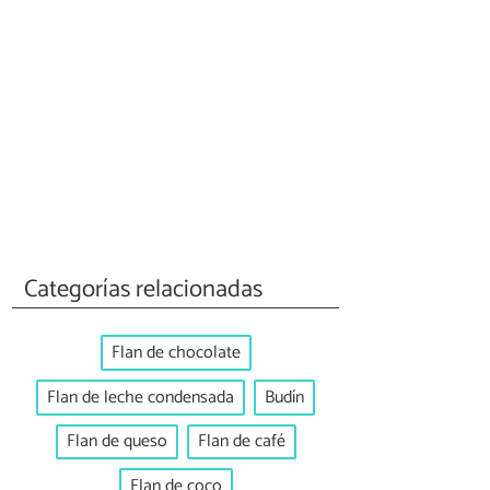
Categorías relacionadas
Flan de chocolate
Flan de leche condensada
Budín
Flan de queso
Flan de café
Flan de coco