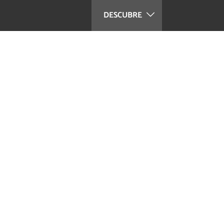
DESCUBRE