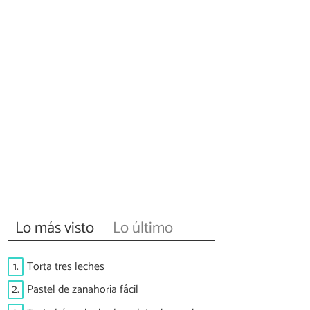
Lo más visto
Lo último
1.
Torta tres leches
2.
Pastel de zanahoria fácil