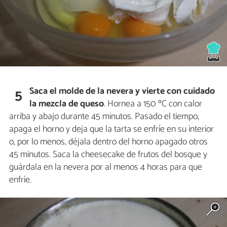
Saca el molde de la nevera y vierte con cuidado
5
la mezcla de queso
. Hornea a 150 ºC con calor
arriba y abajo durante 45 minutos. Pasado el tiempo,
apaga el horno y deja que la tarta se enfríe en su interior
o, por lo menos, déjala dentro del horno apagado otros
45 minutos. Saca la cheesecake de frutos del bosque y
guárdala en la nevera por al menos 4 horas para que
enfríe.