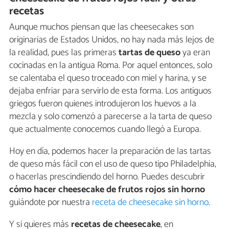
recetas
Aunque muchos piensan que las cheesecakes son
originarias de Estados Unidos, no hay nada más lejos de
la realidad, pues las primeras
tartas de queso
ya eran
cocinadas en la antigua Roma. Por aquel entonces, solo
se calentaba el queso troceado con miel y harina, y se
dejaba enfriar para servirlo de esta forma. Los antiguos
griegos fueron quienes introdujeron los huevos a la
mezcla y solo comenzó a parecerse a la tarta de queso
que actualmente conocemos cuando llegó a Europa.
Hoy en día, podemos hacer la preparación de las tartas
de queso más fácil con el uso de queso tipo Philadelphia,
o hacerlas prescindiendo del horno. Puedes descubrir
cómo hacer cheesecake de frutos rojos sin horno
guiándote por nuestra
receta de cheesecake sin horno
.
Y si quieres más
recetas de cheesecake
, en