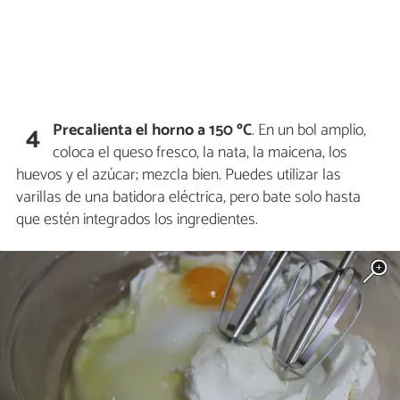
Precalienta el horno a 150 ºC
. En un bol amplio,
4
coloca el queso fresco, la nata, la maicena, los
huevos y el azúcar; mezcla bien. Puedes utilizar las
varillas de una batidora eléctrica, pero bate solo hasta
que estén integrados los ingredientes.