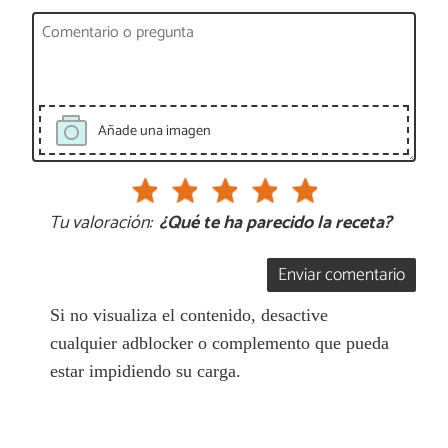
Añade una imagen
Tu valoración:
¿Qué te ha parecido la receta?
Enviar comentario
Si no visualiza el contenido, desactive
cualquier adblocker o complemento que pueda
estar impidiendo su carga.