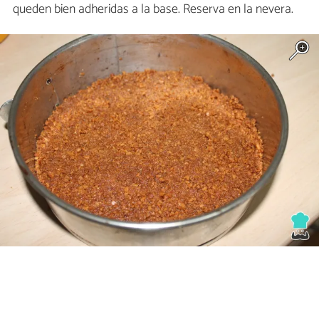
queden bien adheridas a la base. Reserva en la nevera.