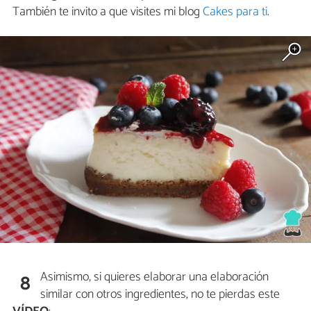
También te invito a que visites mi blog
Cakes para ti
.
Asimismo, si quieres elaborar una elaboración
8
similar con otros ingredientes, no te pierdas este