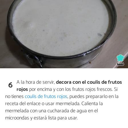
A la hora de servir,
decora con el coulis de frutos
6
rojos
por encima y con los frutos rojos frescos. Si
no tienes
coulis de frutos rojos
, puedes prepararlo en la
receta del enlace o usar mermelada. Calienta la
mermelada con una cucharada de agua en el
microondas y estará lista para usar.