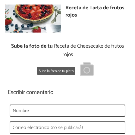
Receta de Tarta de frutos
rojos
Sube la foto de tu
Receta de Cheesecake de frutos
rojos
Sube la foto de tu plato
Escribir comentario