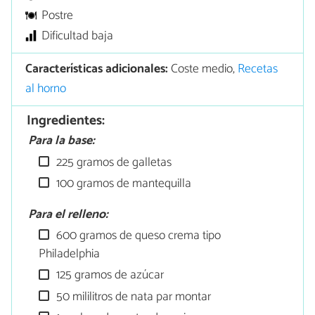
Postre
Dificultad baja
Características adicionales:
Coste medio,
Recetas
al horno
Ingredientes:
Para la base:
225 gramos de galletas
100 gramos de mantequilla
Para el relleno:
600 gramos de queso crema tipo
Philadelphia
125 gramos de azúcar
50 mililitros de nata par montar