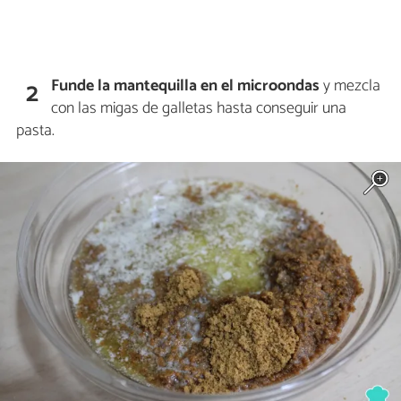
Funde la mantequilla en el microondas
y mezcla
2
con las migas de galletas hasta conseguir una
pasta.