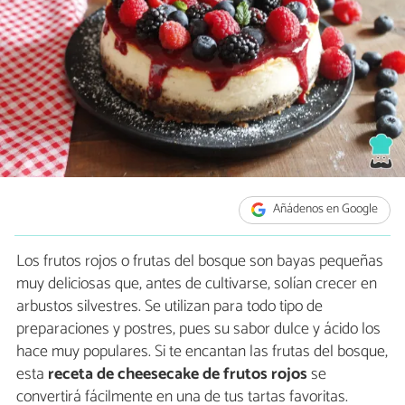
Añádenos en Google
Los frutos rojos o frutas del bosque son bayas pequeñas
muy deliciosas que, antes de cultivarse, solían crecer en
arbustos silvestres. Se utilizan para todo tipo de
preparaciones y postres, pues su sabor dulce y ácido los
hace muy populares. Si te encantan las frutas del bosque,
esta
receta de cheesecake de frutos rojos
se
convertirá fácilmente en una de tus tartas favoritas.