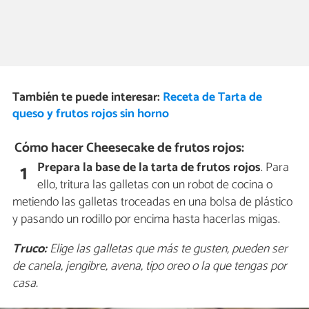
También te puede interesar:
Receta de Tarta de
queso y frutos rojos sin horno
Cómo hacer Cheesecake de frutos rojos:
Prepara la base de la tarta de frutos rojos
. Para
1
ello, tritura las galletas con un robot de cocina o
metiendo las galletas troceadas en una bolsa de plástico
y pasando un rodillo por encima hasta hacerlas migas.
Truco:
Elige las galletas que más te gusten, pueden ser
de canela, jengibre, avena, tipo oreo o la que tengas por
casa.