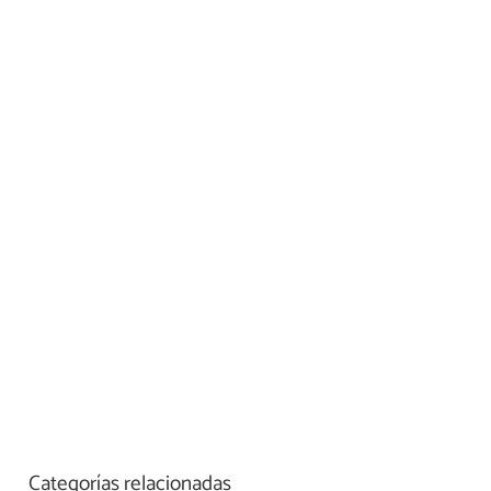
Categorías relacionadas