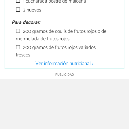
1 cucharada postre de maicena
3 huevos
Para decorar:
200 gramos de coulis de frutos rojos o de
mermelada de frutos rojos
200 gramos de frutos rojos variados
frescos
Ver información nutricional >