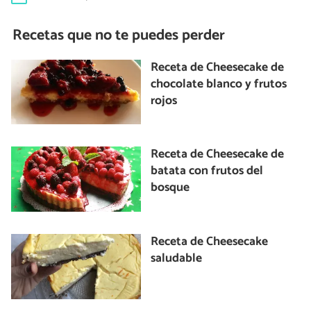
Recetas que no te puedes perder
Receta de Cheesecake de
chocolate blanco y frutos
rojos
Receta de Cheesecake de
batata con frutos del
bosque
Receta de Cheesecake
saludable