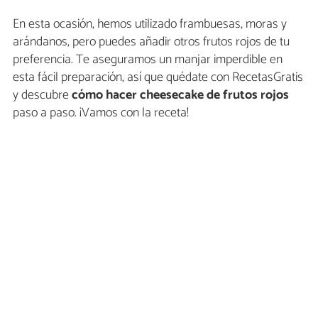
En esta ocasión, hemos utilizado frambuesas, moras y
arándanos, pero puedes añadir otros frutos rojos de tu
preferencia. Te aseguramos un manjar imperdible en
esta fácil preparación, así que quédate con RecetasGratis
y descubre
cómo hacer cheesecake de frutos rojos
paso a paso. ¡Vamos con la receta!