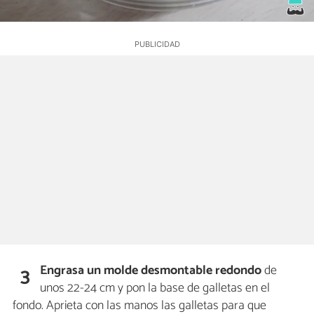
Engrasa un molde desmontable redondo
de
3
unos 22-24 cm y pon la base de galletas en el
fondo. Aprieta con las manos las galletas para que