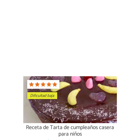
Dificultad baja
Receta de Tarta de cumpleaños casera
para niños