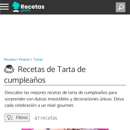
Recetas
Postres
Tartas
Recetas de Tarta de
cumpleaños
Descubre las mejores recetas de tarta de cumpleaños para
sorprender con dulces irresistibles y decoraciones únicas. Eleva
cada celebración a un nivel gourmet.
47 recetas
Filtros