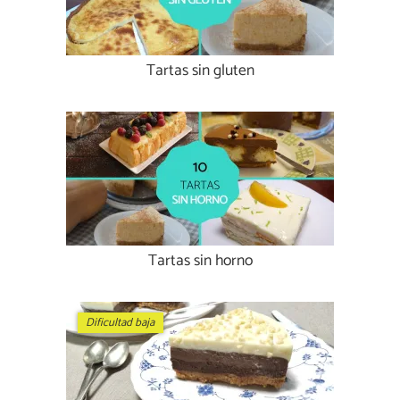
Tartas sin gluten
Tartas sin horno
Dificultad baja