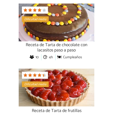
Dificultad media
Receta de Tarta de chocolate con
lacasitos paso a paso
10
4h
Cumpleaños
Dificultad media
Receta de Tarta de frutillas