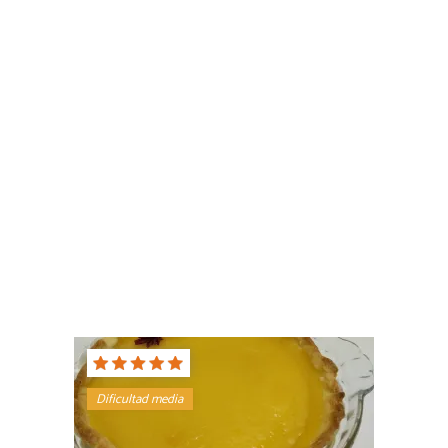
Dificultad media