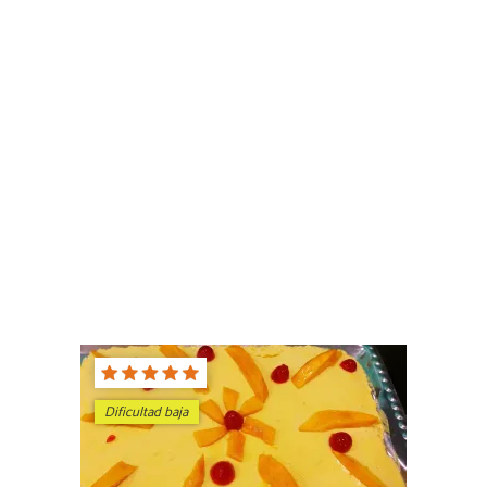
Dificultad baja