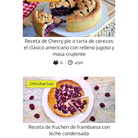
Receta de Cherry pie o tarta de cerezas:
el clásico americano con relleno jugoso y
masa crujiente
6
45m
Dificultad baja
Receta de Kuchen de frambuesa con
leche condensada