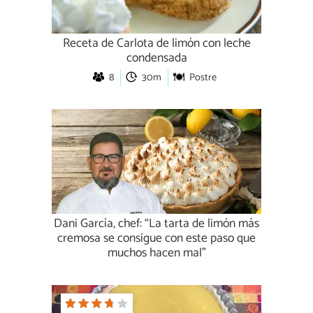
Receta de Carlota de limón con leche
condensada
8
30m
Postre
Dani García, chef: “La tarta de limón más
cremosa se consigue con este paso que
muchos hacen mal”