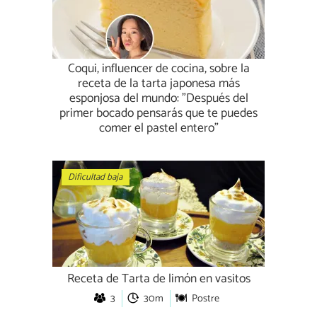
Coqui, influencer de cocina, sobre la
receta de la tarta japonesa más
esponjosa del mundo: "Después del
primer bocado pensarás que te puedes
comer el pastel entero"
Dificultad baja
Receta de Tarta de limón en vasitos
3
30m
Postre