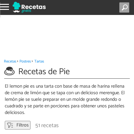
Recetas
Postres
Tartas
Recetas de Pie
El lemon pie es una tarta con base de masa de harina rellena
de crema de limón que se tapa con un delicioso merengue. El
lemón pie se suele preparar en un molde grande redondo o
cuadrado y se parte en porciones para obtener unos pasteles
deliciosos.
51 recetas
Filtros