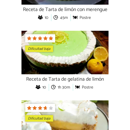
Receta de Tarta de limón con merengue
10
45m
Postre
Dificultad baja
Receta de Tarta de gelatina de limón
10
1h 30m
Postre
Dificultad baja