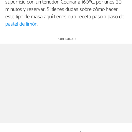
superficie con un tenedor. Cocinar a 160ºC. por unos 20
minutos y reservar. Si tienes dudas sobre cómo hacer
este tipo de masa aquí tienes otra receta paso a paso de
pastel de limón
.