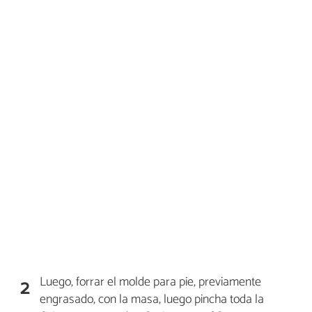
Luego, forrar el molde para pie, previamente
2
engrasado, con la masa, luego pincha toda la