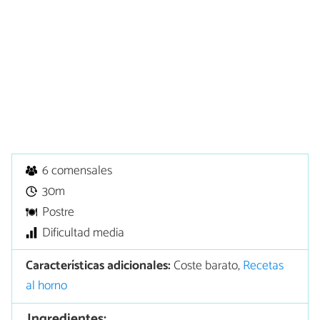
6 comensales
30m
Postre
Dificultad media
Características adicionales:
Coste barato,
Recetas
al horno
Ingredientes: