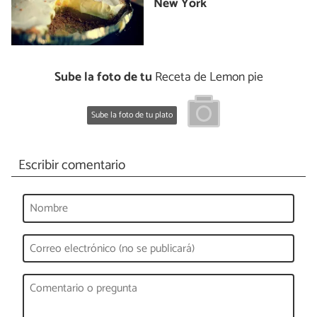
New York
Sube la foto de tu
Receta de Lemon pie
Sube la foto de tu plato
Escribir comentario