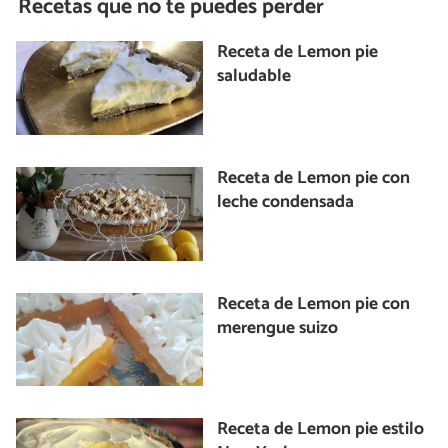
Recetas que no te puedes perder
Receta de Lemon pie
saludable
Receta de Lemon pie con
leche condensada
Receta de Lemon pie con
merengue suizo
Receta de Lemon pie estilo