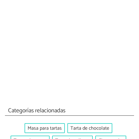
Categorías relacionadas
Masa para tartas
Tarta de chocolate