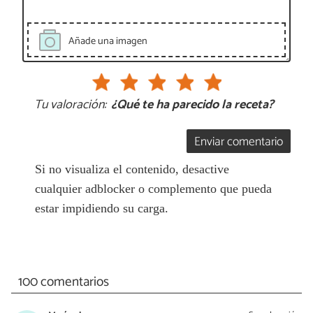
Añade una imagen
Tu valoración:
¿Qué te ha parecido la receta?
Enviar comentario
Si no visualiza el contenido, desactive
cualquier adblocker o complemento que pueda
estar impidiendo su carga.
100 comentarios