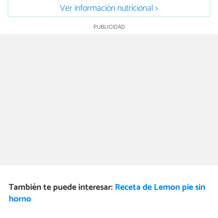
Ver información nutricional >
También te puede interesar:
Receta de Lemon pie sin
horno