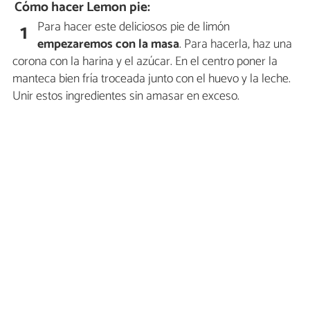
Cómo hacer Lemon pie:
Para hacer este deliciosos pie de limón
1
empezaremos con la masa
. Para hacerla, haz una
corona con la harina y el azúcar. En el centro poner la
manteca bien fría troceada junto con el huevo y la leche.
Unir estos ingredientes sin amasar en exceso.