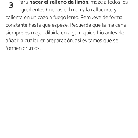
Para
hacer el relleno de limón
, mezcla todos los
3
ingredientes (menos el limón y la ralladura) y
calienta en un cazo a fuego lento. Remueve de forma
constante hasta que espese. Recuerda que la maicena
siempre es mejor diluirla en algún líquido frío antes de
añadir a cualquier preparación, así evitamos que se
formen grumos.