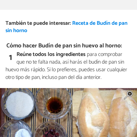
También te puede interesar:
Receta de Budín de pan
sin horno
Cómo hacer Budín de pan sin huevo al horno:
Reúne todos los ingredientes
para comprobar
1
que no te falta nada, así harás el budín de pan sin
huevo más rápido. Si lo prefieres, puedes usar cualquier
otro tipo de pan, incluso pan del día anterior.