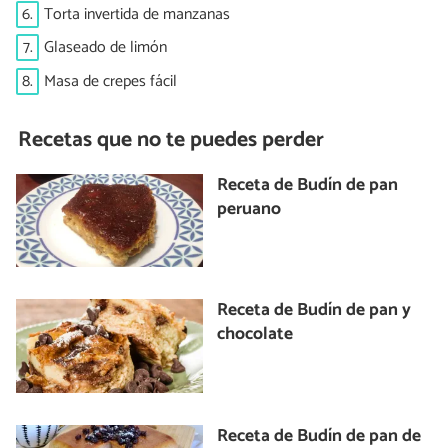
6.
Torta invertida de manzanas
7.
Glaseado de limón
8.
Masa de crepes fácil
Recetas que no te puedes perder
Receta de Budín de pan
peruano
Receta de Budín de pan y
chocolate
Receta de Budín de pan de