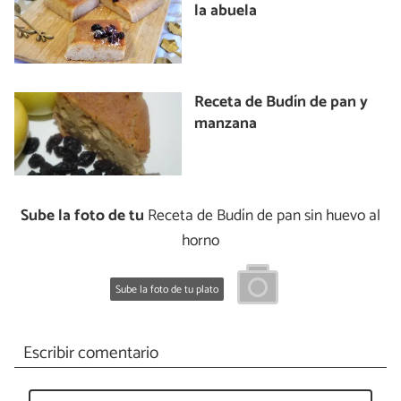
la abuela
Receta de Budín de pan y
manzana
Sube la foto de tu
Receta de Budín de pan sin huevo al
horno
Sube la foto de tu plato
Escribir comentario