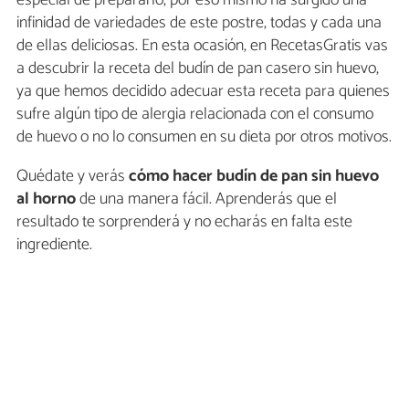
infinidad de variedades de este postre, todas y cada una
de ellas deliciosas. En esta ocasión, en RecetasGratis vas
a descubrir la receta del budín de pan casero sin huevo,
ya que hemos decidido adecuar esta receta para quienes
sufre algún tipo de alergia relacionada con el consumo
de huevo o no lo consumen en su dieta por otros motivos.
Quédate y verás
cómo hacer budín de pan sin huevo
al horno
de una manera fácil. Aprenderás que el
resultado te sorprenderá y no echarás en falta este
ingrediente.