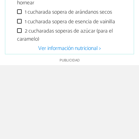
hornear
1 cucharada sopera de arándanos secos
1 cucharada sopera de esencia de vainilla
2 cucharadas soperas de azúcar (para el
caramelo)
Ver información nutricional >