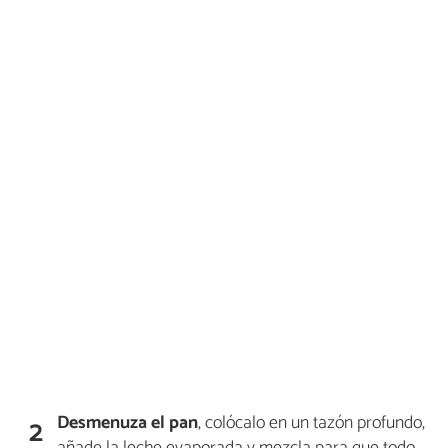
Desmenuza el pan
, colócalo en un tazón profundo,
2