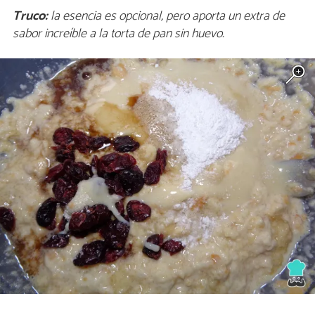
Truco:
la esencia es opcional, pero aporta un extra de
sabor increíble a la torta de pan sin huevo.