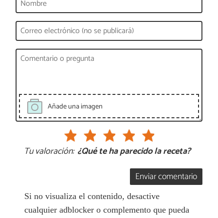
Añade una imagen
Tu valoración:
¿Qué te ha parecido la receta?
Enviar comentario
Si no visualiza el contenido, desactive
cualquier adblocker o complemento que pueda