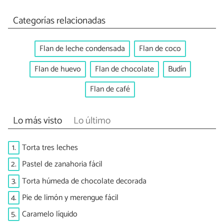
Categorías relacionadas
Flan de leche condensada
Flan de coco
Flan de huevo
Flan de chocolate
Budín
Flan de café
Lo más visto
Lo último
1.
Torta tres leches
2.
Pastel de zanahoria fácil
3.
Torta húmeda de chocolate decorada
4.
Pie de limón y merengue fácil
5.
Caramelo líquido