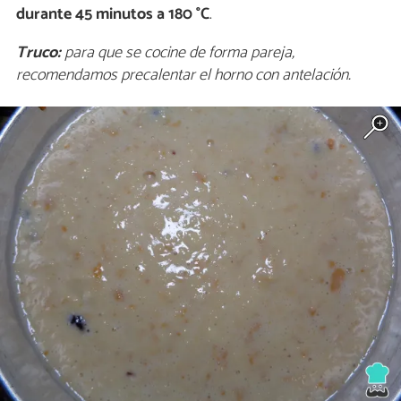
durante 45 minutos a 180 °C
.
Truco:
para que se cocine de forma pareja,
recomendamos precalentar el horno con antelación.