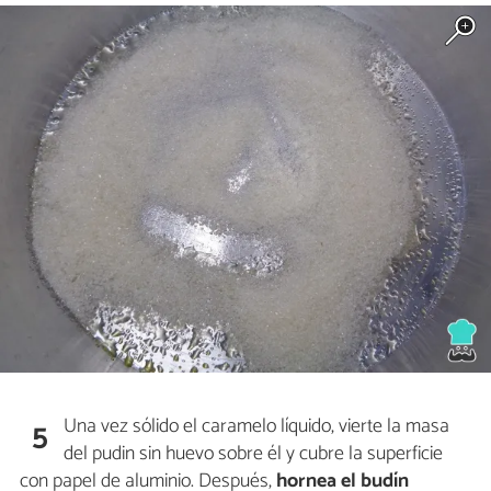
Una vez sólido el caramelo líquido, vierte la masa
5
del pudin sin huevo sobre él y cubre la superficie
con papel de aluminio. Después,
hornea el budín