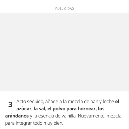
Acto seguido, añade a la mezcla de pan y leche
el
3
azúcar, la sal, el polvo para hornear, los
arándanos
y la esencia de vainilla. Nuevamente, mezcla
para integrar todo muy bien.