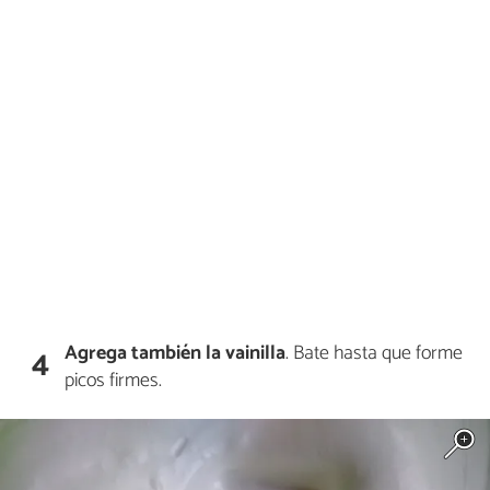
Agrega también la vainilla
. Bate hasta que forme
4
picos firmes.