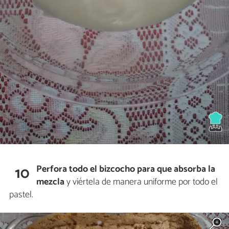
Perfora todo el bizcocho para que absorba la
10
mezcla
y viértela de manera uniforme por todo el
pastel.