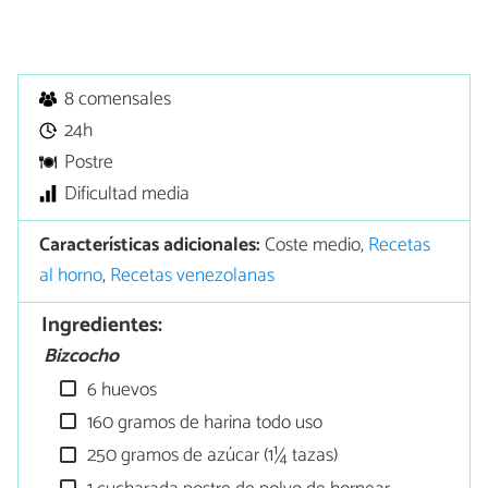
8 comensales
24h
Postre
Dificultad media
Características adicionales:
Coste medio,
Recetas
al horno
,
Recetas venezolanas
Ingredientes:
Bizcocho
6 huevos
160 gramos de harina todo uso
250 gramos de azúcar (1¼ tazas)