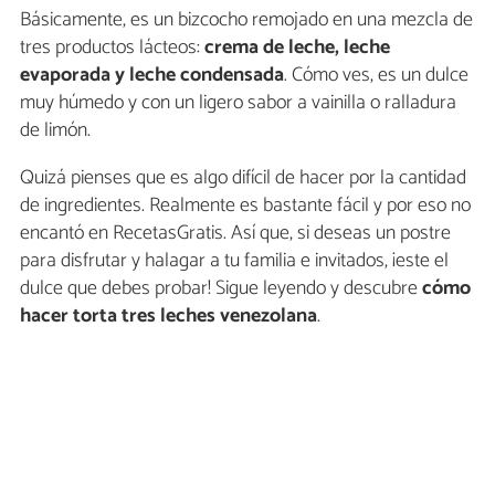
Básicamente, es un bizcocho remojado en una mezcla de
tres productos lácteos:
crema de leche, leche
evaporada y leche condensada
. Cómo ves, es un dulce
muy húmedo y con un ligero sabor a vainilla o ralladura
de limón.
Quizá pienses que es algo difícil de hacer por la cantidad
de ingredientes. Realmente es bastante fácil y por eso no
encantó en RecetasGratis. Así que, si deseas un postre
para disfrutar y halagar a tu familia e invitados, ¡este el
dulce que debes probar! Sigue leyendo y descubre
cómo
hacer torta tres leches venezolana
.