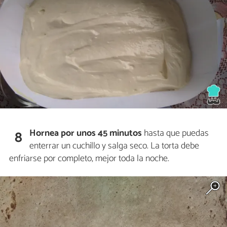
Hornea por unos 45 minutos
hasta que puedas
8
enterrar un cuchillo y salga seco. La torta debe
enfriarse por completo, mejor toda la noche.