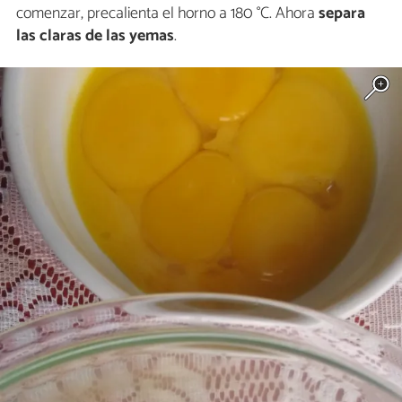
comenzar, precalienta el horno a 180 °C. Ahora
separa
las claras de las yemas
.