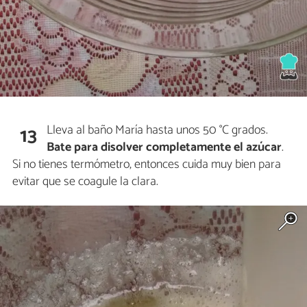
Lleva al baño María hasta unos 50 °C grados.
13
Bate para disolver completamente el azúcar
.
Si no tienes termómetro, entonces cuida muy bien para
evitar que se coagule la clara.