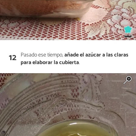
Pasado ese tiempo,
añade el azúcar a las claras
12
para elaborar la cubierta
.