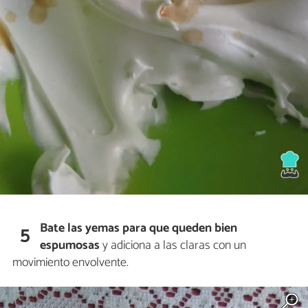
Bate las yemas para que queden bien
5
espumosas
y adiciona a las claras con un
movimiento envolvente.