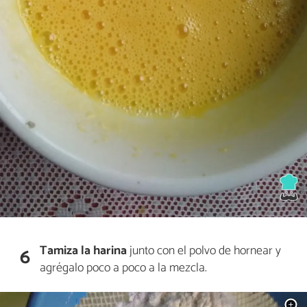
Tamiza la harina
junto con el polvo de hornear y
6
agrégalo poco a poco a la mezcla.