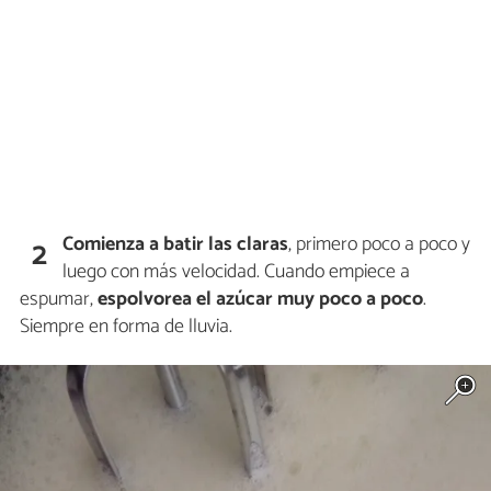
Comienza a batir las claras
, primero poco a poco y
2
luego con más velocidad. Cuando empiece a
espumar,
espolvorea el azúcar muy poco a poco
.
Siempre en forma de lluvia.