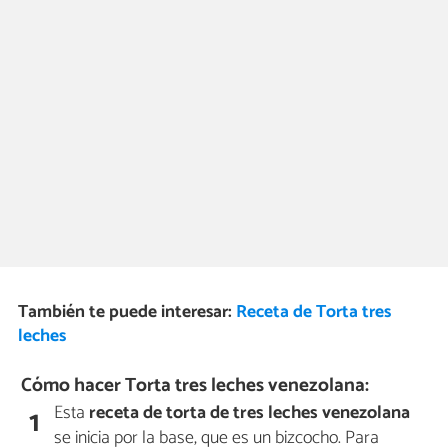
También te puede interesar:
Receta de Torta tres
leches
Cómo hacer Torta tres leches venezolana:
Esta
receta de torta de tres leches venezolana
1
se inicia por la base, que es un bizcocho. Para