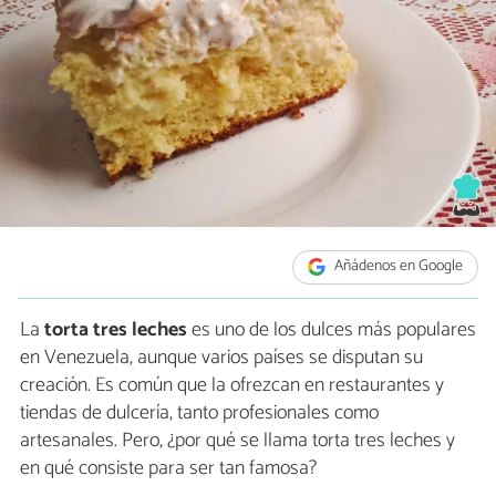
Añádenos en Google
La
torta tres leches
es uno de los dulces más populares
en Venezuela, aunque varios países se disputan su
creación. Es común que la ofrezcan en restaurantes y
tiendas de dulcería, tanto profesionales como
artesanales. Pero, ¿por qué se llama torta tres leches y
en qué consiste para ser tan famosa?