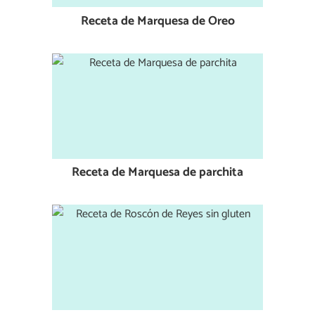
Receta de Marquesa de Oreo
Receta de Marquesa de parchita