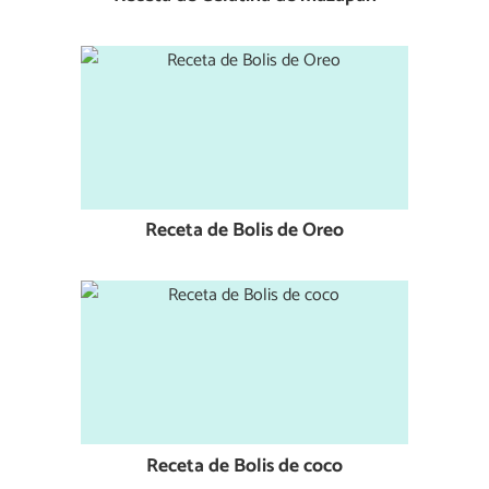
Receta de Bolis de Oreo
Receta de Bolis de coco