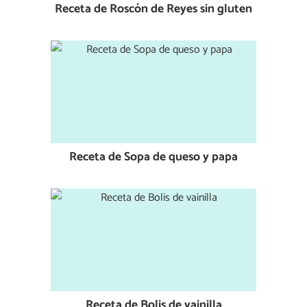
Receta de Roscón de Reyes sin gluten
Receta de Sopa de queso y papa
Receta de Bolis de vainilla