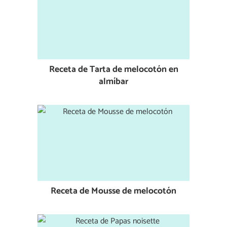
Receta de Tarta de melocotón en
almíbar
Receta de Mousse de melocotón