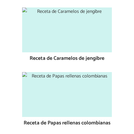
Receta de Caramelos de jengibre
Receta de Papas rellenas colombianas