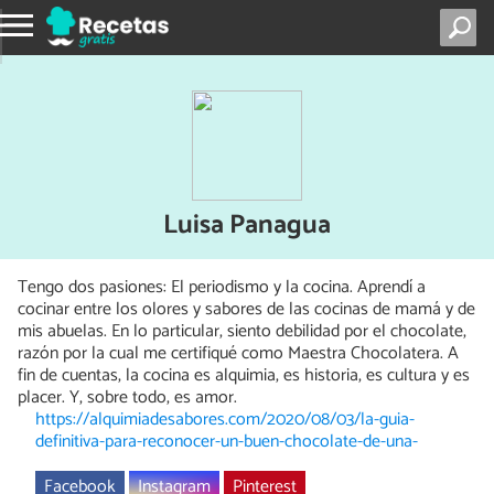
Luisa Panagua
Tengo dos pasiones: El periodismo y la cocina. Aprendí a
cocinar entre los olores y sabores de las cocinas de mamá y de
mis abuelas. En lo particular, siento debilidad por el chocolate,
razón por la cual me certifiqué como Maestra Chocolatera. A
fin de cuentas, la cocina es alquimia, es historia, es cultura y es
placer. Y, sobre todo, es amor.
https://alquimiadesabores.com/2020/08/03/la-guia-
definitiva-para-reconocer-un-buen-chocolate-de-una-
Facebook
Instagram
Pinterest