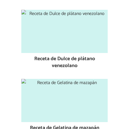
Receta de Dulce de plátano
venezolano
Receta de Gelatina de mazapán