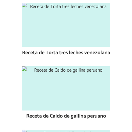
Receta de Torta tres leches venezolana
Receta de Caldo de gallina peruano