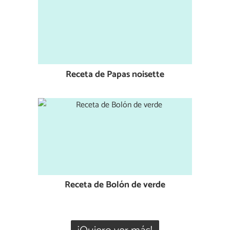
Receta de Papas noisette
Receta de Bolón de verde