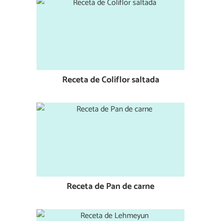
Receta de Coliflor saltada
Receta de Pan de carne