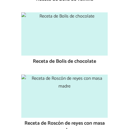
Receta de Bolis de chocolate
Receta de Roscón de reyes con masa