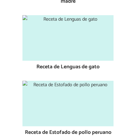
madre
Receta de Lenguas de gato
Receta de Estofado de pollo peruano