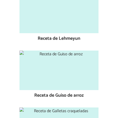
Receta de Lehmeyun
Receta de Guiso de arroz