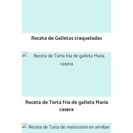
Receta de Galletas craqueladas
Receta de Torta fría de galleta María
casera