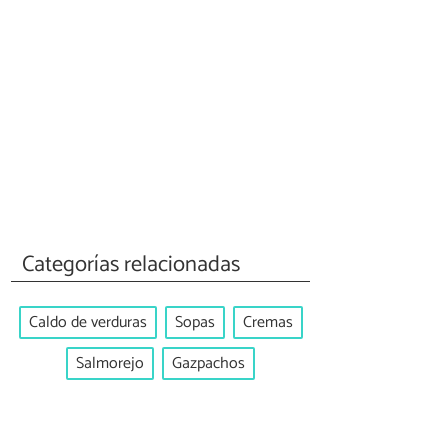
Categorías relacionadas
Caldo de verduras
Sopas
Cremas
Salmorejo
Gazpachos