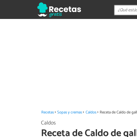
Recetas
Sopas y cremas
Caldos
Receta de Caldo de gal
Caldos
Receta de Caldo de gal