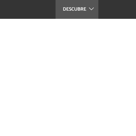
DESCUBRE