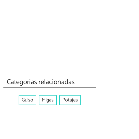
Categorías relacionadas
Guiso
Migas
Potajes