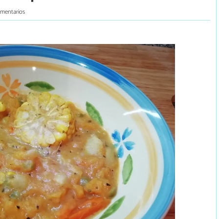
omentarios