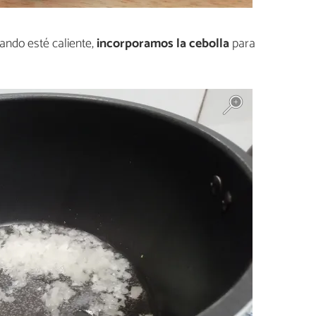
ando esté caliente,
incorporamos la cebolla
para