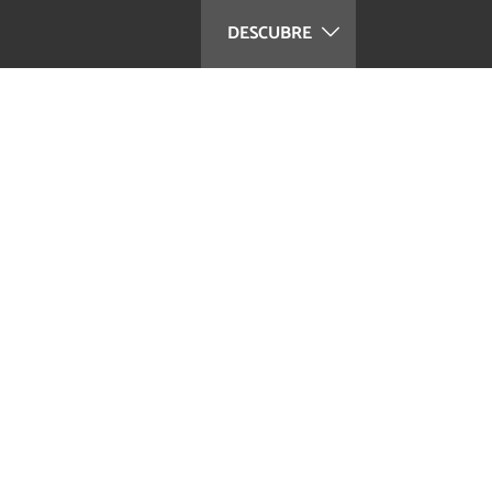
DESCUBRE