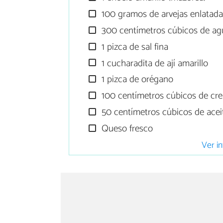
100 gramos de arvejas enlatad
300 centímetros cúbicos de ag
1 pizca de sal fina
1 cucharadita de ají amarillo
1 pizca de orégano
100 centímetros cúbicos de cre
50 centímetros cúbicos de acei
Queso fresco
Ver in