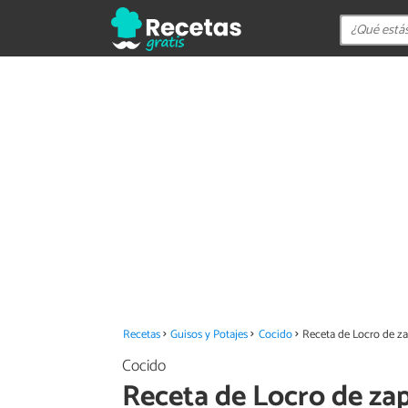
Recetas
Guisos y Potajes
Cocido
Receta de Locro de z
Cocido
Receta de Locro de za