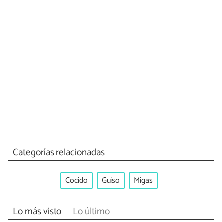
Categorías relacionadas
Cocido
Guiso
Migas
Lo más visto
Lo último