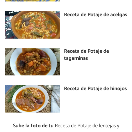
Receta de Potaje de acelgas
Receta de Potaje de
tagarninas
Receta de Potaje de hinojos
Sube la foto de tu
Receta de Potaje de lentejas y