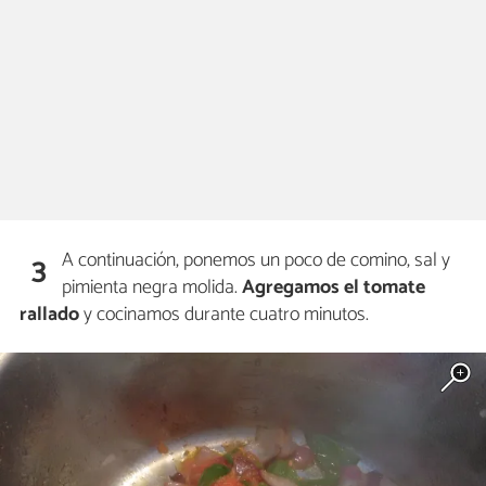
A continuación, ponemos un poco de comino, sal y
3
pimienta negra molida.
Agregamos el tomate
rallado
y cocinamos durante cuatro minutos.