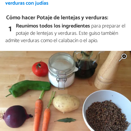
verduras con judías
Cómo hacer Potaje de lentejas y verduras:
Reunimos todos los ingredientes
para preparar el
1
potaje de lentejas y verduras. Este guiso también
admite verduras como el calabacín o el apio.