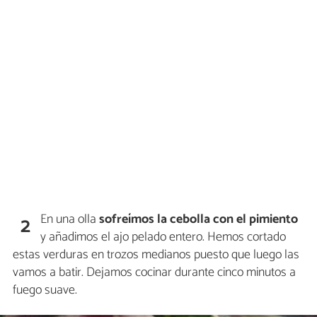
En una olla
sofreímos la cebolla con el pimiento
2
y añadimos el ajo pelado entero. Hemos cortado
estas verduras en trozos medianos puesto que luego las
vamos a batir. Dejamos cocinar durante cinco minutos a
fuego suave.