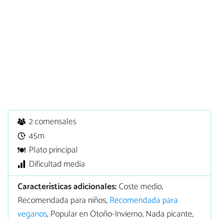
2 comensales
45m
Plato principal
Dificultad media
Características adicionales:
Coste medio,
Recomendada para niños,
Recomendada para
veganos
, Popular en Otoño-Invierno, Nada picante,