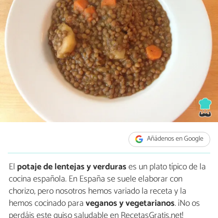
Añádenos en Google
El
potaje de lentejas y verduras
es un plato típico de la
cocina española. En España se suele elaborar con
chorizo, pero nosotros hemos variado la receta y la
hemos cocinado para
veganos y vegetarianos
. ¡No os
perdáis este guiso saludable en RecetasGratis.net!