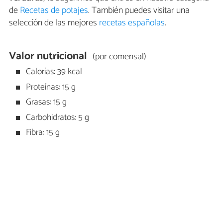
de
Recetas de potajes
. También puedes visitar una
selección de las mejores
recetas españolas
.
Valor nutricional
(por comensal)
Calorías: 39 kcal
Proteínas: 15 g
Grasas: 15 g
Carbohidratos: 5 g
Fibra: 15 g