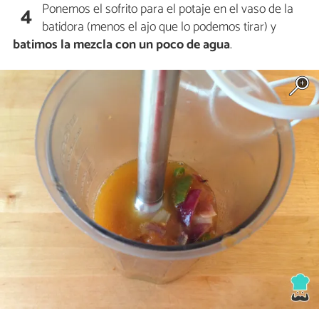
Ponemos el sofrito para el potaje en el vaso de la
4
batidora (menos el ajo que lo podemos tirar) y
batimos la mezcla con un poco de agua
.