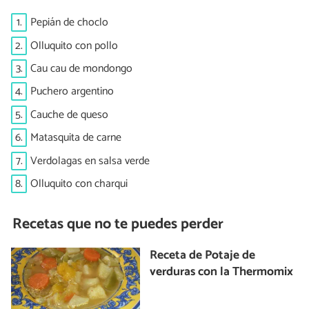
1.
Pepián de choclo
2.
Olluquito con pollo
3.
Cau cau de mondongo
4.
Puchero argentino
5.
Cauche de queso
6.
Matasquita de carne
7.
Verdolagas en salsa verde
8.
Olluquito con charqui
Recetas que no te puedes perder
Receta de Potaje de
verduras con la Thermomix