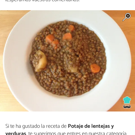
Si te ha gustado la receta de
Potaje de lentejas y
verduras
, te sugerimos que entres en nuestra categoría