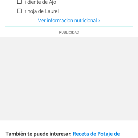
1 diente de Ajo
1 hoja de Laurel
Ver información nutricional >
También te puede interesar:
Receta de Potaje de