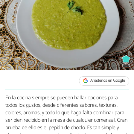
Añádenos en Google
En la cocina siempre se pueden hallar opciones para
todos los gustos, desde diferentes sabores, texturas,
colores, aromas, y todo lo que haga falta combinar para
ser bien recibido en la mesa de cualquier comensal. Gran
prueba de ello es el pepián de choclo. Es tan simple y