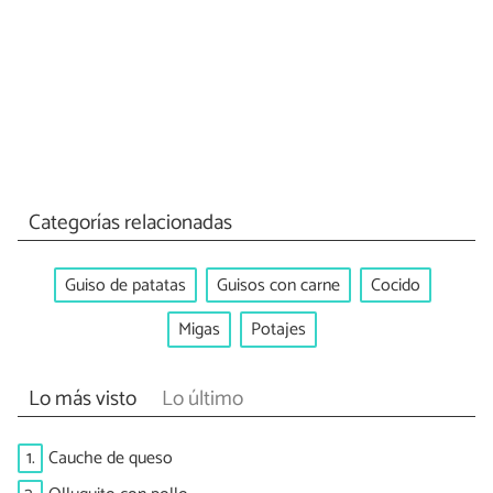
Categorías relacionadas
Guiso de patatas
Guisos con carne
Cocido
Migas
Potajes
Lo más visto
Lo último
1.
Cauche de queso