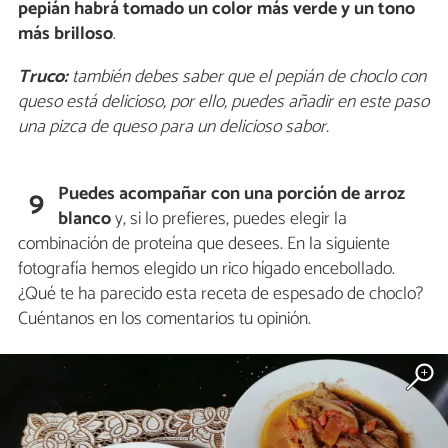
pepián habrá tomado un color más verde y un tono
más brilloso
.
Truco:
también debes saber que el pepián de choclo con
queso está delicioso, por ello, puedes añadir en este paso
una pizca de queso para un delicioso sabor.
Puedes acompañar con una porción de arroz
9
blanco
y, si lo prefieres, puedes elegir la
combinación de proteína que desees. En la siguiente
fotografía hemos elegido un rico hígado encebollado.
¿Qué te ha parecido esta receta de espesado de choclo?
Cuéntanos en los comentarios tu opinión.