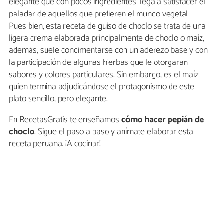
elegante que con pocos ingredientes llega a satisfacer el
paladar de aquellos que prefieren el mundo vegetal.
Pues bien, esta receta de guiso de choclo se trata de una
ligera crema elaborada principalmente de choclo o maíz,
además, suele condimentarse con un aderezo base y con
la participación de algunas hierbas que le otorgaran
sabores y colores particulares. Sin embargo, es el maíz
quien termina adjudicándose el protagonismo de este
plato sencillo, pero elegante.
En RecetasGratis te enseñamos
cómo hacer pepián de
choclo
. Sigue el paso a paso y anímate elaborar esta
receta peruana. ¡A cocinar!