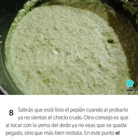
Sabrás que está listo el pepián cuando al probarlo
8
ya no sientas el choclo crudo. Otro consejo es que
al tocar con la yema del dedo ya no veas que se queda
pegado, sino que más bien resbala. En este punto
el