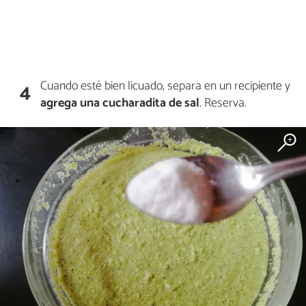
Cuando esté bien licuado, separa en un recipiente y
4
agrega una cucharadita de sal
. Reserva.