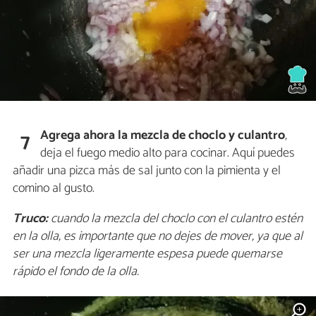
Agrega ahora la mezcla de choclo y culantro
,
7
deja el fuego medio alto para cocinar. Aquí puedes
añadir una pizca más de sal junto con la pimienta y el
comino al gusto.
Truco:
cuando la mezcla del choclo con el culantro estén
en la olla, es importante que no dejes de mover, ya que al
ser una mezcla ligeramente espesa puede quemarse
rápido el fondo de la olla.