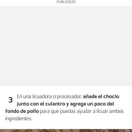
En una licuadora o procesador,
añade el choclo
3
junto con el culantro y agrega un poco del
fondo de pollo
para que puedas ayudar a licuar ambos
ingredientes.