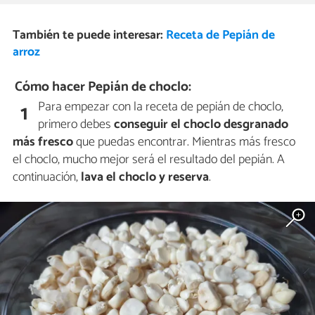
También te puede interesar:
Receta de Pepián de
arroz
Cómo hacer Pepián de choclo:
Para empezar con la receta de pepián de choclo,
1
primero debes
conseguir el choclo desgranado
más fresco
que puedas encontrar. Mientras más fresco
el choclo, mucho mejor será el resultado del pepián. A
continuación,
lava el choclo y reserva
.