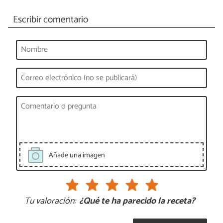
Escribir comentario
Añade una imagen
Tu valoración:
¿Qué te ha parecido la receta?