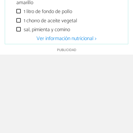
amarillo
1 litro de fondo de pollo
1 chorro de aceite vegetal
sal, pimienta y comino
Ver información nutricional >