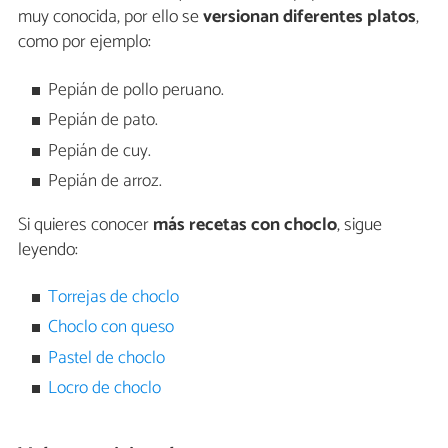
muy conocida, por ello se
versionan diferentes platos
,
como por ejemplo:
Pepián de pollo peruano.
Pepián de pato.
Pepián de cuy.
Pepián de arroz.
Si quieres conocer
más recetas con choclo
, sigue
leyendo:
Torrejas de choclo
Choclo con queso
Pastel de choclo
Locro de choclo