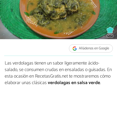
Añádenos en Google
Las verdolagas tienen un sabor ligeramente ácido-
salado, se consumen crudas en ensaladas o guisadas. En
esta ocasión en RecetasGratis.net te mostraremos cómo
elaborar unas clásicas
verdolagas en salsa verde
.