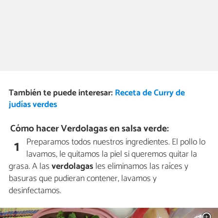
También te puede interesar:
Receta de Curry de
judías verdes
Cómo hacer Verdolagas en salsa verde:
Preparamos todos nuestros ingredientes. El pollo lo
1
lavamos, le quitamos la piel si queremos quitar la
grasa. A las
verdolagas
les eliminamos las raíces y
basuras que pudieran contener, lavamos y
desinfectamos.