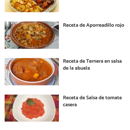
Receta de Aporreadillo rojo
Receta de Ternera en salsa
de la abuela
Receta de Salsa de tomate
casera