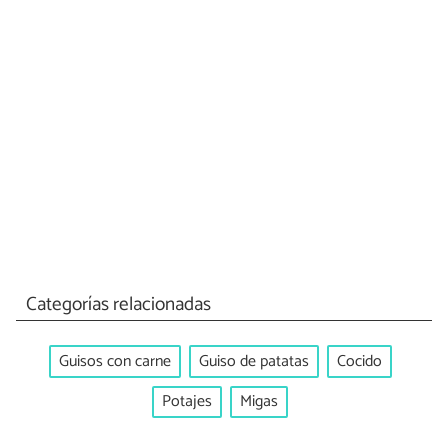
Categorías relacionadas
Guisos con carne
Guiso de patatas
Cocido
Potajes
Migas