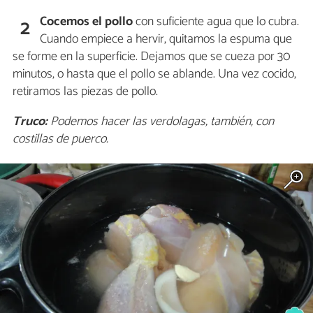
Cocemos el pollo
con suficiente agua que lo cubra.
2
Cuando empiece a hervir, quitamos la espuma que
se forme en la superficie. Dejamos que se cueza por 30
minutos, o hasta que el pollo se ablande. Una vez cocido,
retiramos las piezas de pollo.
Truco:
Podemos hacer las verdolagas, también, con
costillas de puerco.