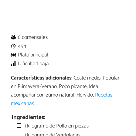
6 comensales
45m
Plato principal
Dificultad baja
Características adicionales:
Coste medio, Popular
en Primavera-Verano, Poco picante, Ideal
acompañar con zumo natural, Hervido,
Recetas
mexicanas
Ingredientes:
1 kilogramo de Pollo en piezas
1 kilogramo de Verdolagas