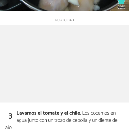
Lavamos el tomate y el chile
. Los cocemos en
3
agua junto con un trozo de cebolla y un diente de
ajo.