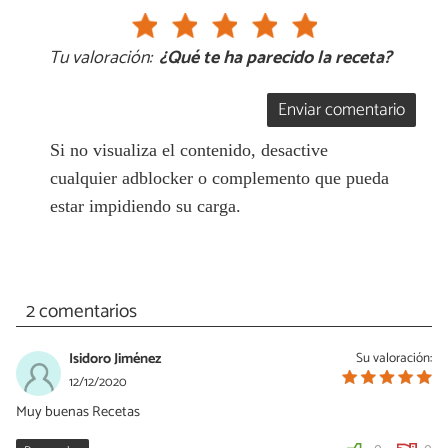
Tu valoración:
¿Qué te ha parecido la receta?
Enviar comentario
Si no visualiza el contenido, desactive
cualquier adblocker o complemento que pueda
estar impidiendo su carga.
2 comentarios
Isidoro Jiménez
Su valoración:
12/12/2020
Muy buenas Recetas