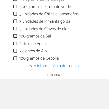
500 gramos de Tomate verde
3 unidades de Chiles cuaresmeños
3 unidades de Pimienta gorda
3 unidades de Clavos de olor
100 gramos de Sal
2 litros de Agua
2 dientes de Ajo
100 gramos de Cebolla
Ver información nutricional >