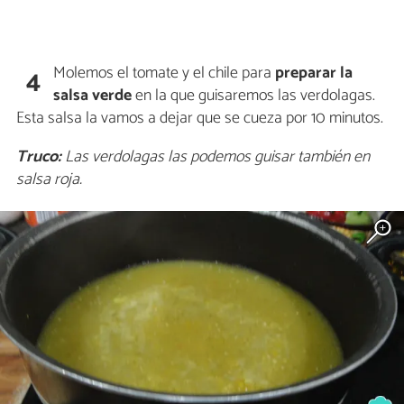
Molemos el tomate y el chile para
preparar la
4
salsa verde
en la que guisaremos las verdolagas.
Esta salsa la vamos a dejar que se cueza por 10 minutos.
Truco:
Las verdolagas las podemos guisar también en
salsa roja.