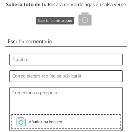
Sube la foto de tu
Receta de Verdolagas en salsa verde
Sube la foto de tu plato
Escribir comentario
Añade una imagen