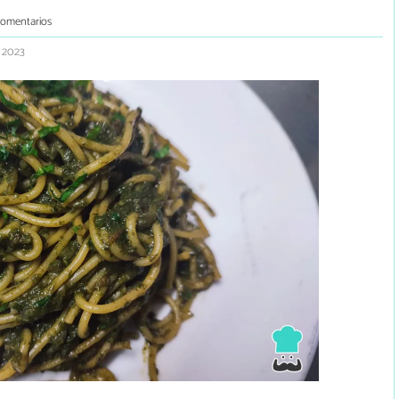
comentarios
o 2023