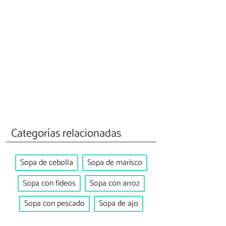
Categorías relacionadas
Sopa de cebolla
Sopa de marisco
Sopa con fideos
Sopa con arroz
Sopa con pescado
Sopa de ajo