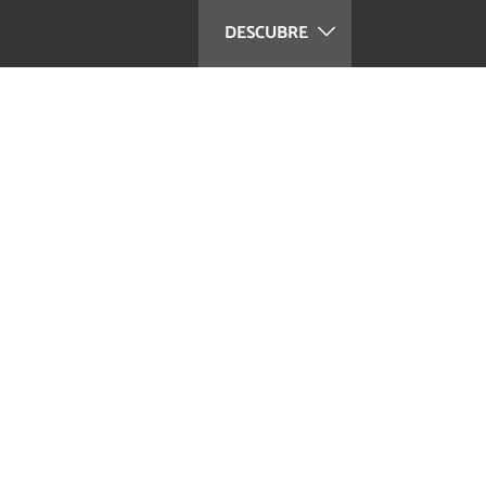
DESCUBRE