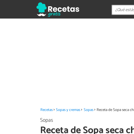
Recetas
Sopas y cremas
Sopas
Receta de Sopa seca c
Sopas
Receta de Sopa seca c