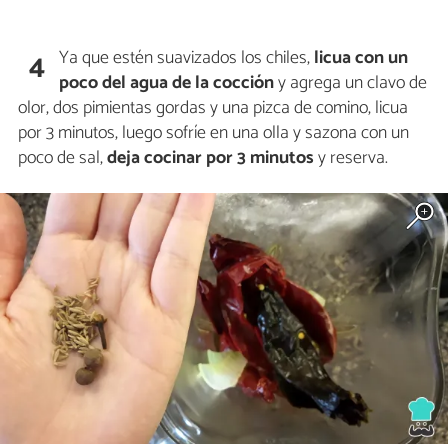
Ya que estén suavizados los chiles,
licua con un
4
poco del agua de la cocción
y agrega un clavo de
olor, dos pimientas gordas y una pizca de comino, licua
por 3 minutos, luego sofríe en una olla y sazona con un
poco de sal,
deja cocinar por 3 minutos
y reserva.