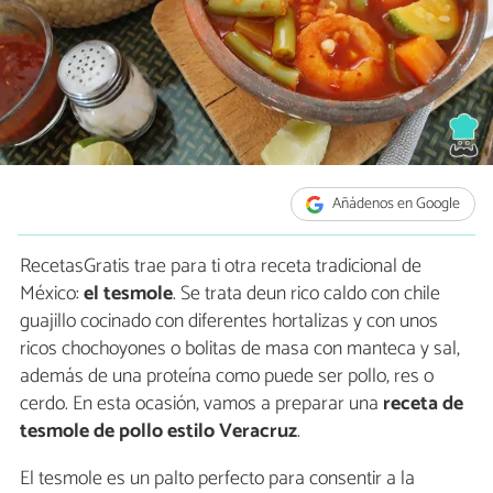
Añádenos en Google
RecetasGratis trae para ti otra receta tradicional de
México:
el tesmole
. Se trata deun rico caldo con chile
guajillo cocinado con diferentes hortalizas y con unos
ricos chochoyones o bolitas de masa con manteca y sal,
además de una proteína como puede ser pollo, res o
cerdo. En esta ocasión, vamos a preparar una
receta de
tesmole de pollo estilo Veracruz
.
El tesmole es un palto perfecto para consentir a la