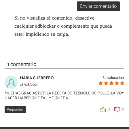
Enviar comentario
Si no visualiza el contenido, desactive
cualquier adblocker o complemento que pueda
estar impidiendo su carga.
1 comentario
MARIA GUERRERO
Su valoración:
26/06/2025
MUCHAS GRACIAS POR LA RECETA DE TESMOLE DE POLLO, LA VOY
HACER HABER QUE TAL ME QUEDA
Responder
0
0