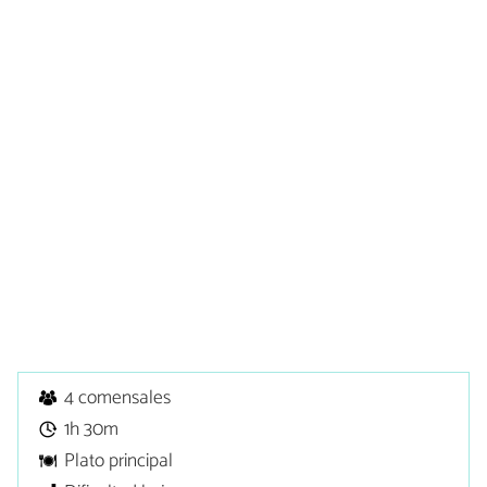
4 comensales
1h 30m
Plato principal