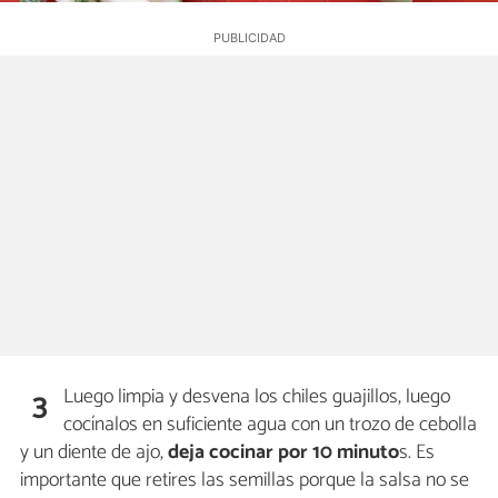
Luego limpia y desvena los chiles guajillos, luego
3
cocínalos en suficiente agua con un trozo de cebolla
y un diente de ajo,
deja cocinar por 10 minuto
s. Es
importante que retires las semillas porque la salsa no se