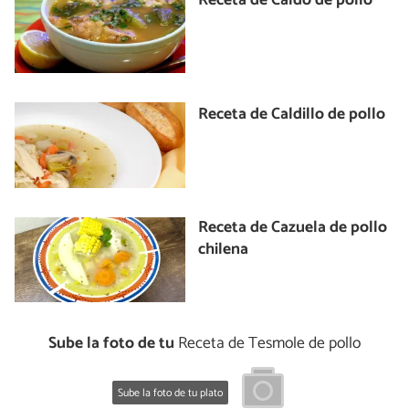
Receta de Caldo de pollo
Receta de Caldillo de pollo
Receta de Cazuela de pollo
chilena
Sube la foto de tu
Receta de Tesmole de pollo
Sube la foto de tu plato