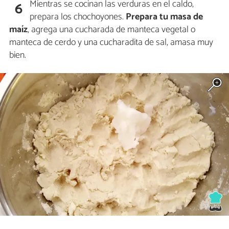
Mientras se cocinan las verduras en el caldo,
6
prepara los chochoyones.
Prepara tu masa de
maíz
, agrega una cucharada de manteca vegetal o
manteca de cerdo y una cucharadita de sal, amasa muy
bien.