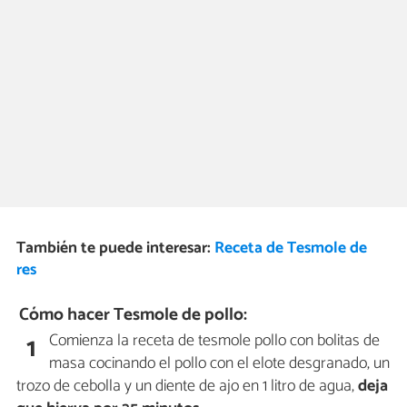
También te puede interesar:
Receta de Tesmole de
res
Cómo hacer Tesmole de pollo:
Comienza la receta de tesmole pollo con bolitas de
1
masa cocinando el pollo con el elote desgranado, un
trozo de cebolla y un diente de ajo en 1 litro de agua,
deja