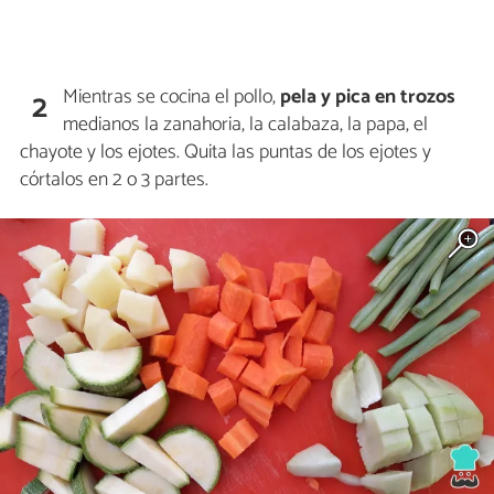
Mientras se cocina el pollo,
pela y pica en trozos
2
medianos la zanahoria, la calabaza, la papa, el
chayote y los ejotes. Quita las puntas de los ejotes y
córtalos en 2 o 3 partes.