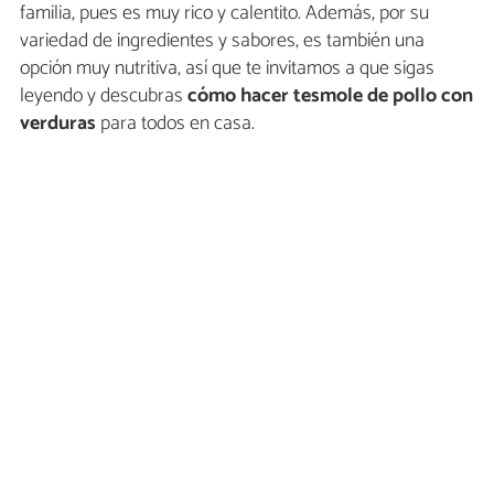
familia, pues es muy rico y calentito. Además, por su
variedad de ingredientes y sabores, es también una
opción muy nutritiva, así que te invitamos a que sigas
leyendo y descubras
cómo hacer tesmole de pollo con
verduras
para todos en casa.