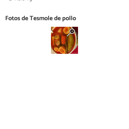
Fotos de Tesmole de pollo