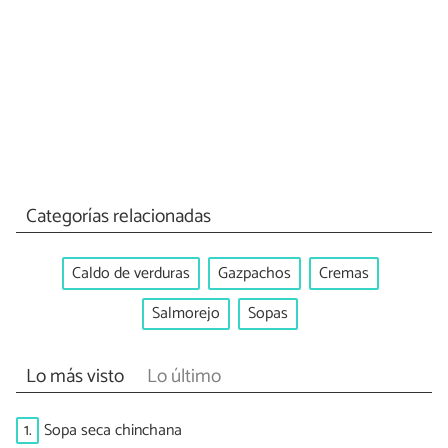
Categorías relacionadas
Caldo de verduras
Gazpachos
Cremas
Salmorejo
Sopas
Lo más visto
Lo último
1.
Sopa seca chinchana