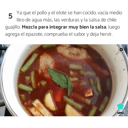
Ya que el pollo y el elote se han cocido, vacía medio
5
litro de agua más, las verduras y la salsa de chile
guajillo.
Mezcla para integrar muy bien la salsa
, luego
agrega el epazote, comprueba el sabor y deja hervir.