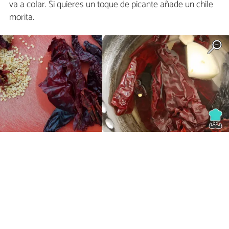
va a colar. Si quieres un toque de picante añade un chile
morita.