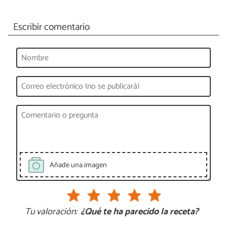
Escribir comentario
Añade una imagen
Tu valoración:
¿Qué te ha parecido la receta?