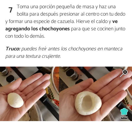
Toma una porción pequeña de masa y haz una
7
bolita para después presionar al centro con tu dedo
y formar una especie de cazuela. Hierve el caldo y
ve
agregando los chochoyones
para que se cocinen junto
con todo lo demás.
Truco:
puedes freír antes los chochoyones en manteca
para una textura crujiente.