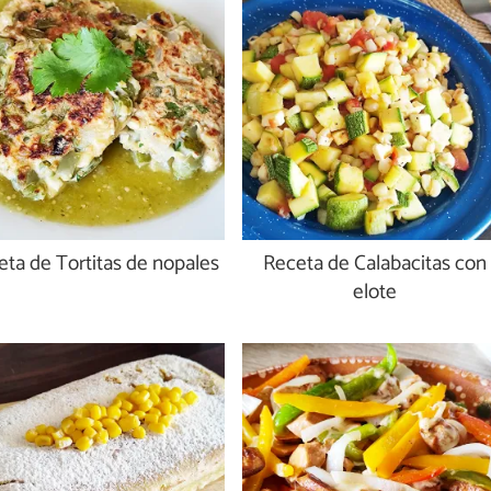
eta de Tortitas de nopales
Receta de Calabacitas con
elote