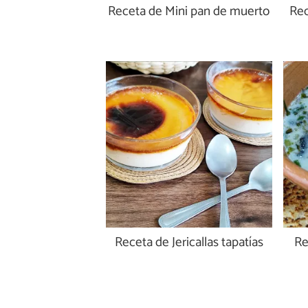
Receta de Mini pan de muerto
Rec
Receta de Jericallas tapatías
Re