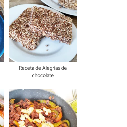
Receta de Alegrías de
chocolate