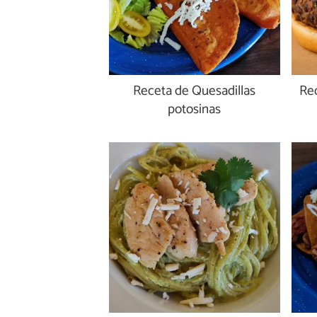
Receta de Quesadillas
Re
potosinas