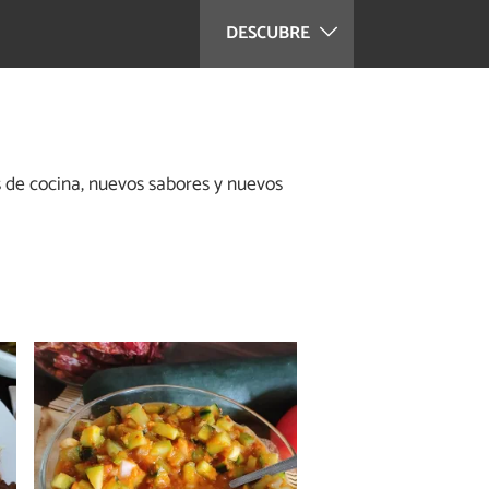
DESCUBRE
s de cocina, nuevos sabores y nuevos