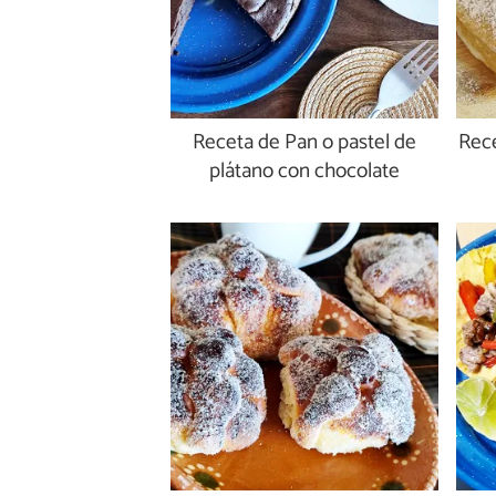
Receta de Pan o pastel de
Rece
plátano con chocolate