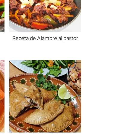
Receta de Alambre al pastor