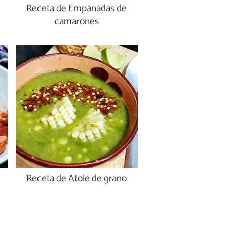
Receta de Empanadas de
camarones
Receta de Atole de grano