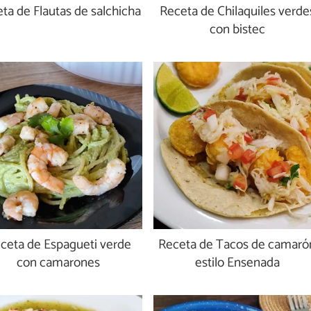
ta de Flautas de salchicha
Receta de Chilaquiles verde
con bistec
ceta de Espagueti verde
Receta de Tacos de camaró
con camarones
estilo Ensenada