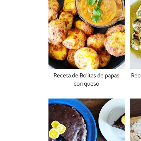
Receta de Bolitas de papas
Rec
con queso