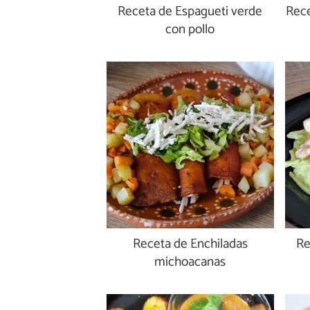
Receta de Espagueti verde
Rece
con pollo
Receta de Enchiladas
Re
michoacanas