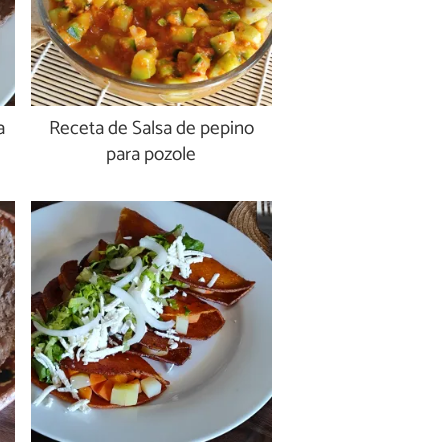
a
Receta de Salsa de pepino
para pozole