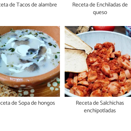
eta de Tacos de alambre
Receta de Enchiladas de
queso
ceta de Sopa de hongos
Receta de Salchichas
enchipotladas