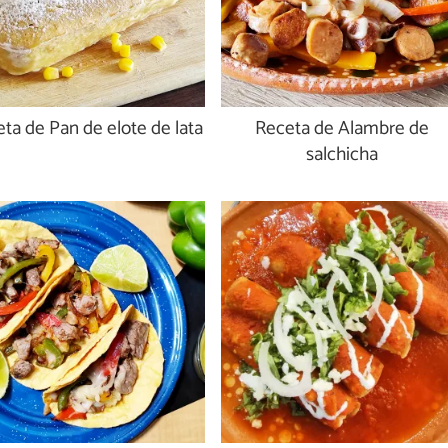
ta de Pan de elote de lata
Receta de Alambre de
salchicha