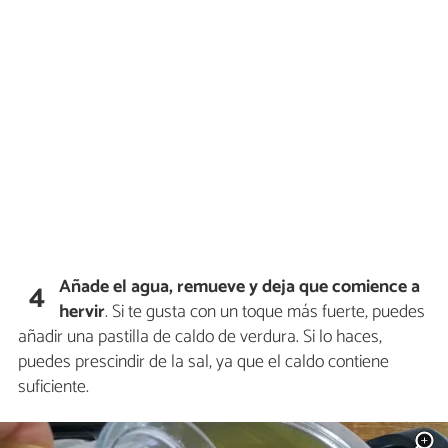
Añade el agua, remueve y deja que comience a
4
hervir
. Si te gusta con un toque más fuerte, puedes
añadir una pastilla de caldo de verdura. Si lo haces,
puedes prescindir de la sal, ya que el caldo contiene
suficiente.