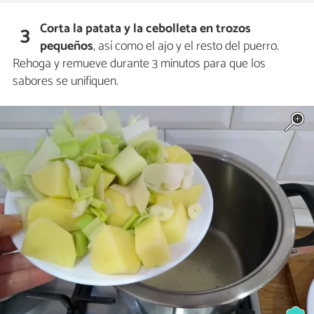
Corta la patata y la cebolleta en trozos
3
pequeños
, así como el ajo y el resto del puerro.
Rehoga y remueve durante 3 minutos para que los
sabores se unifiquen.