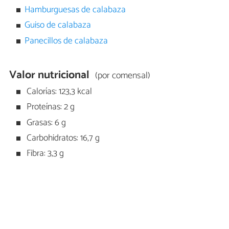
Hamburguesas de calabaza
Guiso de calabaza
Panecillos de calabaza
Valor nutricional
(por comensal)
Calorías: 123,3 kcal
Proteínas: 2 g
Grasas: 6 g
Carbohidratos: 16,7 g
Fibra: 3,3 g