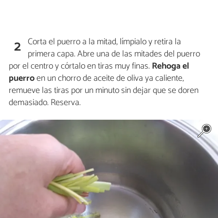
Corta el puerro a la mitad, límpialo y retira la
2
primera capa. Abre una de las mitades del puerro
por el centro y córtalo en tiras muy finas.
Rehoga el
puerro
en un chorro de aceite de oliva ya caliente,
remueve las tiras por un minuto sin dejar que se doren
demasiado. Reserva.