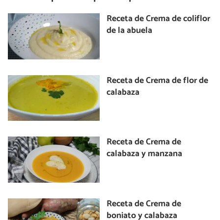
Receta de Crema de coliflor
de la abuela
Receta de Crema de flor de
calabaza
Receta de Crema de
calabaza y manzana
Receta de Crema de
boniato y calabaza