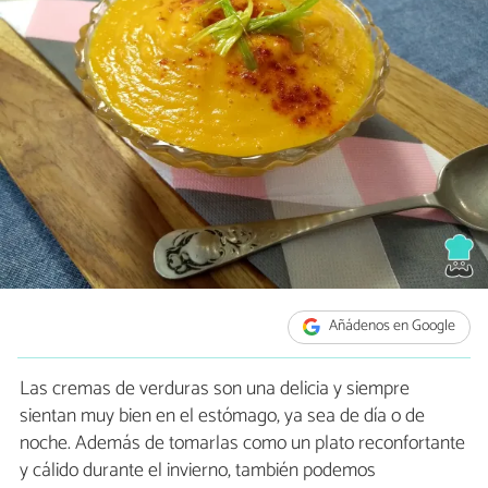
Añádenos en Google
Las cremas de verduras son una delicia y siempre
sientan muy bien en el estómago, ya sea de día o de
noche. Además de tomarlas como un plato reconfortante
y cálido durante el invierno, también podemos