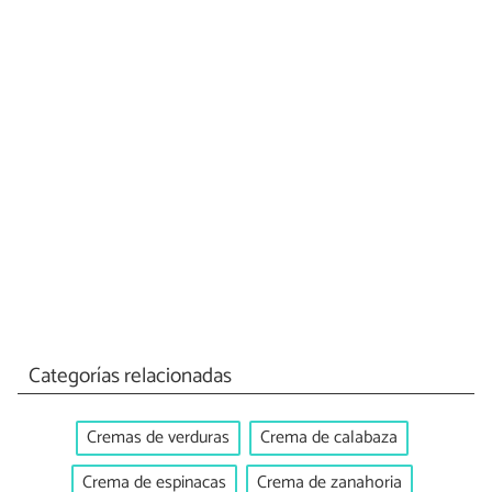
Categorías relacionadas
Cremas de verduras
Crema de calabaza
Crema de espinacas
Crema de zanahoria