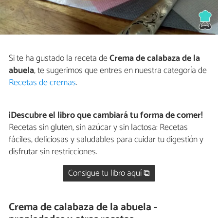
Si te ha gustado la receta de
Crema de calabaza de la
abuela
, te sugerimos que entres en nuestra categoría de
Recetas de cremas
.
¡Descubre el libro que cambiará tu forma de comer!
Recetas sin gluten, sin azúcar y sin lactosa: Recetas
fáciles, deliciosas y saludables para cuidar tu digestión y
disfrutar sin restricciones.
Consigue tu libro aquí ⧉
Crema de calabaza de la abuela -