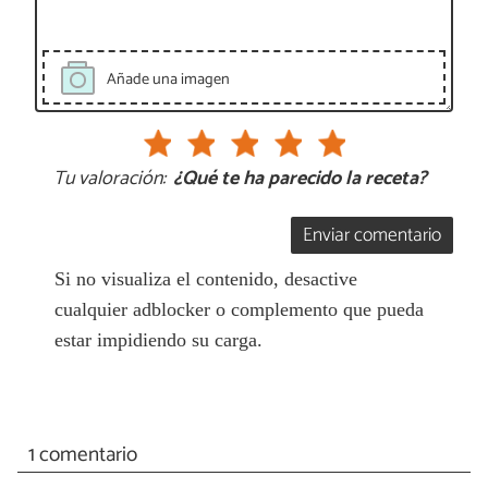
Añade una imagen
Tu valoración:
¿Qué te ha parecido la receta?
Enviar comentario
Si no visualiza el contenido, desactive
cualquier adblocker o complemento que pueda
estar impidiendo su carga.
1 comentario