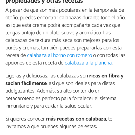
propiedades y otras recetas
A pesar de que son más populares en la temporada de
otoño, puedes encontrar calabazas durante todo el año,
así que esta crema podrá acompañarte cada vez que
tengas antojo de un plato suave y aromático. Las
calabazas de textura más seca son mejores para los
purés y cremas, también puedes prepararlas con esta
receta de
calabaza al horno con romero
o con todas las
opciones de esta receta de
calabaza a la plancha
.
Ligeras y deliciosas, las calabazas son
ricas en fibra y
sacian fácilmente
, así que son ideales para dietas
adelgazantes. Además, su alto contenido en
betacaroteno es perfecto para fortalecer el sistema
inmunitario y para cuidar la salud ocular.
Si quieres conocer
más recetas con calabaza
, te
invitamos a que pruebes algunas de estas: