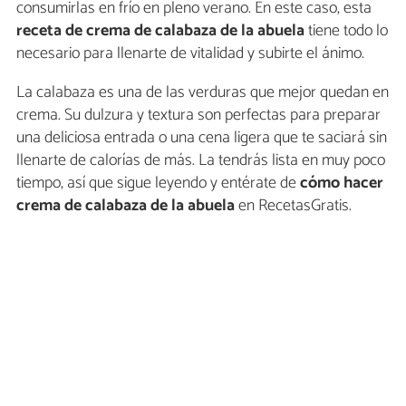
consumirlas en frío en pleno verano. En este caso, esta
receta de crema de calabaza de la abuela
tiene todo lo
necesario para llenarte de vitalidad y subirte el ánimo.
La calabaza es una de las verduras que mejor quedan en
crema. Su dulzura y textura son perfectas para preparar
una deliciosa entrada o una cena ligera que te saciará sin
llenarte de calorías de más. La tendrás lista en muy poco
tiempo, así que sigue leyendo y entérate de
cómo hacer
crema de calabaza de la abuela
en RecetasGratis.