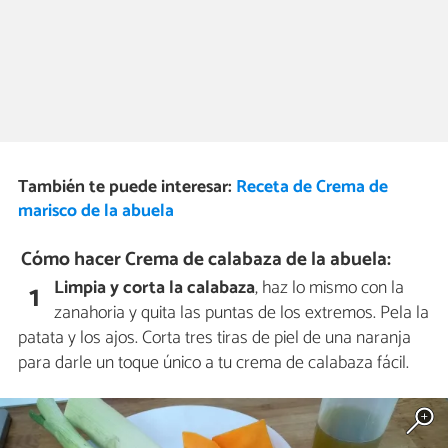
También te puede interesar:
Receta de Crema de
marisco de la abuela
Cómo hacer Crema de calabaza de la abuela:
Limpia y corta la calabaza
, haz lo mismo con la
1
zanahoria y quita las puntas de los extremos. Pela la
patata y los ajos. Corta tres tiras de piel de una naranja
para darle un toque único a tu crema de calabaza fácil.