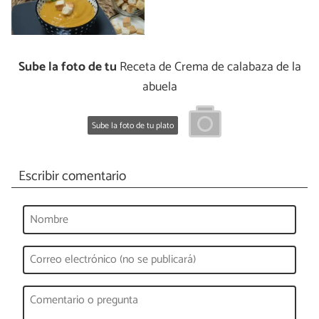
Sube la foto de tu
Receta de Crema de calabaza de la
abuela
Sube la foto de tu plato
Escribir comentario