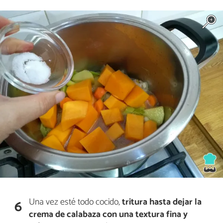
Una vez esté todo cocido,
tritura hasta dejar la
6
crema de calabaza con una textura fina y