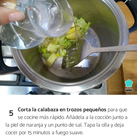
Corta la calabaza en trozos pequeños
para que
5
se cocine más rápido. Añádela a la cocción junto a
la piel de naranja y un punto de sal. Tapa la olla y deja
cocer por 15 minutos a fuego suave.