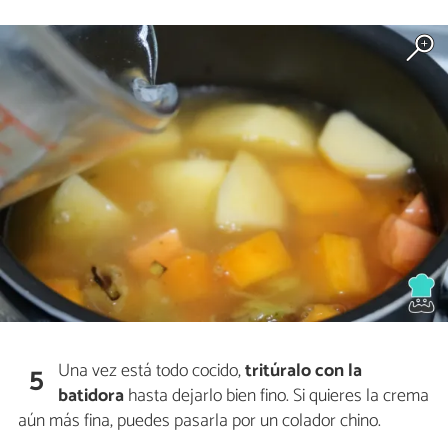
Una vez está todo cocido,
tritúralo con la
5
batidora
hasta dejarlo bien fino. Si quieres la crema
aún más fina, puedes pasarla por un colador chino.