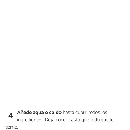
Añade agua o caldo
hasta cubrir todos los
4
ingredientes. Deja cocer hasta que todo quede
tierno.