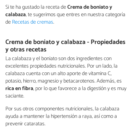
Si te ha gustado la receta de
Crema de boniato y
calabaza
, te sugerimos que entres en nuestra categoría
de
Recetas de cremas
.
Crema de boniato y calabaza - Propiedades
y otras recetas
La calabaza y el boniato son dos ingredientes con
excelentes propiedades nutricionales. Por un lado, la
calabaza cuenta con un alto aporte de vitamina C,
potasio, hierro, magnesio y betacarotenos. Además, es
rica en fibra
, por lo que favorece a la digestión y es muy
saciante.
Por sus otros componentes nutricionales, la calabaza
ayuda a mantener la hipertensión a raya, así como a
prevenir cataratas.