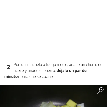
Pon una cazuela a fuego medio, añade un chorro de
2
aceite y añade el puerro,
déjalo un par de
minutos
para que se cocine.