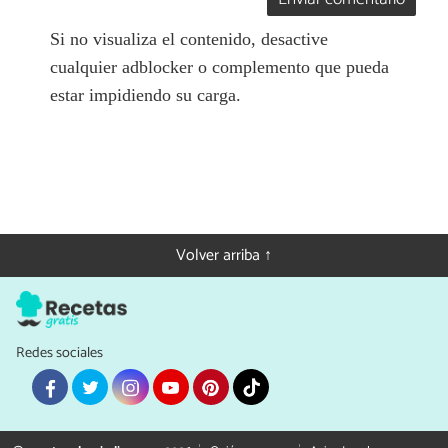
Si no visualiza el contenido, desactive
cualquier adblocker o complemento que pueda
estar impidiendo su carga.
Volver arriba ↑
Redes sociales