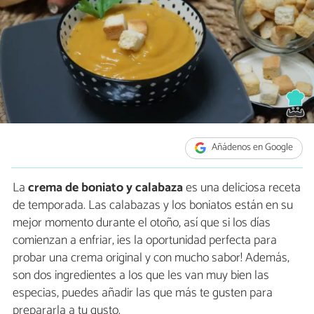
Añádenos en Google
La
crema de boniato y calabaza
es una deliciosa receta
de temporada. Las calabazas y los boniatos están en su
mejor momento durante el otoño, así que si los días
comienzan a enfriar, ¡es la oportunidad perfecta para
probar una crema original y con mucho sabor! Además,
son dos ingredientes a los que les van muy bien las
especias, puedes añadir las que más te gusten para
prepararla a tu gusto.