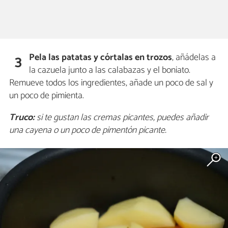
Pela las patatas y córtalas en trozos
, añádelas a
3
la cazuela junto a las calabazas y el boniato.
Remueve todos los ingredientes, añade un poco de sal y
un poco de pimienta.
Truco:
si te gustan las cremas picantes, puedes añadir
una cayena o un poco de pimentón picante.