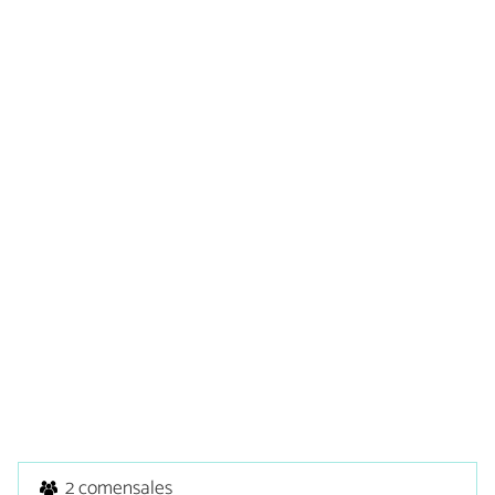
2 comensales