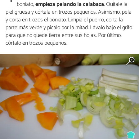
boniato,
empieza pelando la calabaza
. Quítale la
piel gruesa y córtala en trozos pequeños. Asimismo, pela
y corta en trozos el boniato. Limpia el puerro, corta la
parte más verde y pícalo por la mitad. Lávalo bajo el grifo
para que no quede tierra entre sus hojas. Por último,
córtalo en trozos pequeños.