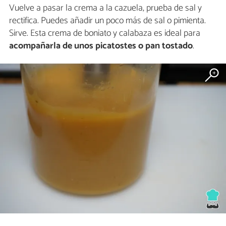
Vuelve a pasar la crema a la cazuela, prueba de sal y
rectifica. Puedes añadir un poco más de sal o pimienta.
Sirve. Esta crema de boniato y calabaza es ideal para
acompañarla de unos picatostes o pan tostado
.