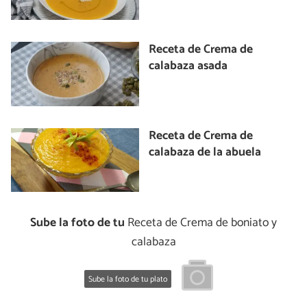
Receta de Crema de
calabaza asada
Receta de Crema de
calabaza de la abuela
Sube la foto de tu
Receta de Crema de boniato y
calabaza
Sube la foto de tu plato