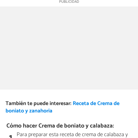
También te puede interesar:
Receta de Crema de
boniato y zanahoria
Cómo hacer Crema de boniato y calabaza:
Para preparar esta receta de crema de calabaza y
1