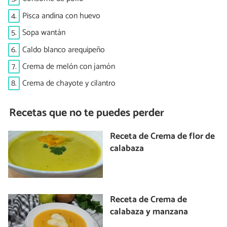
4.
Pisca andina con huevo
5.
Sopa wantán
6.
Caldo blanco arequipeño
7.
Crema de melón con jamón
8.
Crema de chayote y cilantro
Recetas que no te puedes perder
Receta de Crema de flor de
calabaza
Receta de Crema de
calabaza y manzana