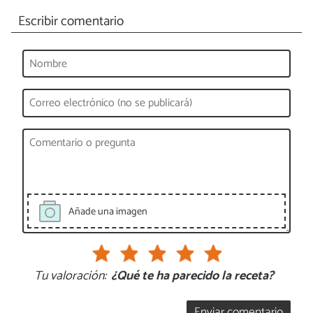
Escribir comentario
Añade una imagen
Tu valoración:
¿Qué te ha parecido la receta?
Enviar comentario