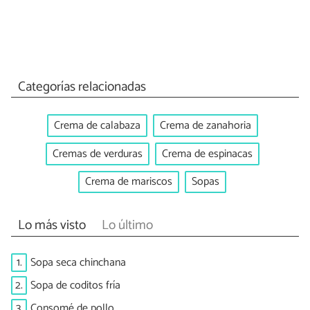
Categorías relacionadas
Crema de calabaza
Crema de zanahoria
Cremas de verduras
Crema de espinacas
Crema de mariscos
Sopas
Lo más visto
Lo último
1.
Sopa seca chinchana
2.
Sopa de coditos fría
3.
Consomé de pollo