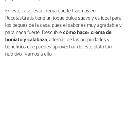
En este caso, esta crema que te traemos en
RecetasGratis tiene un toque dulce suave y es ideal para
los peques de la casa, pues el sabor es muy agradable y
para nada fuerte. Descubre
cómo hacer crema de
boniato y calabaza
, además de las propiedades y
beneficios que puedes aprovechar de este plato tan
nutritivo. ¡Vamos a ello!