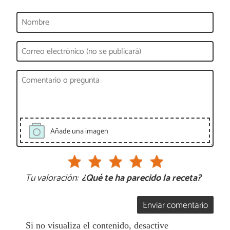
Añade una imagen
Tu valoración:
¿Qué te ha parecido la receta?
Enviar comentario
Si no visualiza el contenido, desactive