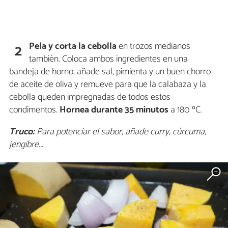
Pela y corta la cebolla
en trozos medianos
2
también. Coloca ambos ingredientes en una
bandeja de horno, añade sal, pimienta y un buen chorro
de aceite de oliva y remueve para que la calabaza y la
cebolla queden impregnadas de todos estos
condimentos.
Hornea durante 35 minutos
a 180 ºC.
Truco:
Para potenciar el sabor, añade curry, cúrcuma,
jengibre...