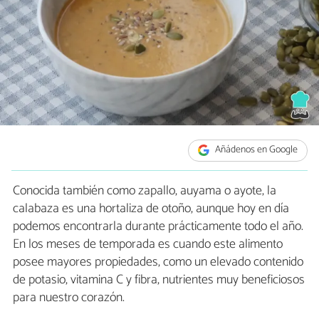
Añádenos en Google
Conocida también como zapallo, auyama o ayote, la
calabaza es una hortaliza de otoño, aunque hoy en día
podemos encontrarla durante prácticamente todo el año.
En los meses de temporada es cuando este alimento
posee mayores propiedades, como un elevado contenido
de potasio, vitamina C y fibra, nutrientes muy beneficiosos
para nuestro corazón.