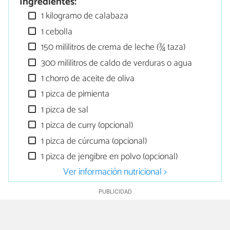
Ingredientes:
1 kilogramo de calabaza
1 cebolla
150 mililitros de crema de leche (¾ taza)
300 mililitros de caldo de verduras o agua
1 chorro de aceite de oliva
1 pizca de pimienta
1 pizca de sal
1 pizca de curry (opcional)
1 pizca de cúrcuma (opcional)
1 pizca de jengibre en polvo (opcional)
Ver información nutricional >