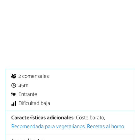
2 comensales
45m
Entrante
Dificultad baja
Características adicionales:
Coste barato,
Recomendada para vegetarianos
,
Recetas al horno