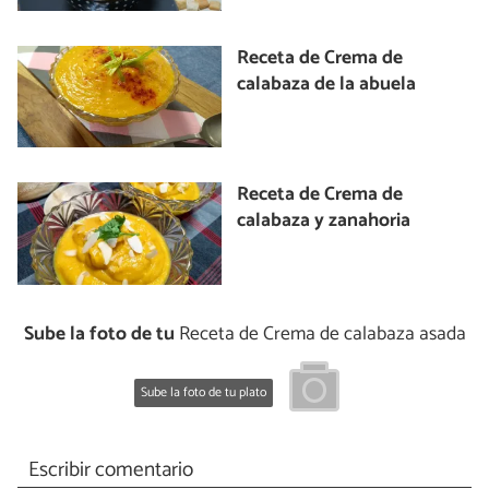
Receta de Crema de
calabaza de la abuela
Receta de Crema de
calabaza y zanahoria
Sube la foto de tu
Receta de Crema de calabaza asada
Sube la foto de tu plato
Escribir comentario