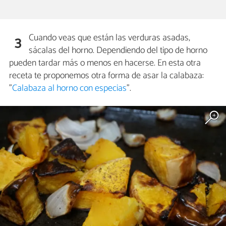
Cuando veas que están las verduras asadas,
3
sácalas del horno. Dependiendo del tipo de horno
pueden tardar más o menos en hacerse. En esta otra
receta te proponemos otra forma de asar la calabaza:
"
Calabaza al horno con especias
".