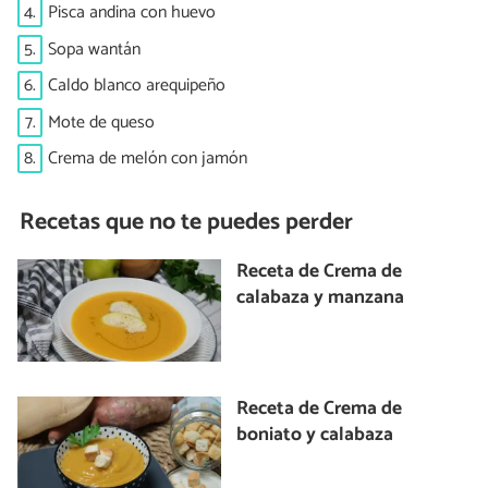
4.
Pisca andina con huevo
5.
Sopa wantán
6.
Caldo blanco arequipeño
7.
Mote de queso
8.
Crema de melón con jamón
Recetas que no te puedes perder
Receta de Crema de
calabaza y manzana
Receta de Crema de
boniato y calabaza