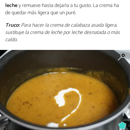
leche
y remueve hasta dejarla a tu gusto. La crema ha
de quedar más ligera que un puré.
Truco:
Para hacer la crema de calabaza asada ligera,
sustituye la crema de leche por leche desnatada o más
caldo.