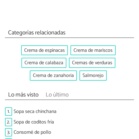
Categorías relacionadas
Crema de espinacas
Crema de mariscos
Crema de calabaza
Cremas de verduras
Crema de zanahoria
Salmorejo
Lo más visto
Lo último
1.
Sopa seca chinchana
2.
Sopa de coditos fría
3.
Consomé de pollo