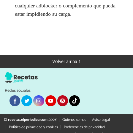
cualquier adblocker o complemento que pueda
estar impidiendo su carga.
Volver arriba ↑
Redes sociales
© recetas.elperiodico.com
2026
Quiénes somos
Aviso Legal
Política de privacidad y cookies
Preferencias de privacidad