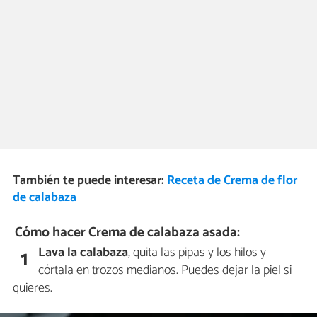
También te puede interesar:
Receta de Crema de flor
de calabaza
Cómo hacer Crema de calabaza asada:
Lava la calabaza
, quita las pipas y los hilos y
1
córtala en trozos medianos. Puedes dejar la piel si
quieres.