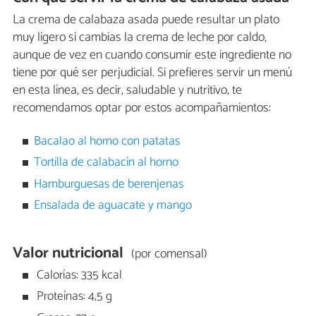
La crema de calabaza asada puede resultar un plato
muy ligero si cambias la crema de leche por caldo,
aunque de vez en cuando consumir este ingrediente no
tiene por qué ser perjudicial. Si prefieres servir un menú
en esta línea, es decir, saludable y nutritivo, te
recomendamos optar por estos acompañamientos:
Bacalao al horno con patatas
Tortilla de calabacín al horno
Hamburguesas de berenjenas
Ensalada de aguacate y mango
Valor nutricional
(por comensal)
Calorías: 335 kcal
Proteínas: 4,5 g