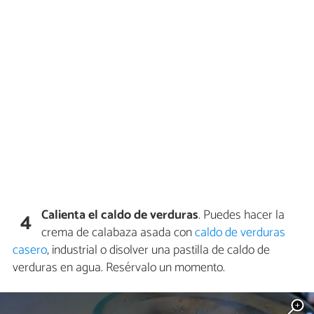
Calienta el caldo de verduras
. Puedes hacer la
4
crema de calabaza asada con
caldo de verduras
casero
, industrial o disolver una pastilla de caldo de
verduras en agua. Resérvalo un momento.