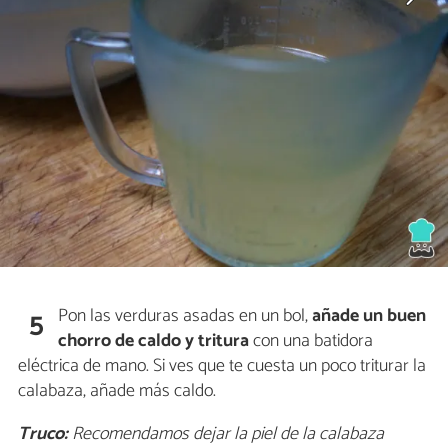
Pon las verduras asadas en un bol,
añade un buen
5
chorro de caldo y tritura
con una batidora
eléctrica de mano. Si ves que te cuesta un poco triturar la
calabaza, añade más caldo.
Truco:
Recomendamos dejar la piel de la calabaza