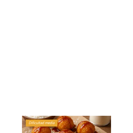
Dificultad media