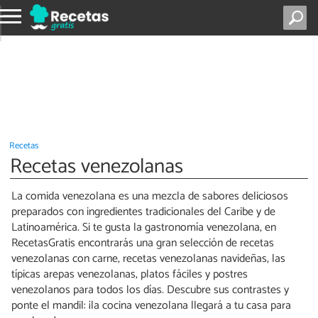
Recetas
Recetas venezolanas
La comida venezolana es una mezcla de sabores deliciosos
preparados con ingredientes tradicionales del Caribe y de
Latinoamérica. Si te gusta la gastronomía venezolana, en
RecetasGratis encontrarás una gran selección de recetas
venezolanas con carne, recetas venezolanas navideñas, las
típicas arepas venezolanas, platos fáciles y postres
venezolanos para todos los días. Descubre sus contrastes y
ponte el mandil: ¡la cocina venezolana llegará a tu casa para