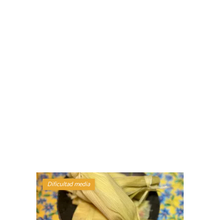
Dificultad media