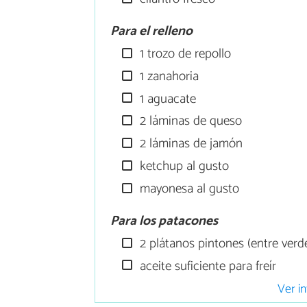
Para el relleno
1 trozo de repollo
1 zanahoria
1 aguacate
2 láminas de queso
2 láminas de jamón
ketchup al gusto
mayonesa al gusto
Para los patacones
2 plátanos pintones (entre ver
aceite suficiente para freír
Ver in