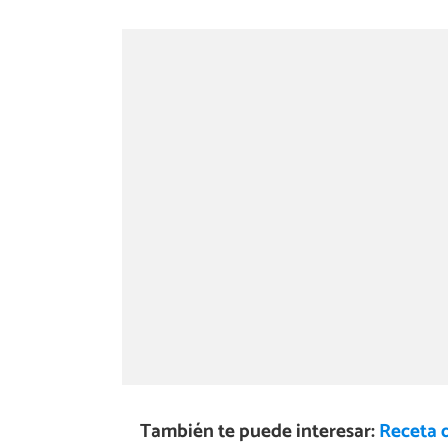
También te puede interesar:
Receta 