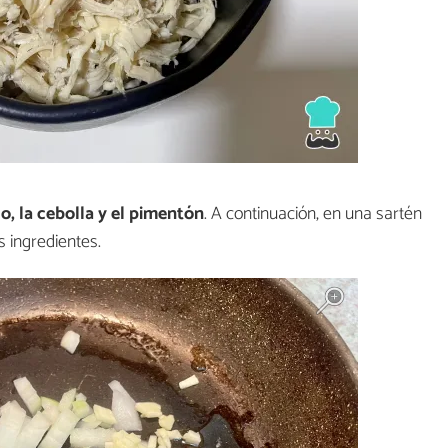
jo, la cebolla y el pimentón
. A continuación, en una sartén
s ingredientes.