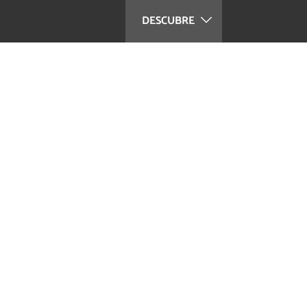
DESCUBRE