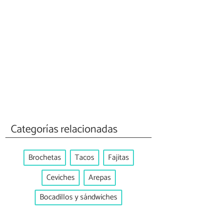
Categorías relacionadas
Brochetas
Tacos
Fajitas
Ceviches
Arepas
Bocadillos y sándwiches