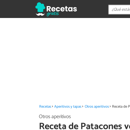
Recetas
Aperitivos y tapas
Otros aperitivos
Receta de 
Otros aperitivos
Receta de Patacones 