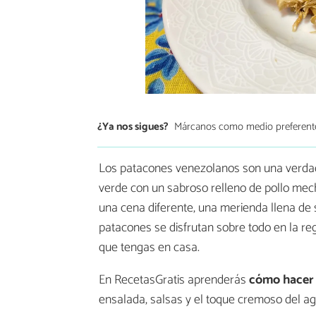
¿Ya nos sigues?
Márcanos como medio preferent
Los patacones venezolanos son una verdader
verde con un sabroso relleno de pollo mec
una cena diferente, una merienda llena de
patacones se disfrutan sobre todo en la reg
que tengas en casa.
En RecetasGratis aprenderás
cómo hacer
ensalada, salsas y el toque cremoso del ag