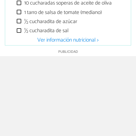
10 cucharadas soperas de aceite de oliva
1 tarro de salsa de tomate (mediano)
½ cucharadita de azúcar
½ cucharadita de sal
Ver información nutricional >