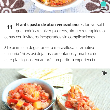
El
antispasto de atún venezolano
es tan versátil
11
que podrás resolver picoteos, almuerzos rápidos o
cenas con invitados inesperados sin complicaciones.
¿Te animas a degustar esta maravillosa alternativa
culinaria? Si es así deja tus comentarios y una foto de
este platillo, nos encantará compartir tu experiencia.