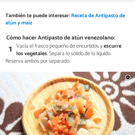
También te puede interesar:
Receta de Antipasto de
atún y maíz
Cómo hacer Antipasto de atún venezolano:
Vacía el frasco pequeño de encurtidos y
escurre
1
los vegetales
. Separa lo sólido de lo líquido.
Reserva ambos por separado.