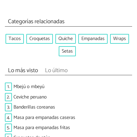
Categorías relacionadas
Tacos
Croquetas
Quiche
Empanadas
Wraps
Setas
Lo más visto
Lo último
1.
Mbejú o mbeyú
2.
Ceviche peruano
3.
Banderillas coreanas
4.
Masa para empanadas caseras
5.
Masa para empanadas fritas