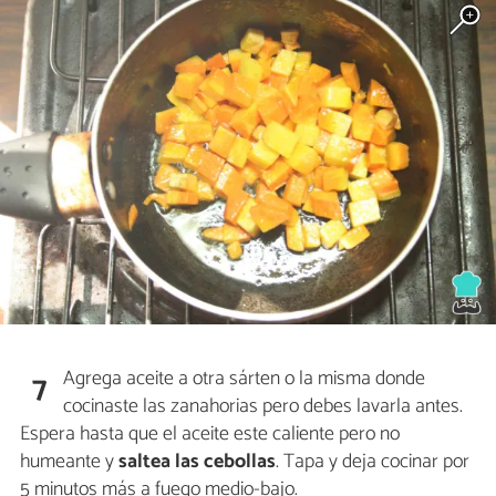
Agrega aceite a otra sárten o la misma donde
7
cocinaste las zanahorias pero debes lavarla antes.
Espera hasta que el aceite este caliente pero no
humeante y
saltea las cebollas
. Tapa y deja cocinar por
5 minutos más a fuego medio-bajo.