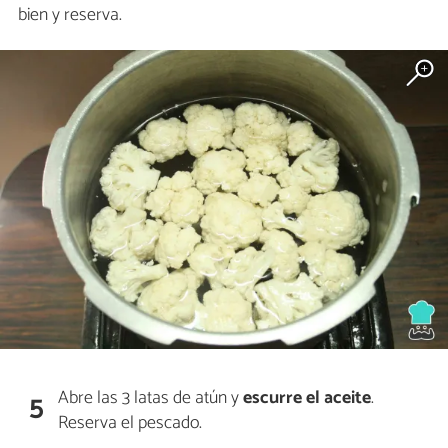
bien y reserva.
Abre las 3 latas de atún y
escurre el aceite
.
5
Reserva el pescado.