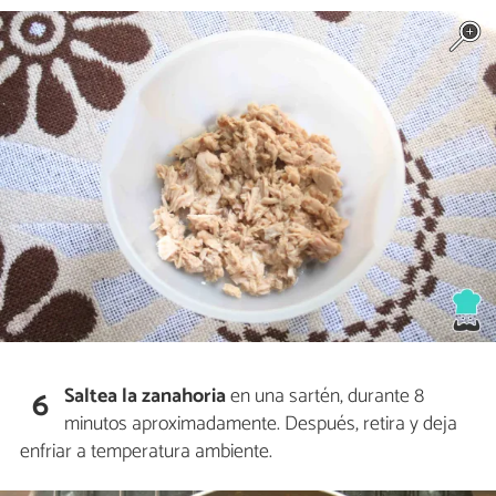
Saltea la zanahoria
en una sartén, durante 8
6
minutos aproximadamente. Después, retira y deja
enfriar a temperatura ambiente.