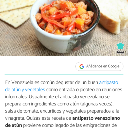
Añádenos en Google
En Venezuela es común degustar de un buen
antipasto
de atún y vegetales
como entrada o picoteo en reuniones
informales. Usualmente el antipasto venezolano se
prepara con ingredientes como atún (algunas veces),
salsa de tomate, encurtidos y vegetales preparados a la
vinagreta. Quizás esta receta de
antipasto venezolano
de atún
proviene como legado de las emigraciones de