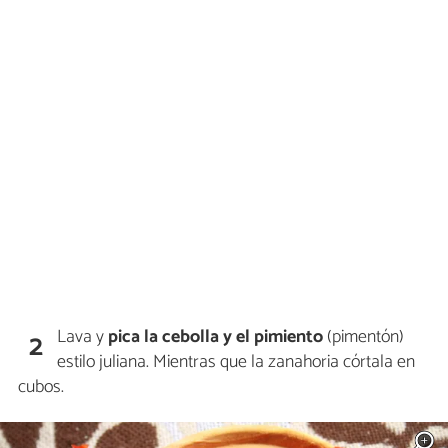
Lava y
pica la cebolla y el pimiento
(pimentón)
2
estilo juliana. Mientras que la zanahoria córtala en
cubos.