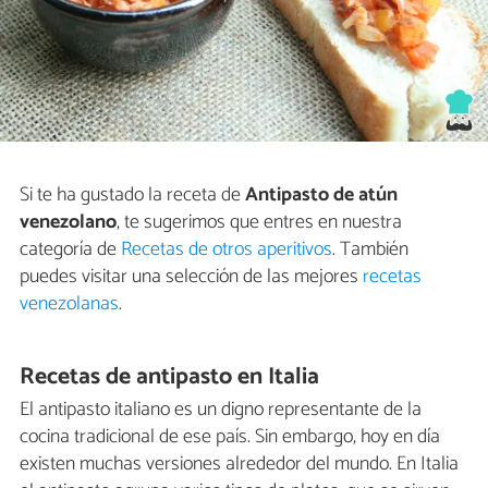
Si te ha gustado la receta de
Antipasto de atún
venezolano
, te sugerimos que entres en nuestra
categoría de
Recetas de otros aperitivos
. También
puedes visitar una selección de las mejores
recetas
venezolanas
.
Recetas de antipasto en Italia
El antipasto italiano es un digno representante de la
cocina tradicional de ese país. Sin embargo, hoy en día
existen muchas versiones alrededor del mundo. En Italia