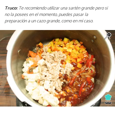
Truco:
Te recomiendo utilizar una sartén grande pero si
no la posees en el momento, puedes pasar la
preparación a un cazo grande, como en mí caso.