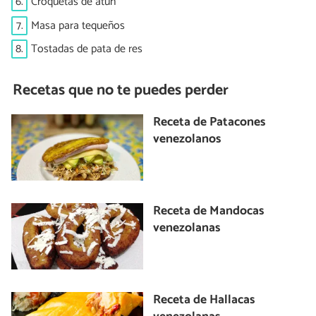
6.
Croquetas de atún
7.
Masa para tequeños
8.
Tostadas de pata de res
Recetas que no te puedes perder
Receta de Patacones
venezolanos
Receta de Mandocas
venezolanas
Receta de Hallacas