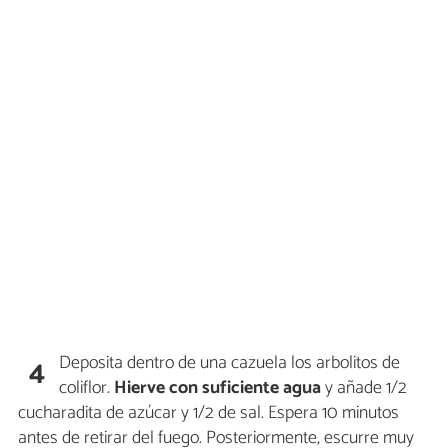
Deposita dentro de una cazuela los arbolitos de
4
coliflor.
Hierve con suficiente agua
y añade 1/2
cucharadita de azúcar y 1/2 de sal. Espera 10 minutos
antes de retirar del fuego. Posteriormente, escurre muy