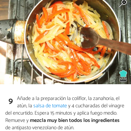
Añade a la preparación la coliflor, la zanahoria, el
9
atún, la
salsa de tomate
y 4 cucharadas del vinagre
del encurtido. Espera 15 minutos y aplica fuego medio.
Remueve y
mezcla muy bien todos los ingredientes
de antipasto venezolano de atún.