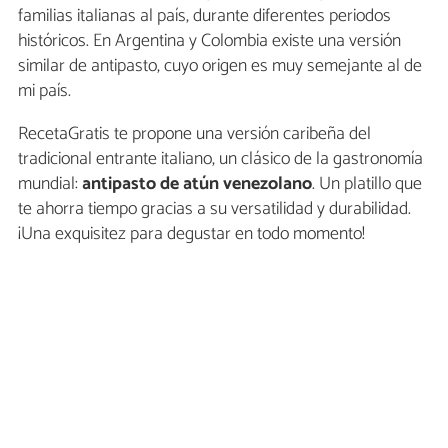
familias italianas al país, durante diferentes periodos
históricos. En Argentina y Colombia existe una versión
similar de antipasto, cuyo origen es muy semejante al de
mi país.
RecetaGratis te propone una versión caribeña del
tradicional entrante italiano, un clásico de la gastronomía
mundial:
antipasto de atún venezolano
. Un platillo que
te ahorra tiempo gracias a su versatilidad y durabilidad.
¡Una exquisitez para degustar en todo momento!