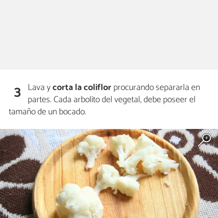
Lava y
corta la coliflor
procurando separarla en
3
partes. Cada arbolito del vegetal, debe poseer el
tamaño de un bocado.