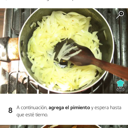
A continuación,
agrega el pimiento
y espera hasta
8
que esté tierno.