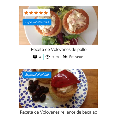
Especial Navidad
Receta de Volovanes de pollo
4
30m
Entrante
Especial Navidad
Receta de Volovanes rellenos de bacalao