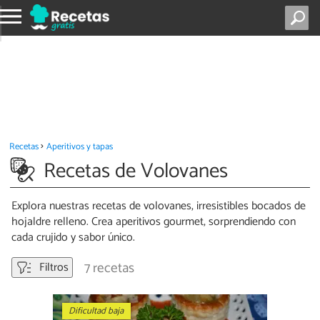
Recetas
Aperitivos y tapas
Recetas de Volovanes
Explora nuestras recetas de volovanes, irresistibles bocados de
hojaldre relleno. Crea aperitivos gourmet, sorprendiendo con
cada crujido y sabor único.
7 recetas
Filtros
Dificultad baja