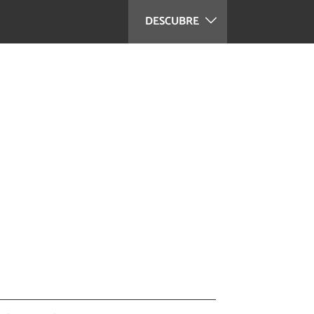
DESCUBRE