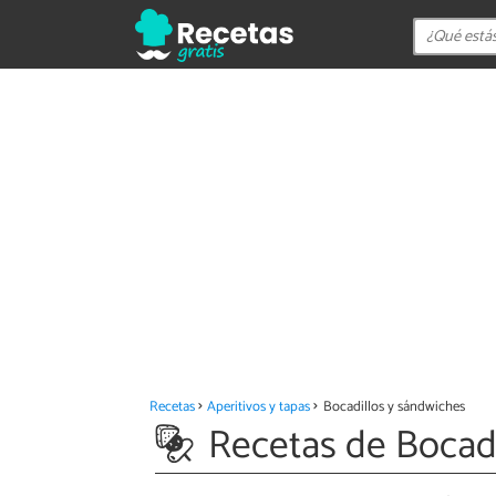
Recetas
Aperitivos y tapas
Bocadillos y sándwiches
Recetas de Bocadi