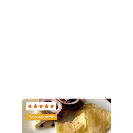
Dificultad media