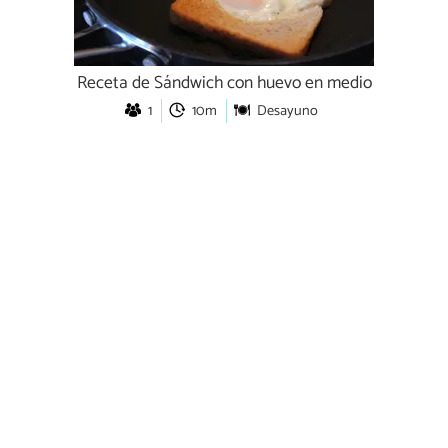
Receta de Sándwich con huevo en medio
1
10m
Desayuno