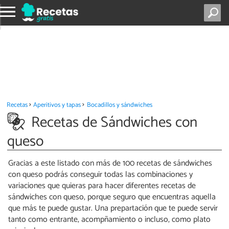
Recetas
Aperitivos y tapas
Bocadillos y sándwiches
Recetas de Sándwiches con
queso
Gracias a este listado con más de 100 recetas de sándwiches
con queso podrás conseguir todas las combinaciones y
variaciones que quieras para hacer diferentes recetas de
sándwiches con queso, porque seguro que encuentras aquella
que más te puede gustar. Una prepartación que te puede servir
tanto como entrante, acompñamiento o incluso, como plato