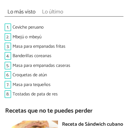
Lo más visto
Lo último
1.
Ceviche peruano
2.
Mbejú o mbeyú
3.
Masa para empanadas fritas
4.
Banderillas coreanas
5.
Masa para empanadas caseras
6.
Croquetas de atún
7.
Masa para tequeños
8.
Tostadas de pata de res
Recetas que no te puedes perder
Receta de Sándwich cubano