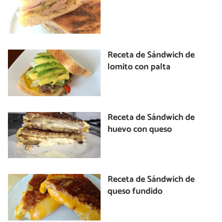
Receta de Sándwich de
lomito con palta
Receta de Sándwich de
huevo con queso
Receta de Sándwich de
queso fundido