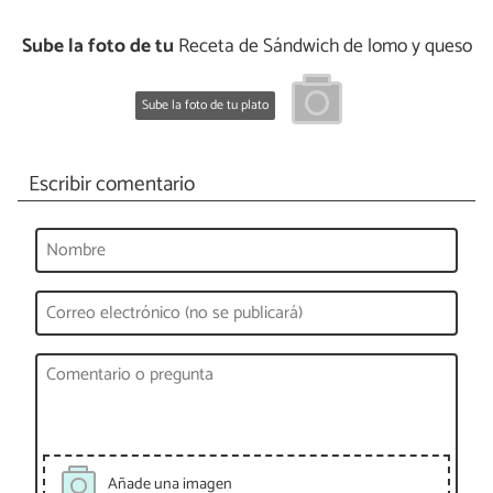
Sube la foto de tu
Receta de Sándwich de lomo y queso
Sube la foto de tu plato
Escribir comentario
Añade una imagen