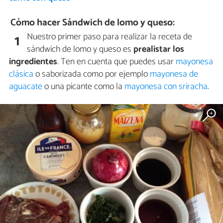
Cómo hacer Sándwich de lomo y queso:
Nuestro primer paso para realizar la receta de
1
sándwich de lomo y queso es
prealistar los
ingredientes
. Ten en cuenta que puedes usar
mayonesa
clásica
o saborizada como por ejemplo
mayonesa de
aguacate
o una picante como la
mayonesa con sriracha
.