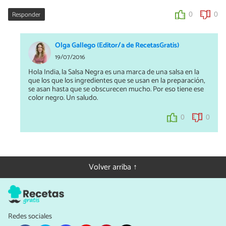
Responder
0
0
Olga Gallego (Editor/a de RecetasGratis)
19/07/2016
Hola India, la Salsa Negra es una marca de una salsa en la
que los que los ingredientes que se usan en la preparación,
se asan hasta que se obscurecen mucho. Por eso tiene ese
color negro. Un saludo.
0
0
Volver arriba ↑
Redes sociales