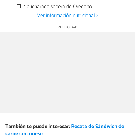
1 cucharada sopera de Orégano
Ver información nutricional >
También te puede interesar:
Receta de Sándwich de
carne con queso