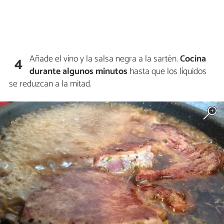
Añade el vino y la salsa negra a la sartén.
Cocina
4
durante algunos minutos
hasta que los líquidos
se reduzcan a la mitad.