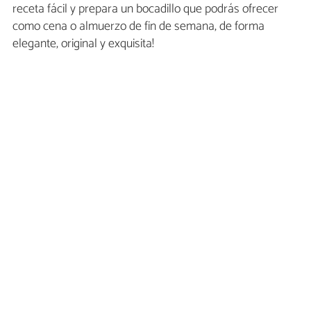
receta fácil y prepara un bocadillo que podrás ofrecer
como cena o almuerzo de fin de semana, de forma
elegante, original y exquisita!