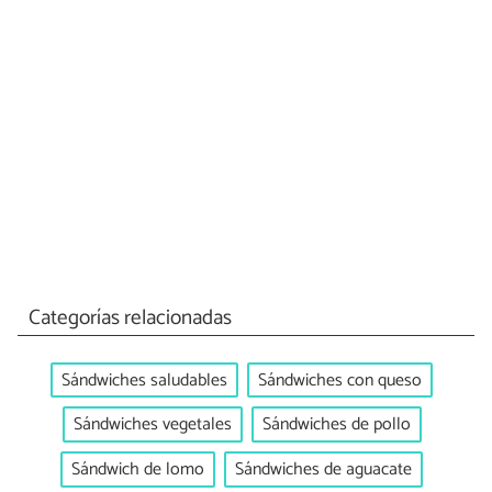
Categorías relacionadas
Sándwiches saludables
Sándwiches con queso
Sándwiches vegetales
Sándwiches de pollo
Sándwich de lomo
Sándwiches de aguacate