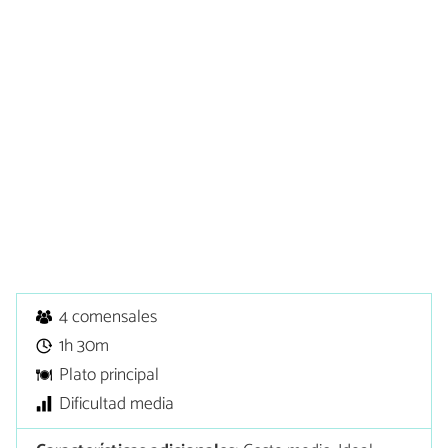
4 comensales
1h 30m
Plato principal
Dificultad media