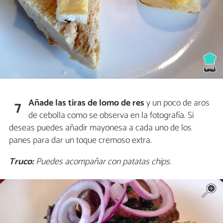
Añade las tiras de lomo de res
y un poco de aros
7
de cebolla como se observa en la fotografía. Si
deseas puedes añadir mayonesa a cada uno de los
panes para dar un toque cremoso extra.
Truco:
Puedes acompañar con patatas chips.