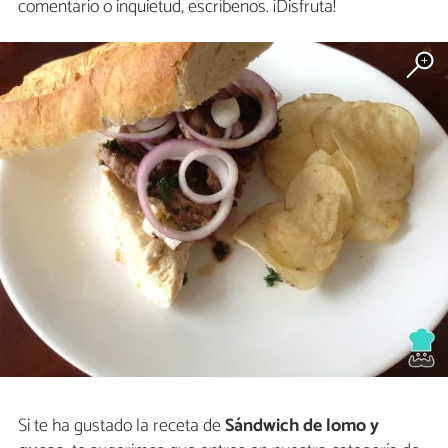
comentario o inquietud, escríbenos. ¡Disfruta!
Si te ha gustado la receta de
Sándwich de lomo y