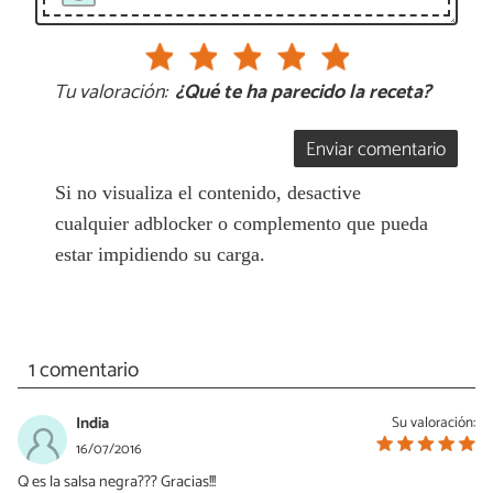
Tu valoración:
¿Qué te ha parecido la receta?
Enviar comentario
Si no visualiza el contenido, desactive
cualquier adblocker o complemento que pueda
estar impidiendo su carga.
1 comentario
India
Su valoración:
16/07/2016
Q es la salsa negra??? Gracias!!!