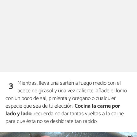
Mientras, lleva una sartén a fuego medio con el
3
aceite de girasol y una vez caliente. añade el lomo
con un poco de sal, pimienta y orégano o cualquier
especie que sea de tu elección.
Cocina la carne por
lado y lado
, recuerda no dar tantas vueltas a la carne
para que ésta no se deshidrate tan rápido.