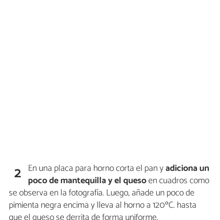
En una placa para horno corta el pan y
adiciona un
2
poco de mantequilla y el queso
en cuadros como
se observa en la fotografía. Luego, añade un poco de
pimienta negra encima y lleva al horno a 120ºC. hasta
que el queso se derrita de forma uniforme.