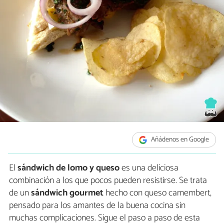
Añádenos en Google
El
sándwich de lomo y queso
es una deliciosa
combinación a los que pocos pueden resistirse. Se trata
de un
sándwich gourmet
hecho con queso camembert,
pensado para los amantes de la buena cocina sin
muchas complicaciones. Sigue el paso a paso de esta