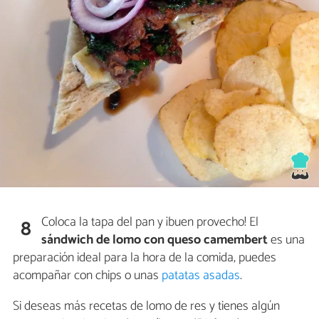
Coloca la tapa del pan y ¡buen provecho! El
8
sándwich de lomo con queso camembert
es una
preparación ideal para la hora de la comida, puedes
acompañar con chips o unas
patatas asadas
.
Si deseas más recetas de lomo de res y tienes algún