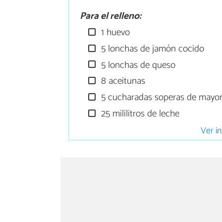
Para el relleno:
1 huevo
5 lonchas de jamón cocido
5 lonchas de queso
8 aceitunas
5 cucharadas soperas de mayo
25 mililitros de leche
Ver in