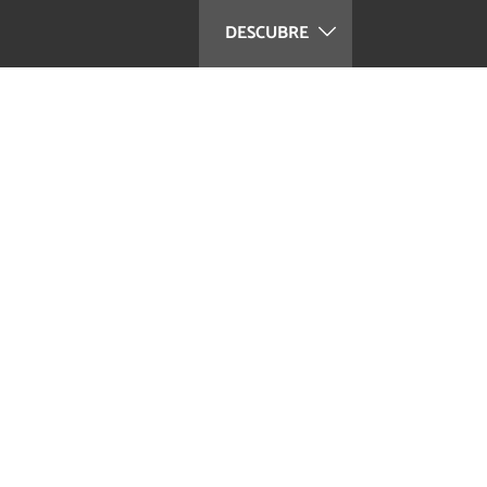
DESCUBRE