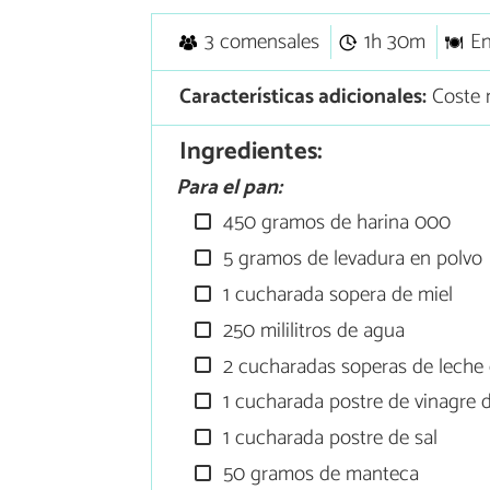
3 comensales
1h 30m
En
Características adicionales:
Coste 
Ingredientes:
Para el pan:
450 gramos de harina 000
5 gramos de levadura en polvo
1 cucharada sopera de miel
250 mililitros de agua
2 cucharadas soperas de leche 
1 cucharada postre de vinagre 
1 cucharada postre de sal
50 gramos de manteca