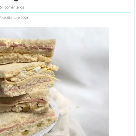
164 comentarios
 3 septiembre 2021