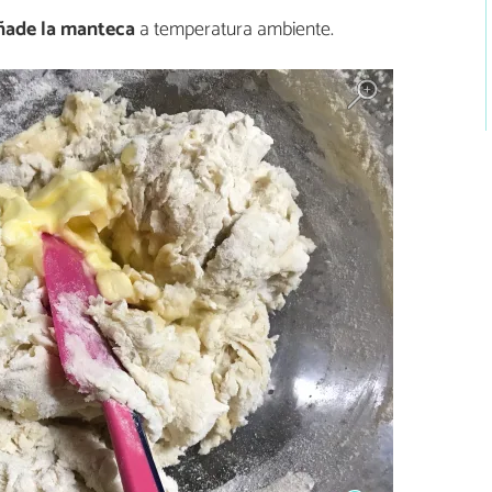
ade la manteca
a temperatura ambiente.