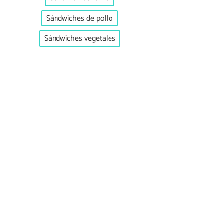
Sándwiches de pollo
Sándwiches vegetales