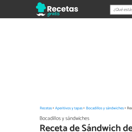
Recetas
Aperitivos y tapas
Bocadillos y sándwiches
Re
Bocadillos y sándwiches
Receta de Sándwich d