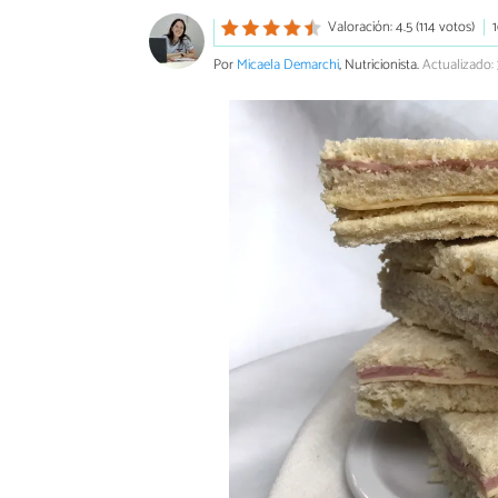
Valoración: 4.5 (114 votos)
Por
Micaela Demarchi
, Nutricionista.
Actualizado: