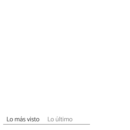
Lo más visto
Lo último