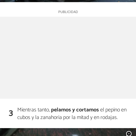
Mientras tanto,
pelamos y cortamos
el pepino en
3
cubos y la zanahoria por la mitad y en rodajas.