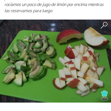
rocíamos un poco de jugo de limón por encima mientras
las reservamos para luego.