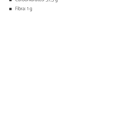
Fibra: 1 g