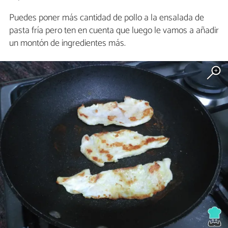
Puedes poner más cantidad de pollo a la ensalada de
pasta fría pero ten en cuenta que luego le vamos a añadir
un montón de ingredientes más.