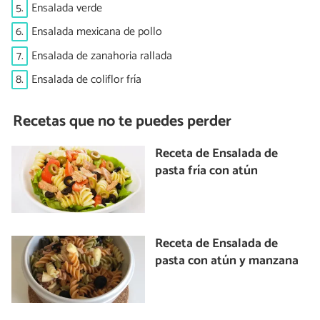
5.
Ensalada verde
6.
Ensalada mexicana de pollo
7.
Ensalada de zanahoria rallada
8.
Ensalada de coliflor fría
Recetas que no te puedes perder
Receta de Ensalada de
pasta fría con atún
Receta de Ensalada de
pasta con atún y manzana