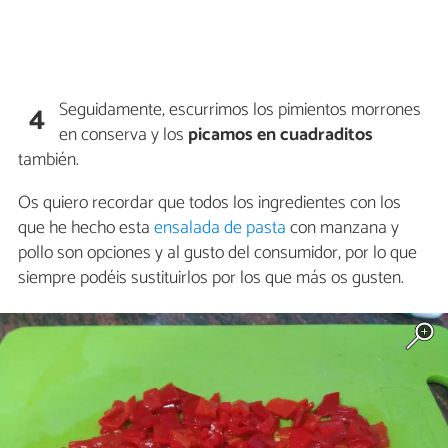
Seguidamente, escurrimos los pimientos morrones
4
en conserva y los
picamos en cuadraditos
también.
Os quiero recordar que todos los ingredientes con los
que he hecho esta
ensalada de pasta
con manzana y
pollo son opciones y al gusto del consumidor, por lo que
siempre podéis sustituirlos por los que más os gusten.