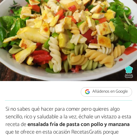
Añádenos en Google
Si no sabes qué hacer para comer pero quieres algo
sencillo, rico y saludable a la vez, échale un vistazo a esta
receta de
ensalada fría de pasta con pollo y manzana
que te ofrece en esta ocasión RecetasGratis porque