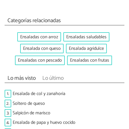
Categorías relacionadas
Ensaladas con arroz
Ensaladas saludables
Ensalada con queso
Ensalada agridulce
Ensaladas con pescado
Ensaladas con frutas
Lo más visto
Lo último
1.
Ensalada de col y zanahoria
2.
Soltero de queso
3.
Salpicón de marisco
4.
Ensalada de papa y huevo cocido