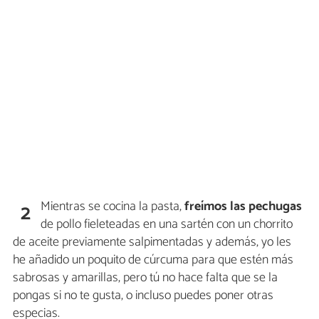
Mientras se cocina la pasta,
freímos las pechugas
2
de pollo fieleteadas en una sartén con un chorrito
de aceite previamente salpimentadas y además, yo les
he añadido un poquito de cúrcuma para que estén más
sabrosas y amarillas, pero tú no hace falta que se la
pongas si no te gusta, o incluso puedes poner otras
especias.