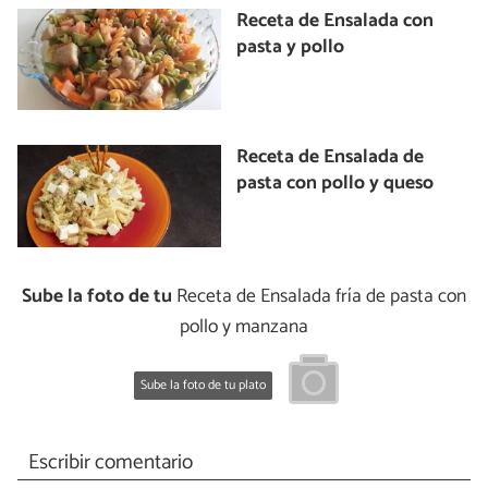
Receta de Ensalada con
pasta y pollo
Receta de Ensalada de
pasta con pollo y queso
Sube la foto de tu
Receta de Ensalada fría de pasta con
pollo y manzana
Sube la foto de tu plato
Escribir comentario