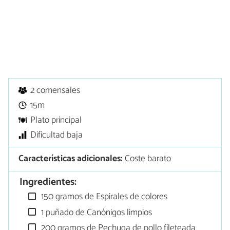
2 comensales
15m
Plato principal
Dificultad baja
Características adicionales:
Coste barato
Ingredientes:
150 gramos de Espirales de colores
1 puñado de Canónigos limpios
200 gramos de Pechuga de pollo fileteada