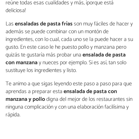
reúne todas esas cualidades y más, ¡porque está
deliciosa!
Las
ensaladas de pasta frías
son muy fáciles de hacer y
además se puede combinar con un montón de
ingredientes, con lo cual, cada uno se la puede hacer a su
gusto. En este caso le he puesto pollo y manzana pero
quizás te gustaría más probar una
ensalada de pasta
con manzana
y nueces por ejemplo. Si es así, tan solo
sustituye los ingredientes y listo.
Te animo a que sigas leyendo este paso a paso para que
aprendas a preparar esta
ensalada de pasta con
manzana y pollo
digna del mejor de los restaurantes sin
ninguna complicación y con una elaboración facilísima y
rápida.