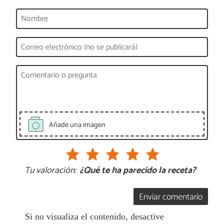
Añade una imagen
Tu valoración:
¿Qué te ha parecido la receta?
Enviar comentario
Si no visualiza el contenido, desactive