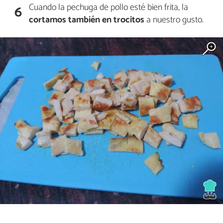
Cuando la pechuga de pollo esté bien frita, la
6
cortamos también en trocitos
a nuestro gusto.