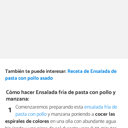
También te puede interesar:
Receta de Ensalada de
pasta con pollo asado
Cómo hacer Ensalada fría de pasta con pollo y
manzana:
Comenzaremos preparando esta
ensalada fría de
1
pasta con pollo
y manzana poniendo a
cocer las
espirales de colores
en una olla con abundante agua