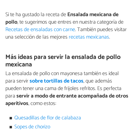
Si te ha gustado la receta de
Ensalada mexicana de
pollo
, te sugerimos que entres en nuestra categoría de
Recetas de ensaladas con carne
. También puedes visitar
una selección de las mejores
recetas mexicanas
.
Más ideas para servir la ensalada de pollo
mexicana
La ensalada de pollo con mayonesa también es ideal
para servir
sobre tortillas de tacos
, que además
pueden tener una cama de frijoles refritos. Es perfecta
para
servir a modo de entrante acompañada de otros
aperitivos
, como estos:
Quesadillas de flor de calabaza
Sopes de chorizo