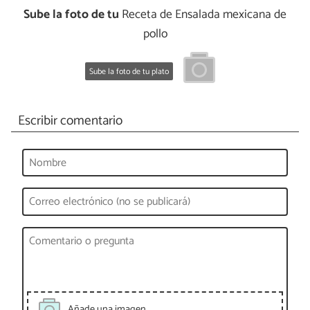
Sube la foto de tu
Receta de Ensalada mexicana de
pollo
Sube la foto de tu plato
Escribir comentario
Añade una imagen