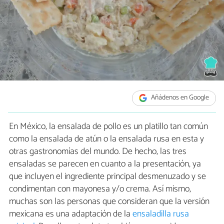
Añádenos en Google
En México, la ensalada de pollo es un platillo tan común
como la ensalada de atún o la ensalada rusa en esta y
otras gastronomías del mundo. De hecho, las tres
ensaladas se parecen en cuanto a la presentación, ya
que incluyen el ingrediente principal desmenuzado y se
condimentan con mayonesa y/o crema. Así mismo,
muchas son las personas que consideran que la versión
mexicana es una adaptación de la
ensaladilla rusa