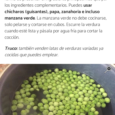
los ingredientes complementarios. Puedes
usar
chícharos (guisantes), papa, zanahoria e incluso
manzana verde
. La manzana verde no debe cocinarse,
solo pelarse y cortarse en cubos. Escurre la verdura
cuando esté lista y pásala por agua fría para cortar la
cocción.
Truco:
también venden latas de verduras variadas ya
cocidas que puedes emplear.