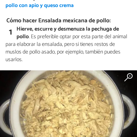
pollo con apio y queso crema
Cómo hacer Ensalada mexicana de pollo:
Hierve, escurre y desmenuza la pechuga de
1
pollo
. Es preferible optar por esta parte del animal
para elaborar la ensalada, pero si tienes restos de
muslos de pollo asado, por ejemplo, también puedes
usarlos.