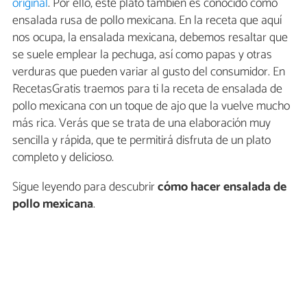
original
. Por ello, este plato también es conocido como
ensalada rusa de pollo mexicana. En la receta que aquí
nos ocupa, la ensalada mexicana, debemos resaltar que
se suele emplear la pechuga, así como papas y otras
verduras que pueden variar al gusto del consumidor. En
RecetasGratis traemos para ti la receta de ensalada de
pollo mexicana con un toque de ajo que la vuelve mucho
más rica. Verás que se trata de una elaboración muy
sencilla y rápida, que te permitirá disfruta de un plato
completo y delicioso.
Sigue leyendo para descubrir
cómo hacer ensalada de
pollo mexicana
.