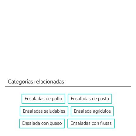
Categorías relacionadas
Ensaladas de pollo
Ensaladas de pasta
Ensaladas saludables
Ensalada agridulce
Ensalada con queso
Ensaladas con frutas