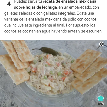
Puedes servir tu
receta de ensalada mexicana
4
sobre hojas de lechuga
, en un emparedado, con
galletas saladas o con galletas integrales. Existe una
variante de la ensalada mexicana de pollo con coditos
que incluye este ingrediente al final. Por supuesto, los
coditos se cocinan en agua hirviendo antes y se escurren.