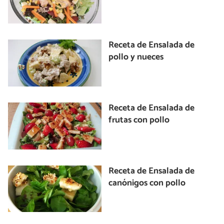
Receta de Ensalada de
pollo y nueces
Receta de Ensalada de
frutas con pollo
Receta de Ensalada de
canónigos con pollo