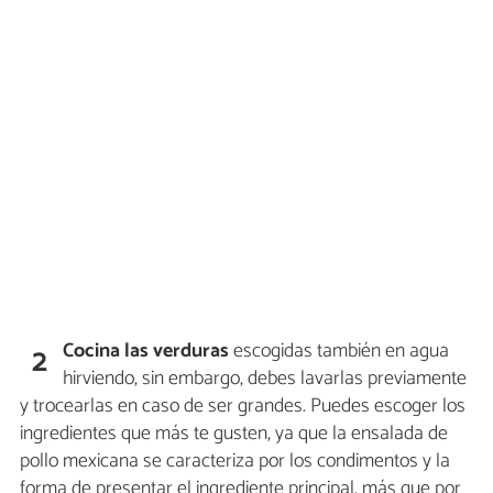
Cocina las verduras
escogidas también en agua
2
hirviendo, sin embargo, debes lavarlas previamente
y trocearlas en caso de ser grandes. Puedes escoger los
ingredientes que más te gusten, ya que la ensalada de
pollo mexicana se caracteriza por los condimentos y la
forma de presentar el ingrediente principal, más que por