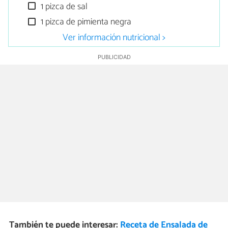
1 pizca de sal
1 pizca de pimienta negra
Ver información nutricional >
También te puede interesar:
Receta de Ensalada de