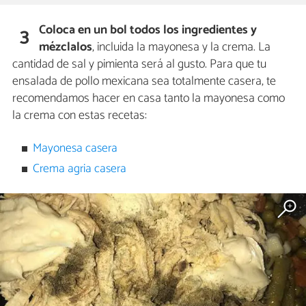
Coloca en un bol todos los ingredientes
y
3
mézclalos
, incluida la mayonesa y la crema. La
cantidad de sal y pimienta será al gusto. Para que tu
ensalada de pollo mexicana sea totalmente casera, te
recomendamos hacer en casa tanto la mayonesa como
la crema con estas recetas:
Mayonesa casera
Crema agria casera