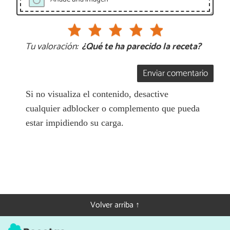
Tu valoración:
¿Qué te ha parecido la receta?
Enviar comentario
Si no visualiza el contenido, desactive
cualquier adblocker o complemento que pueda
estar impidiendo su carga.
Volver arriba ↑