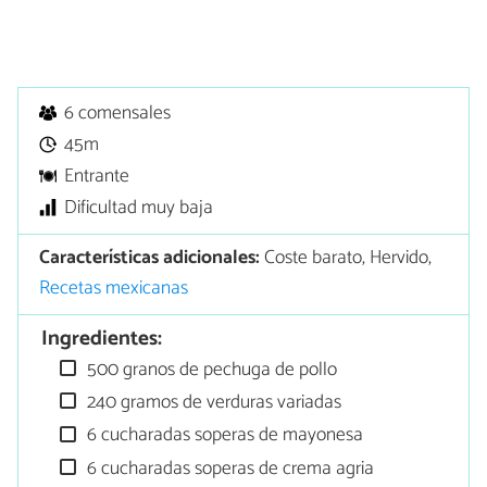
6 comensales
45m
Entrante
Dificultad muy baja
Características adicionales:
Coste barato, Hervido,
Recetas mexicanas
Ingredientes:
500 granos de pechuga de pollo
240 gramos de verduras variadas
6 cucharadas soperas de mayonesa
6 cucharadas soperas de crema agria