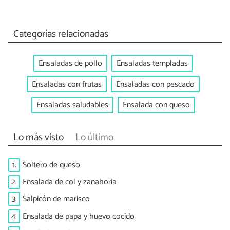
Categorías relacionadas
Ensaladas de pollo
Ensaladas templadas
Ensaladas con frutas
Ensaladas con pescado
Ensaladas saludables
Ensalada con queso
Lo más visto
Lo último
1.
Soltero de queso
2.
Ensalada de col y zanahoria
3.
Salpicón de marisco
4.
Ensalada de papa y huevo cocido