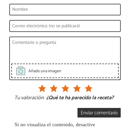
Añade una imagen
Tu valoración:
¿Qué te ha parecido la receta?
Enviar comentario
Si no visualiza el contenido, desactive