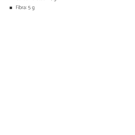
Fibra: 5 g