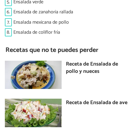
5.
Ensalada verde
6.
Ensalada de zanahoria rallada
7.
Ensalada mexicana de pollo
8.
Ensalada de coliflor fría
Recetas que no te puedes perder
Receta de Ensalada de
pollo y nueces
Receta de Ensalada de ave