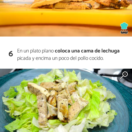
En un plato plano
coloca una
cama de lechuga
6
picada y encima un poco del pollo cocido.