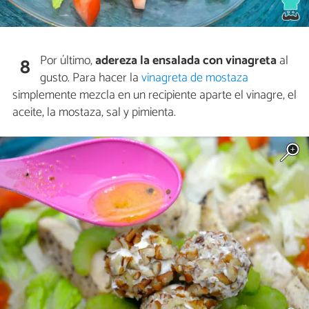
Por último,
adereza la ensalada con
vinagreta
al
8
gusto. Para hacer la
vinagreta de mostaza
simplemente mezcla en un recipiente aparte el vinagre, el
aceite, la mostaza, sal y pimienta.