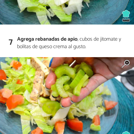
Agrega rebanadas de apio
, cubos de jitomate y
7
bolitas de queso crema al gusto.