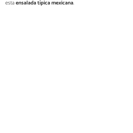
esta
ensalada típica mexicana
.