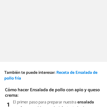
También te puede interesar:
Receta de Ensalada de
pollo fría
Cómo hacer Ensalada de pollo con apio y queso
crema:
El primer paso para preparar nuestra
ensalada
1