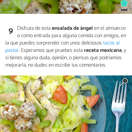
Disfruta de esta
ensalada de ángel
en el almuerzo
9
o como entrada para alguna comida con amigos, en
la que puedes sorprender con unos deliciosos
tacos al
pastor
. Esperamos que pruebes esta
receta mexicana
, y
si tienes alguna duda, opinión, o piensas que podríamos
mejorarla, no dudes en escribir tus comentarios.