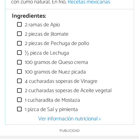
con zumo natural, En frío,
Recetas mexicanas
Ingredientes:
2 ramas de Apio
2 piezas de Jitomate
2 piezas de Pechuga de pollo
½ pieza de Lechuga
100 gramos de Queso crema
100 gramos de Nuez picada
4 cucharadas soperas de Vinagre
2 cucharadas soperas de Aceite vegetal
1 cucharadita de Mostaza
1 pizca de Sal y pimienta
Ver información nutricional >