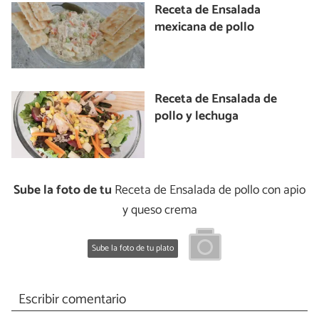
Receta de Ensalada
mexicana de pollo
Receta de Ensalada de
pollo y lechuga
Sube la foto de tu
Receta de Ensalada de pollo con apio
y queso crema
Sube la foto de tu plato
Escribir comentario