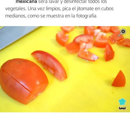
mexicana
será lavar y desinfectar todos los
vegetales. Una vez limpios, pica el jitomate en cubos
medianos, como se muestra en la fotografía.