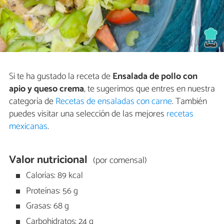
Si te ha gustado la receta de
Ensalada de pollo con
apio y queso crema
, te sugerimos que entres en nuestra
categoría de
Recetas de ensaladas con carne
. También
puedes visitar una selección de las mejores
recetas
mexicanas
.
Valor nutricional
(por comensal)
Calorías: 89 kcal
Proteínas: 56 g
Grasas: 68 g
Carbohidratos: 24 g