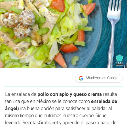
Añádenos en Google
La ensalada de
pollo con apio y queso crema
resulta
tan rica que en México se le conoce como
ensalada de
ángel
,una buena opción para satisfacer al paladar al
mismo tiempo que nutrimos nuestro cuerpo. Sigue
leyendo RecetasGratis.net y aprende el paso a paso de