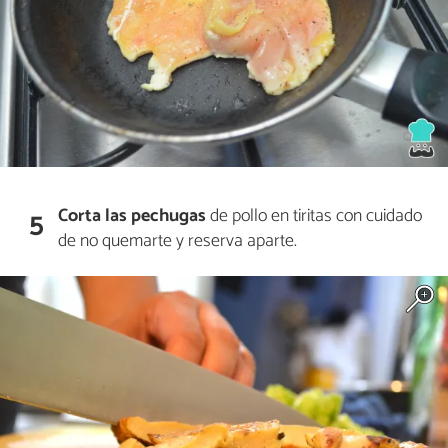
Corta las pechugas
de pollo en tiritas con cuidado
5
de no quemarte y reserva aparte.