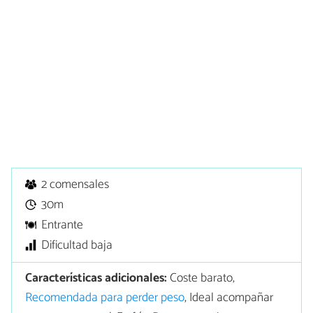
2 comensales
30m
Entrante
Dificultad baja
Características adicionales:
Coste barato,
Recomendada para perder peso
, Ideal acompañar