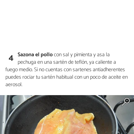
Sazona el pollo
con sal y pimienta y asa la
4
pechuga en una sartén de teflón, ya caliente a
fuego medio. Si no cuentas con sartenes antiadherentes
puedes rociar tu sartén habitual con un poco de aceite en
aerosol.