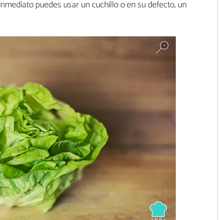
 inmediato puedes usar un cuchillo o en su defecto, un