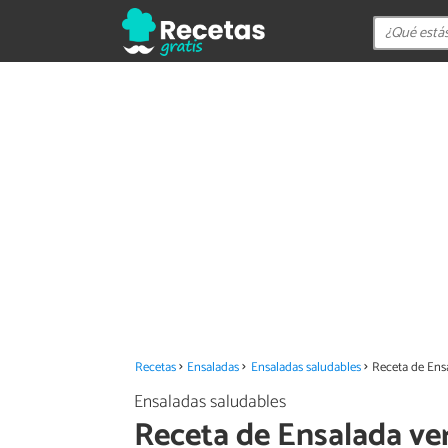
Recetas
Ensaladas
Ensaladas saludables
Receta de Ens
Ensaladas saludables
Receta de Ensalada ve