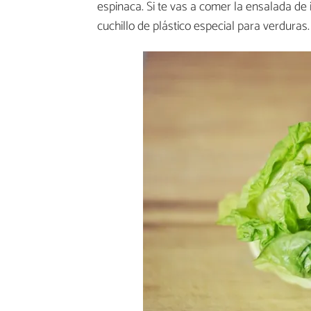
espinaca. Si te vas a comer la ensalada de
cuchillo de plástico especial para verduras.