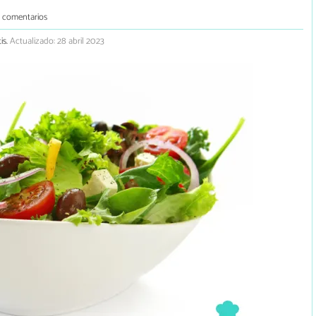
2 comentarios
is.
Actualizado: 28 abril 2023