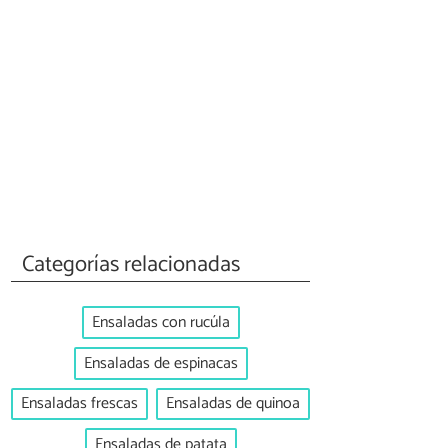
Categorías relacionadas
Ensaladas con rucúla
Ensaladas de espinacas
Ensaladas frescas
Ensaladas de quinoa
Ensaladas de patata