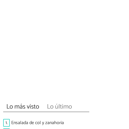
Lo más visto
Lo último
1.
Ensalada de col y zanahoria