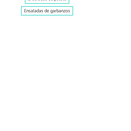
Ensaladas de garbanzos