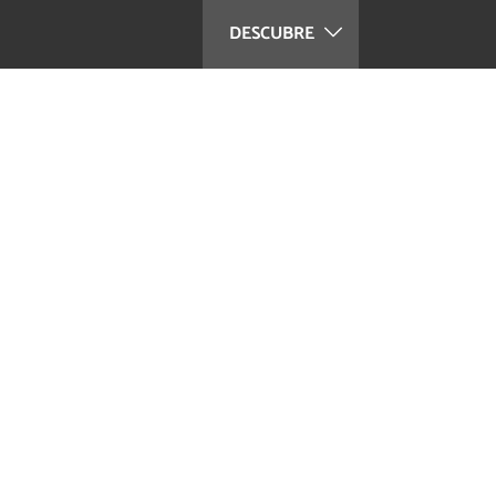
DESCUBRE