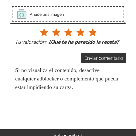
Añade una imagen
Tu valoración:
¿Qué te ha parecido la receta?
Enviar comentario
Si no visualiza el contenido, desactive
cualquier adblocker o complemento que pueda
estar impidiendo su carga.
Volver arriba ↑