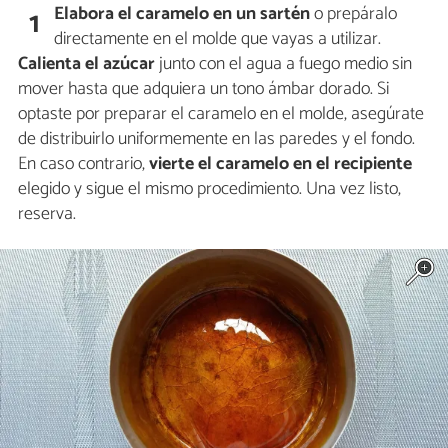
Elabora el caramelo en un sartén
o prepáralo
1
directamente en el molde que vayas a utilizar.
Calienta el azúcar
junto con el agua a fuego medio sin
mover hasta que adquiera un tono ámbar dorado. Si
optaste por preparar el caramelo en el molde, asegúrate
de distribuirlo uniformemente en las paredes y el fondo.
En caso contrario,
vierte el caramelo en el recipiente
elegido y sigue el mismo procedimiento. Una vez listo,
reserva.