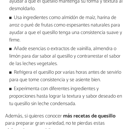
ayudar a que el quesillo mantenga su forma y textura al
desmoldarlo.
Usa ingredientes como almidón de maíz, harina de
arroz o puré de frutas como espesantes naturales para
ayudar a que el quesillo tenga una consistencia suave y
firme.
Añade esencias o extractos de vainilla, almendra o
limón para dar sabor al quesillo y contrarrestar el sabor
de las leches vegetales.
Refrigera el quesillo por varias horas antes de servirlo
para que tome consistencia y se asiente bien.
Experimenta con diferentes ingredientes y
proporciones hasta lograr la textura y sabor deseado en
tu quesillo sin leche condensada.
Además, si quieres conocer
más recetas de quesillo
para preparar gran variedad, no te pierdas estas