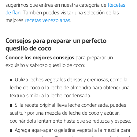
sugerimos que entres en nuestra categoría de
Recetas
de flan
. También puedes visitar una selección de las
mejores
recetas venezolanas
.
Consejos para preparar un perfecto
quesillo de coco
Conoce los mejores consejos
para preparar un
exquisito y sabroso quesillo de coco:
Utiliza leches vegetales densas y cremosas, como la
leche de coco o la leche de almendra para obtener una
textura similar a la leche condensada.
Si la receta original lleva leche condensada, puedes
sustituir por una mezcla de leche de coco y azúcar,
cocinándola lentamente hasta que se reduzca y espese.
Agrega agar-agar o gelatina vegetal a la mezcla para