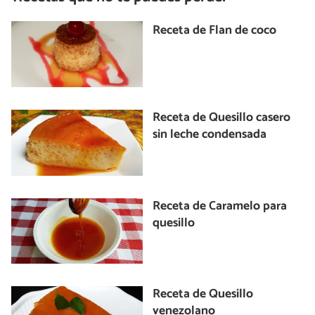
Receta de Flan de coco
Receta de Quesillo casero
sin leche condensada
Receta de Caramelo para
quesillo
Receta de Quesillo
venezolano