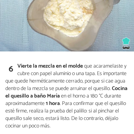
Vierte la mezcla
en el molde
que acaramelaste y
6
cubre con papel aluminio o una tapa. Es importante
que quede herméticamente cerrado, porque si cae agua
dentro de la mezcla se puede arruinar el quesillo.
Cocina
el quesillo a baño María
en el horno a 180 °C durante
aproximadamente
1 hora
. Para confirmar que el quesillo
esté firme, realiza la prueba del palillo: si al pinchar el
quesillo sale seco, estará listo. De lo contrario, déjalo
cocinar un poco más.