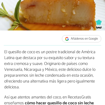
Añádenos en Google
El quesillo de coco es un postre tradicional de América
Latina que destaca por su exquisito sabor y su textura
extra cremosa y suave. Originario de países como
Venezuela, Nicaragua y México, este delicioso dulce lo
prepararemos sin leche condensada en esta ocasión,
ofreciendo una alternativa más ligera pero igualmente
deliciosa.
Así que atentos amantes del coco, en RecetasGratis
enseñamos
cómo hacer
quesillo de coco sin leche