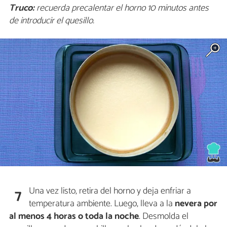
Truco:
recuerda precalentar el horno 10 minutos antes
de introducir el quesillo.
Una vez listo, retira del horno y deja enfriar a
7
temperatura ambiente. Luego, lleva a la
nevera por
al menos 4 horas
o toda la noche
. Desmolda el