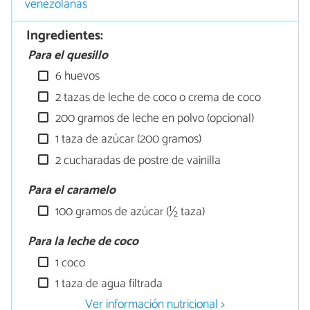
venezolanas
Ingredientes:
Para el quesillo
6 huevos
2 tazas de leche de coco o crema de coco
200 gramos de leche en polvo (opcional)
1 taza de azúcar (200 gramos)
2 cucharadas de postre de vainilla
Para el caramelo
100 gramos de azúcar (½ taza)
Para la leche de coco
1 coco
1 taza de agua filtrada
Ver información nutricional >