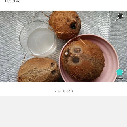
reserva.