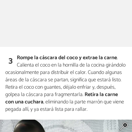
Rompe la cáscara del coco y extrae la carne
.
3
Calienta el coco en la hornilla de la cocina girándolo
ocasionalmente para distribuir el calor. Cuando algunas
áreas de la cáscara se partan, significa que estará listo.
Retira el coco con guantes, déjalo enfriar y, después,
golpea la cáscara para fragmentarla.
Retira la carne
con una cuchara
, eliminando la parte marrón que viene
pegada allí, y ya estará lista para rallar.