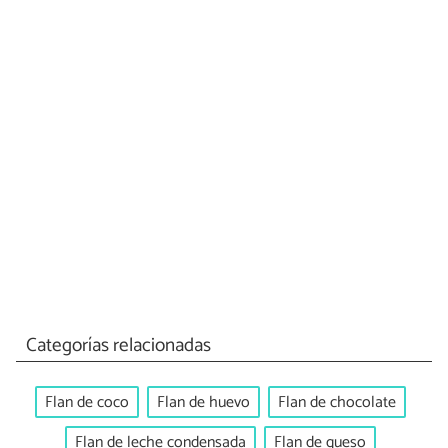
Categorías relacionadas
Flan de coco
Flan de huevo
Flan de chocolate
Flan de leche condensada
Flan de queso