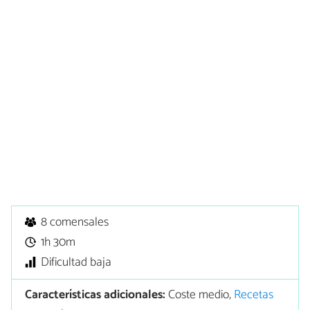
8 comensales
1h 30m
Dificultad baja
Características adicionales:
Coste medio,
Recetas