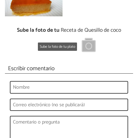
Sube la foto de tu
Receta de Quesillo de coco
Sube la foto de tu plato
Escribir comentario