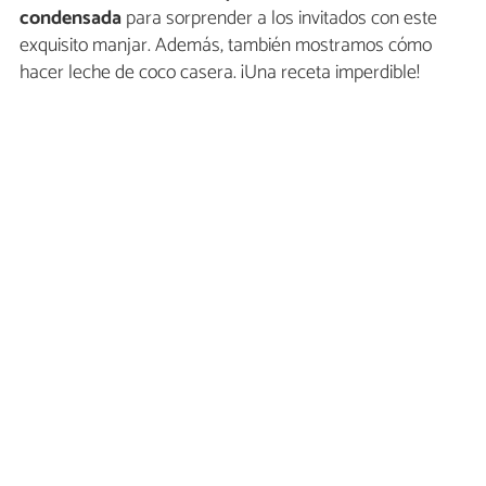
condensada
para sorprender a los invitados con este
exquisito manjar. Además, también mostramos cómo
hacer leche de coco casera. ¡Una receta imperdible!