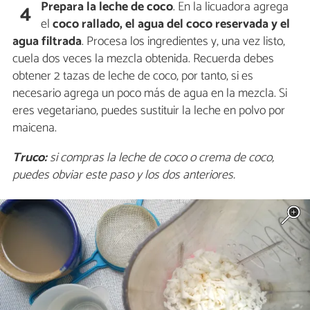
Prepara la leche de coco
. En la licuadora agrega
4
el
coco rallado, el agua del coco reservada y el
agua filtrada
. Procesa los ingredientes y, una vez listo,
cuela dos veces la mezcla obtenida. Recuerda debes
obtener 2 tazas de leche de coco, por tanto, si es
necesario agrega un poco más de agua en la mezcla. Si
eres vegetariano, puedes sustituir la leche en polvo por
maicena.
Truco:
si compras la leche de coco o crema de coco,
puedes obviar este paso y los dos anteriores.