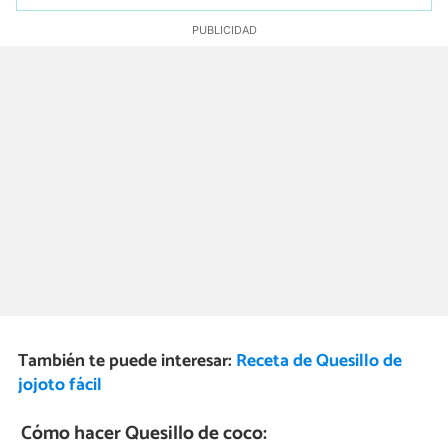
También te puede interesar:
Receta de Quesillo de
jojoto fácil
Cómo hacer Quesillo de coco: