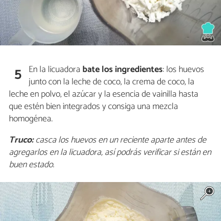
En la licuadora
bate los ingredientes
: los huevos
5
junto con la leche de coco, la crema de coco, la
leche en polvo, el azúcar y la esencia de vainilla hasta
que estén bien integrados y consiga una mezcla
homogénea.
Truco:
casca los huevos en un reciente aparte antes de
agregarlos en la licuadora, así podrás verificar si están en
buen estado.