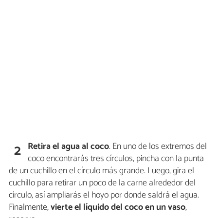
Retira el agua al coco
. En uno de los extremos del
2
coco encontrarás tres círculos, pincha con la punta
de un cuchillo en el círculo más grande. Luego, gira el
cuchillo para retirar un poco de la carne alrededor del
círculo, así ampliarás el hoyo por donde saldrá el agua.
Finalmente,
vierte el líquido del coco en un vaso
,