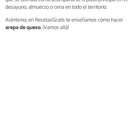
desayuno, almuerzo o cena en todo el territorio.
Asimismo, en RecetasGratis te enseñamos cómo hacer
arepa de queso
. ¡Vamos allá!