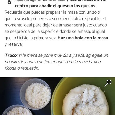
6
centro para añadir el queso o los quesos
.
Recuerda que puedes preparar la masa con un solo
queso si así lo prefieres o si no tienes otro disponible. El
momento ideal para dejar de amasar será justo cuando
se desprenda de la superficie donde se amasa, al igual
que lo hiciste la primera vez.
Haz una bola con la masa
y reserva.
Truco:
si la masa se pone muy dura y seca, agrégale un
poquito de agua o un tercer queso en la mezcla, tipo
ricotta o requesón.