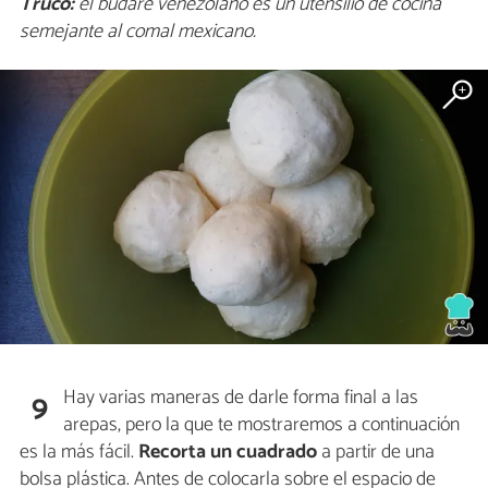
Truco:
el budare venezolano es un utensilio de cocina
semejante al comal mexicano.
Hay varias maneras de darle forma final a las
9
arepas, pero la que te mostraremos a continuación
es la más fácil.
Recorta un cuadrado
a partir de una
bolsa plástica. Antes de colocarla sobre el espacio de