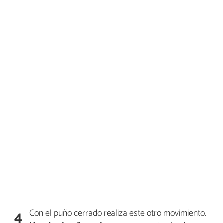
Con el puño cerrado realiza este otro movimiento.
4