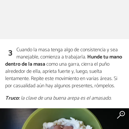
Cuando la masa tenga algo de consistencia y sea
3
manejable, comienza a trabajarla.
Hunde tu mano
dentro de la masa
como una garra, cierra el puño
alrededor de ella, aprieta fuerte y, luego, suelta
lentamente. Repite este movimiento en varias áreas. Si
por casualidad aún hay algunos presentes, rómpelos.
Truco:
la clave de una buena arepa es el amasado.