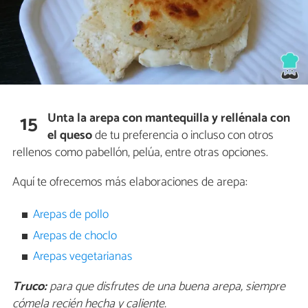
Unta la arepa con mantequilla y
rellénala con
15
el queso
de tu preferencia o incluso con otros
rellenos como pabellón, pelúa, entre otras opciones.
Aquí te ofrecemos más elaboraciones de arepa:
Arepas de pollo
Arepas de choclo
Arepas vegetarianas
Truco:
para que disfrutes de una buena arepa, siempre
cómela recién hecha y caliente.