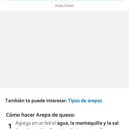
También te puede interesar:
Tipos de arepas
Cómo hacer Arepa de queso:
Agrega en un bol el
agua, la mantequilla y la sal
.
1