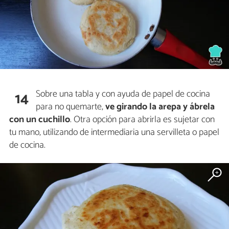
Sobre una tabla y con ayuda de papel de cocina
14
para no quemarte,
ve girando la arepa y ábrela
con un cuchillo
. Otra opción para abrirla es sujetar con
tu mano, utilizando de intermediaria una servilleta o papel
de cocina.