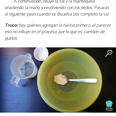
A continuación, diluye la sal y la mantequilla
añadiendo la mano y revolviendo con los dedos. Pasarás
al siguiente paso cuando se disuelva por completo la sal.
Truco:
hay quienes agregan la harina primero, al parecer
eso no influye en el proceso, por lo que es cuestión de
gustos.