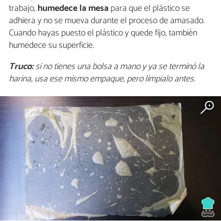
trabajo,
humedece la mesa
para que el plástico se
adhiera y no se mueva durante el proceso de amasado.
Cuando hayas puesto el plástico y quede fijo, también
humedece su superficie.
Truco:
si no tienes una bolsa a mano y ya se terminó la
harina, usa ese mismo empaque, pero límpialo antes.