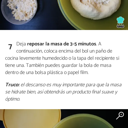
Deja
reposar la masa de 3-5 minutos
. A
7
continuación, coloca encima del bol un paño de
cocina levemente humedecido o la tapa del recipiente si
tiene una. También puedes guardar la bola de masa
dentro de una bolsa plástica o papel film.
Truco:
el descanso es muy importante para que la masa
se hidrate bien, así obtendrás un producto final suave y
óptimo.