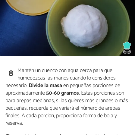
Mantén un cuenco con agua cerca para que
8
humedezcas las manos cuando lo consideres
necesario.
Divide la masa
en pequeñas porciones de
aproximadamente
50-60 gramos
. Estas porciones son
para arepas medianas, si las quieres más grandes o más
pequeñas, recuerda que variará el número de arepas
finales. A cada porción, proporciona forma de bola y
reserva.