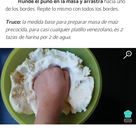
Hunde el puño en la masa y arrastra
hacia uno
de los bordes. Repite lo mismo con todos los bordes.
Truco:
la medida base para preparar masa de maíz
precocida, para casi cualquier platillo venezolano, es 2
tazas de harina por 2 de agua.