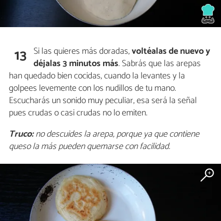
Si las quieres más doradas,
voltéalas de nuevo y
13
déjalas 3 minutos más
. Sabrás que las arepas
han quedado bien cocidas, cuando la levantes y la
golpees levemente con los nudillos de tu mano.
Escucharás un sonido muy peculiar, esa será la señal
pues crudas o casi crudas no lo emiten.
Truco:
no descuides la arepa, porque ya que contiene
queso la más pueden quemarse con facilidad.