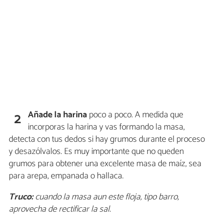
Añade la harina
poco a poco. A medida que
2
incorporas la harina y vas formando la masa,
detecta con tus dedos si hay grumos durante el proceso
y desazólvalos. Es muy importante que no queden
grumos para obtener una excelente masa de maíz, sea
para arepa, empanada o hallaca.
Truco:
cuando la masa aun este floja, tipo barro,
aprovecha de rectificar la sal.