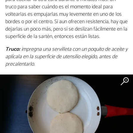
truco para saber cuándo es el momento ideal para
voltearlas es empujarlas muy levemente en uno de los
bordes o por el centro. Si aun ofrecen resistencia, hay que
dejarlas un poco más, pero si se deslizan fácilmente en la
superficie de la sartén, entonces están listas.
Truco:
impregna una servilleta con un poquito de aceite y
aplícala en la superficie de utensilio elegido, antes de
precalentarlo.