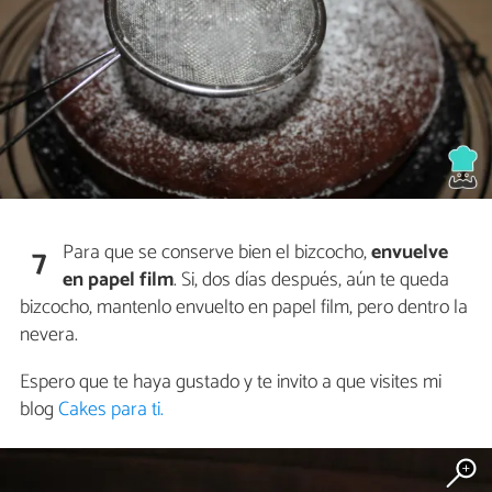
Para que se conserve bien el bizcocho,
envuelve
7
en papel film
. Si, dos días después, aún te queda
bizcocho, mantenlo envuelto en papel film, pero dentro la
nevera.
Espero que te haya gustado y te invito a que visites mi
blog
Cakes para ti.