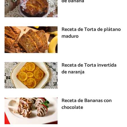
de banana
Receta de Torta de plátano
maduro
Receta de Torta invertida
de naranja
Receta de Bananas con
chocolate