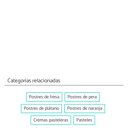
Categorías relacionadas
Postres de fresa
Postres de pera
Postres de plátano
Postres de naranja
Cremas pasteleras
Pasteles