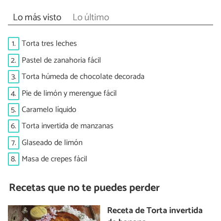
Lo más visto
Lo último
1.
Torta tres leches
2.
Pastel de zanahoria fácil
3.
Torta húmeda de chocolate decorada
4.
Pie de limón y merengue fácil
5.
Caramelo líquido
6.
Torta invertida de manzanas
7.
Glaseado de limón
8.
Masa de crepes fácil
Recetas que no te puedes perder
Receta de Torta invertida