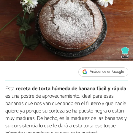
Añádenos en Google
Esta
receta de torta húmeda de banana
fácil y rápida
es una postre de aprovechamiento, ideal para esas
bananas que nos van quedando en el frutero y que nadie
quiere ya porque su corteza se ha puesto negra o están
muy maduras. De hecho, es la madurez de las bananas y
su consistencia lo que le dará a esta torta ese toque