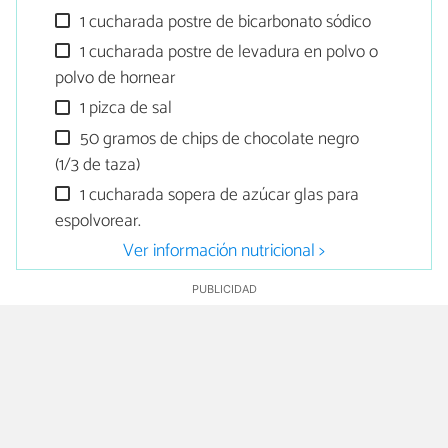
1 cucharada postre de bicarbonato sódico
1 cucharada postre de levadura en polvo o
polvo de hornear
1 pizca de sal
50 gramos de chips de chocolate negro
(1/3 de taza)
1 cucharada sopera de azúcar glas para
espolvorear.
Ver información nutricional >