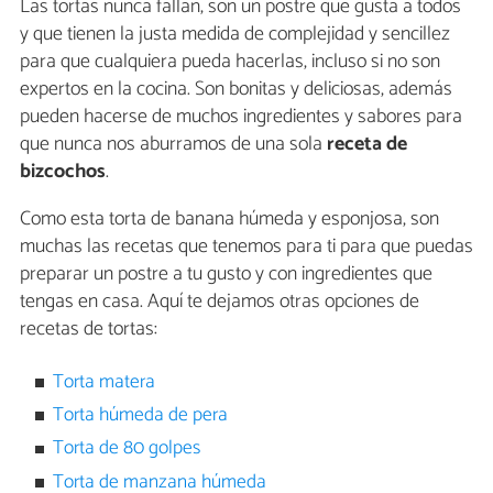
Las tortas nunca fallan, son un postre que gusta a todos
y que tienen la justa medida de complejidad y sencillez
para que cualquiera pueda hacerlas, incluso si no son
expertos en la cocina. Son bonitas y deliciosas, además
pueden hacerse de muchos ingredientes y sabores para
que nunca nos aburramos de una sola
receta de
bizcochos
.
Como esta torta de banana húmeda y esponjosa, son
muchas las recetas que tenemos para ti para que puedas
preparar un postre a tu gusto y con ingredientes que
tengas en casa. Aquí te dejamos otras opciones de
recetas de tortas:
Torta matera
Torta húmeda de pera
Torta de 80 golpes
Torta de manzana húmeda