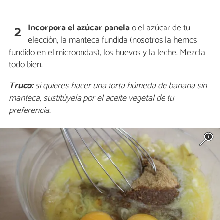
Incorpora el azúcar panela
o el azúcar de tu
2
elección, la manteca fundida (nosotros la hemos
fundido en el microondas), los huevos y la leche. Mezcla
todo bien.
Truco:
si quieres hacer una torta húmeda de banana sin
manteca, sustitúyela por el aceite vegetal de tu
preferencia.