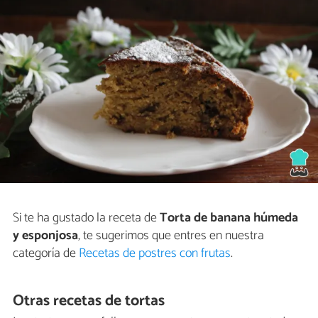
Si te ha gustado la receta de
Torta de banana húmeda
y esponjosa
, te sugerimos que entres en nuestra
categoría de
Recetas de postres con frutas
.
Otras recetas de tortas