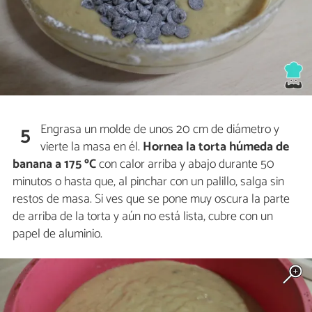
Engrasa un molde de unos 20 cm de diámetro y
5
vierte la masa en él.
Hornea la torta húmeda de
banana a 175 ºC
con calor arriba y abajo durante 50
minutos o hasta que, al pinchar con un palillo, salga sin
restos de masa. Si ves que se pone muy oscura la parte
de arriba de la torta y aún no está lista, cubre con un
papel de aluminio.