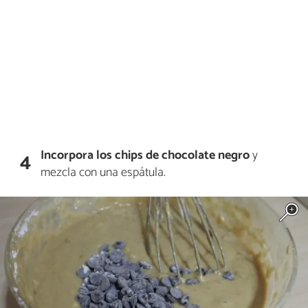
Incorpora los chips de chocolate negro
y
4
mezcla con una espátula.