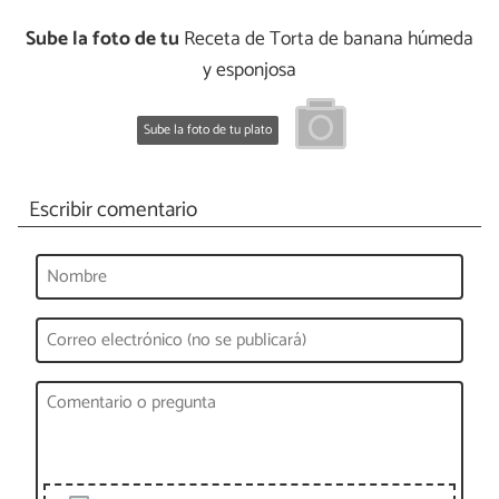
Sube la foto de tu
Receta de Torta de banana húmeda
y esponjosa
Sube la foto de tu plato
Escribir comentario