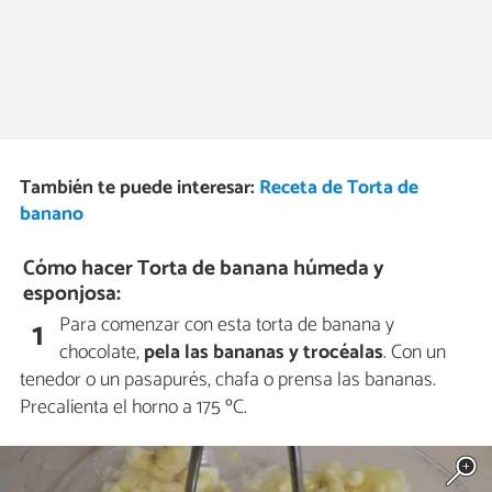
También te puede interesar:
Receta de Torta de
banano
Cómo hacer Torta de banana húmeda y
esponjosa:
Para comenzar con esta torta de banana y
1
chocolate,
pela las bananas y trocéalas
. Con un
tenedor o un pasapurés, chafa o prensa las bananas.
Precalienta el horno a 175 ºC.