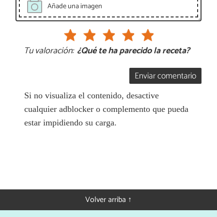
Añade una imagen
Tu valoración:
¿Qué te ha parecido la receta?
Enviar comentario
Si no visualiza el contenido, desactive
cualquier adblocker o complemento que pueda
estar impidiendo su carga.
Volver arriba ↑