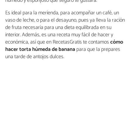
húmedo y esponjoso que seguro te gustará.
Es ideal para la merienda, para acompañar un café, un
vaso de leche, o para el desayuno, pues ya lleva la ración
de fruta necesaria para una dieta equilibrada en su
interior. Además, es una receta muy fácil de hacer y
económica, así que en RecetasGratis te contamos
cómo
hacer torta húmeda de banana
para que la prepares
una tarde de antojos dulces.