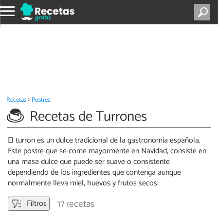
Recetas
Postres
Recetas de Turrones
El turrón es un dulce tradicional de la gastronomía española.
Este postre que se come mayormente en Navidad, consiste en
una masa dulce que puede ser suave o consistente
dependiendo de los ingredientes que contenga aunque
normalmente lleva miel, huevos y frutos secos.
17 recetas
Filtros