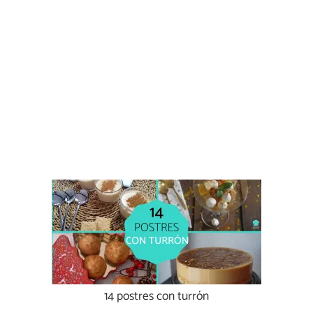
14 postres con turrón