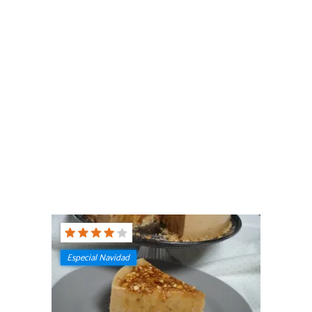
Especial Navidad