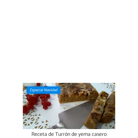
Especial Navidad
Receta de Turrón de yema casero