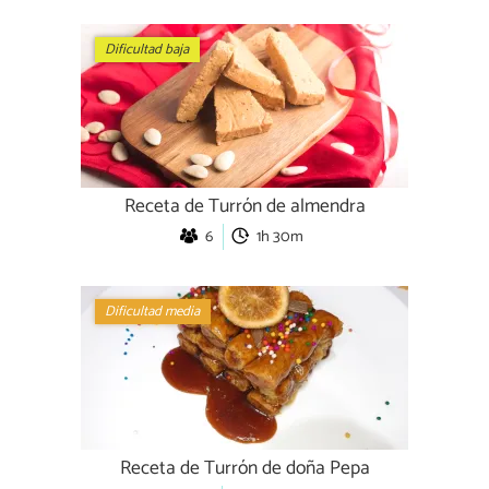
Dificultad baja
Receta de Turrón de almendra
6
1h 30m
Dificultad media
Receta de Turrón de doña Pepa