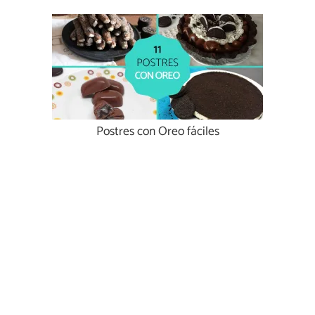
Postres con Oreo fáciles