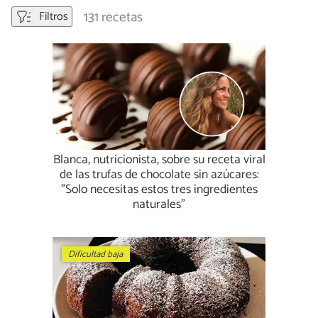
131 recetas
Filtros
Blanca, nutricionista, sobre su receta viral
de las trufas de chocolate sin azúcares:
"Solo necesitas estos tres ingredientes
naturales"
Dificultad baja