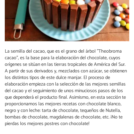
La semilla del cacao, que es el grano del árbol "Theobroma
cacao", es la base para la elaboración del chocolate, cuyos
orígenes se sitúan en las tierras tropicales de América del Sur.
A partir de sus derivados y, mezclados con azúcar, se obtienen
los distintos tipos de este dulce manjar. El proceso de
elaboración empieza con la selección de las mejores semillas
del cacao y el seguimiento de unos minuciosos pasos de los
que dependerá el producto final. Asimismo, en esta sección te
proporcionamos las mejores recetas con chocolate blanco,
negro y con leche: tarta de chocolate, tequeños de Nutella,
bombas de chocolate, magdalenas de chocolate, etc. ¡No te
pierdas los mejores postres con chocolate!