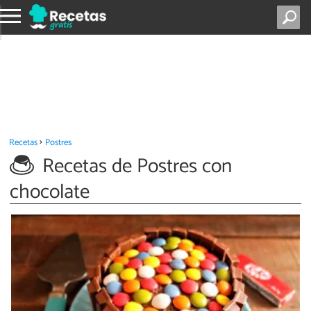
Recetas
Postres
Recetas de Postres con
chocolate