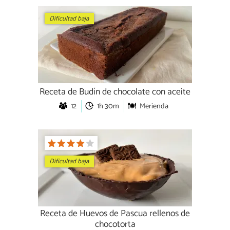
Dificultad baja
Receta de Budín de chocolate con aceite
12
1h 30m
Merienda
Dificultad baja
Receta de Huevos de Pascua rellenos de
chocotorta