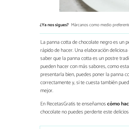
¿Ya nos sigues?
Márcanos como medio preferent
La panna cotta de chocolate negro es un pos
rápido de hacer. Una elaboración deliciosa 
saber que la panna cotta es un postre tradic
pueden hacer con más sabores, como esta 
presentarla bien, puedes poner la panna c
correctamente y, si te cuesta también pue
mejor.
En RecetasGratis te enseñamos
cómo hace
chocolate no puedes perderte este delicios