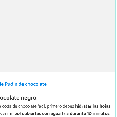
de Pudin de chocolate
ocolate negro:
cotta de chocolate fácil, primero debes
hidratar las hojas
as en un
bol cubiertas con agua fría durante 10 minutos
.