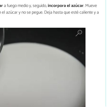
ar
a fuego medio y, seguido,
incorpora el azúcar
. Mueve
el azúcar y no se pegue. Deja hasta que esté caliente y a