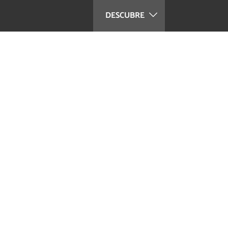
DESCUBRE