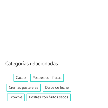
Categorías relacionadas
Cacao
Postres con frutas
Cremas pasteleras
Dulce de leche
Brownie
Postres con frutos secos