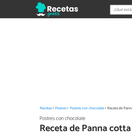
Recetas
Postres
Postres con chocolate
Receta de Panna
Postres con chocolate
Receta de Panna cotta