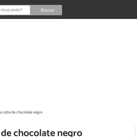
Buscar
 cotta de chocolate negro
 de chocolate negro