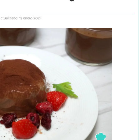
ctualizado: 19 enero 2024