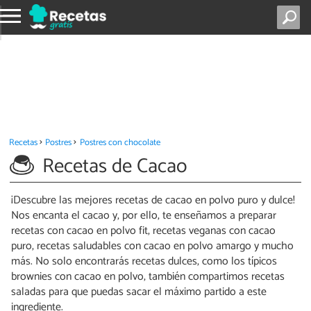
Recetas
Postres
Postres con chocolate
Recetas de Cacao
¡Descubre las mejores recetas de cacao en polvo puro y dulce!
Nos encanta el cacao y, por ello, te enseñamos a preparar
recetas con cacao en polvo fit, recetas veganas con cacao
puro, recetas saludables con cacao en polvo amargo y mucho
más. No solo encontrarás recetas dulces, como los típicos
brownies con cacao en polvo, también compartimos recetas
saladas para que puedas sacar el máximo partido a este
ingrediente.