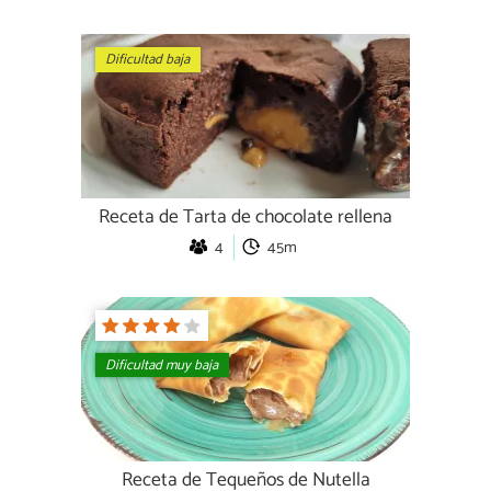
Dificultad baja
Receta de Tarta de chocolate rellena
4
45m
Dificultad muy baja
Receta de Tequeños de Nutella