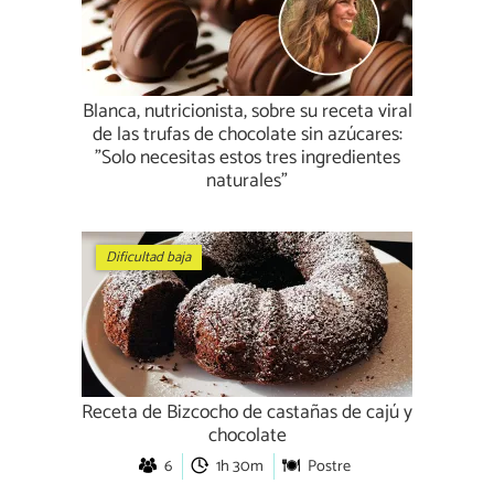
Blanca, nutricionista, sobre su receta viral
de las trufas de chocolate sin azúcares:
"Solo necesitas estos tres ingredientes
naturales"
Dificultad baja
Receta de Bizcocho de castañas de cajú y
chocolate
6
1h 30m
Postre