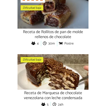
Dificultad baja
Receta de Rollitos de pan de molde
rellenos de chocolate
4
30m
Postre
Dificultad baja
Receta de Marquesa de chocolate
venezolana con leche condensada
5
24h