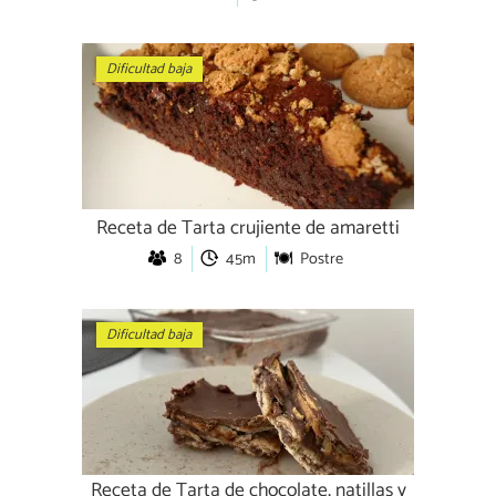
Dificultad baja
Receta de Tarta crujiente de amaretti
8
45m
Postre
Dificultad baja
Receta de Tarta de chocolate, natillas y