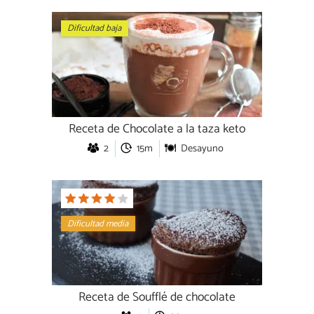
Dificultad baja
Receta de Chocolate a la taza keto
2
15m
Desayuno
Dificultad media
Receta de Soufflé de chocolate