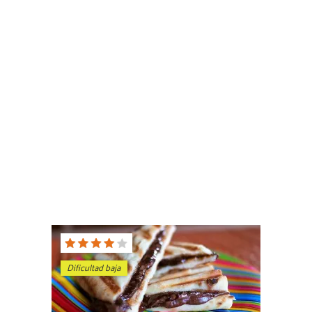
Dificultad baja