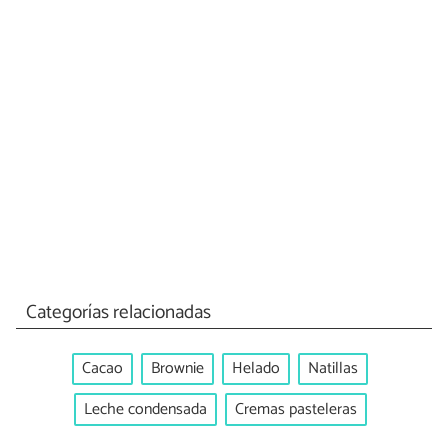
Categorías relacionadas
Cacao
Brownie
Helado
Natillas
Leche condensada
Cremas pasteleras