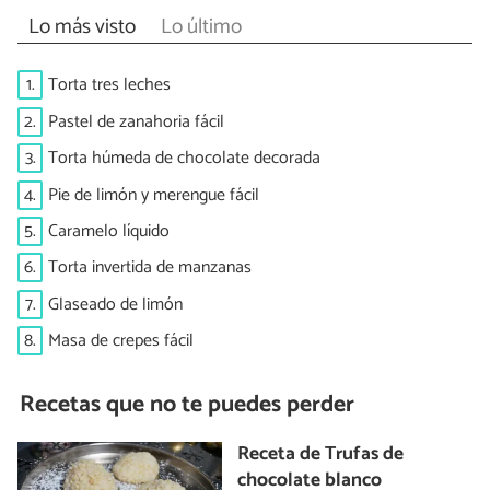
Lo más visto
Lo último
1.
Torta tres leches
2.
Pastel de zanahoria fácil
3.
Torta húmeda de chocolate decorada
4.
Pie de limón y merengue fácil
5.
Caramelo líquido
6.
Torta invertida de manzanas
7.
Glaseado de limón
8.
Masa de crepes fácil
Recetas que no te puedes perder
Receta de Trufas de
chocolate blanco