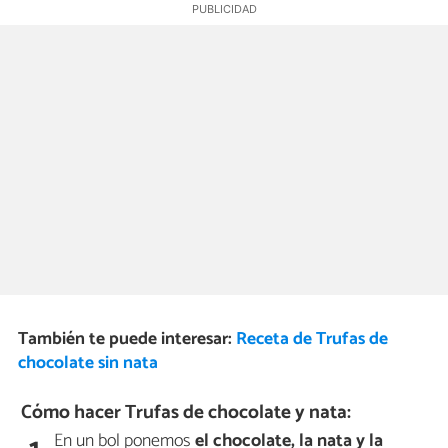
También te puede interesar:
Receta de Trufas de
chocolate sin nata
Cómo hacer Trufas de chocolate y nata:
En un bol ponemos
el chocolate, la nata y la