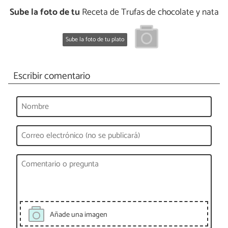
Sube la foto de tu
Receta de Trufas de chocolate y nata
Sube la foto de tu plato
Escribir comentario
Añade una imagen