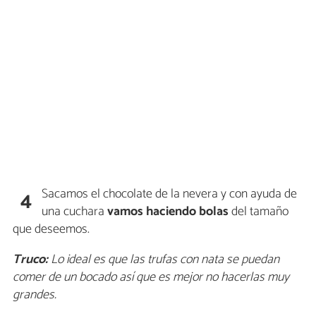
Sacamos el chocolate de la nevera y con ayuda de
4
una cuchara
vamos haciendo bolas
del tamaño
que deseemos.
Truco:
Lo ideal es que las trufas con nata se puedan
comer de un bocado así que es mejor no hacerlas muy
grandes.