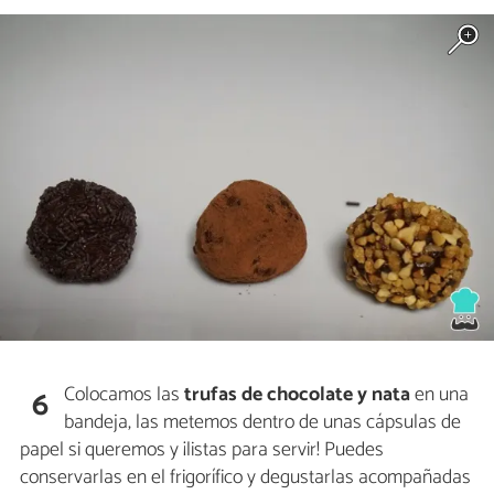
Colocamos las
trufas de chocolate y nata
en una
6
bandeja, las metemos dentro de unas cápsulas de
papel si queremos y ¡listas para servir! Puedes
conservarlas en el frigorífico y degustarlas acompañadas