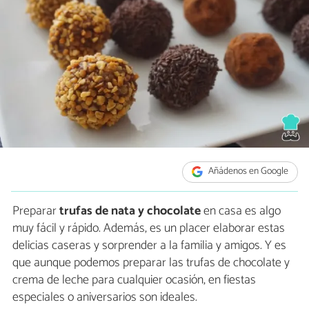
Añádenos en Google
Preparar
trufas de nata y chocolate
en casa es algo
muy fácil y rápido. Además, es un placer elaborar estas
delicias caseras y sorprender a la familia y amigos. Y es
que aunque podemos preparar las trufas de chocolate y
crema de leche para cualquier ocasión, en fiestas
especiales o aniversarios son ideales.