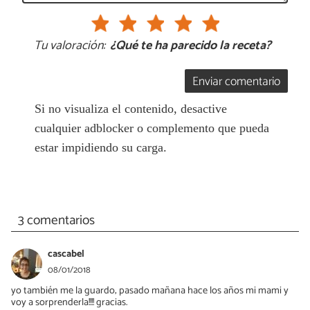
Tu valoración:
¿Qué te ha parecido la receta?
Enviar comentario
Si no visualiza el contenido, desactive
cualquier adblocker o complemento que pueda
estar impidiendo su carga.
3 comentarios
cascabel
08/01/2018
yo también me la guardo; pasado mañana hace los años mi mami y
voy a sorprenderla!!!! gracias.