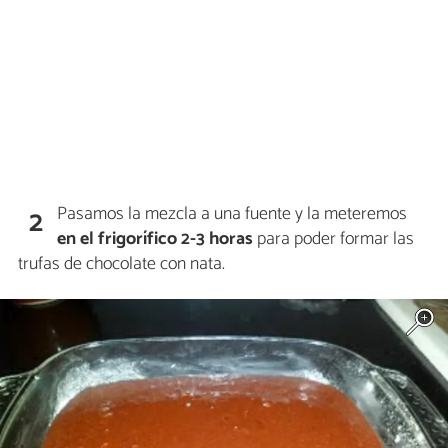
Pasamos la mezcla a una fuente y la meteremos
2
en el frigorífico 2-3 horas
para poder formar las
trufas de chocolate con nata.