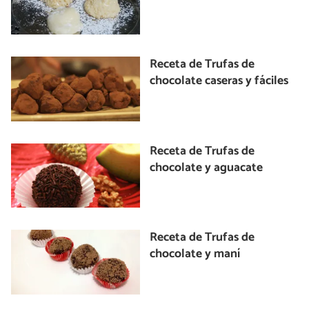
Receta de Trufas de
chocolate caseras y fáciles
Receta de Trufas de
chocolate y aguacate
Receta de Trufas de
chocolate y maní