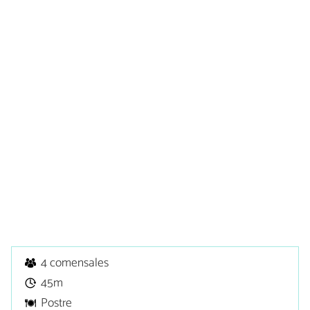
4 comensales
45m
Postre