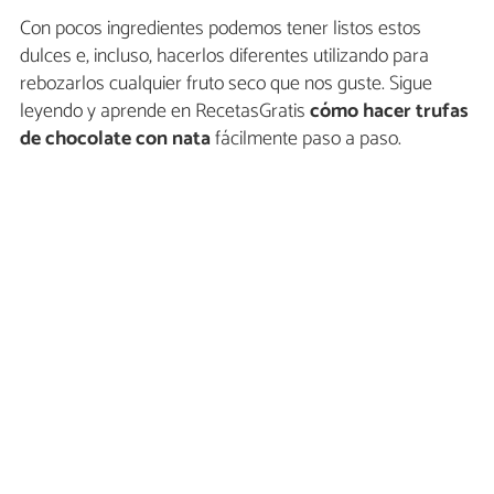
Con pocos ingredientes podemos tener listos estos
dulces e, incluso, hacerlos diferentes utilizando para
rebozarlos cualquier fruto seco que nos guste. Sigue
leyendo y aprende en RecetasGratis
cómo hacer trufas
de chocolate con nata
fácilmente paso a paso.