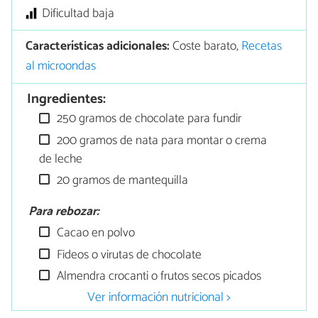
Dificultad baja
Características adicionales:
Coste barato,
Recetas
al microondas
Ingredientes:
250 gramos de chocolate para fundir
200 gramos de nata para montar o crema
de leche
20 gramos de mantequilla
Para rebozar:
Cacao en polvo
Fideos o virutas de chocolate
Almendra crocanti o frutos secos picados
Ver información nutricional >