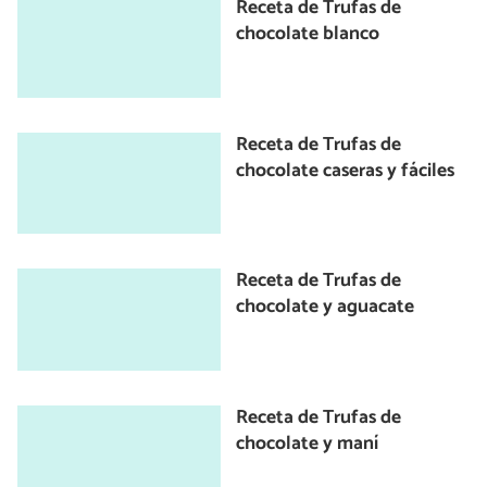
Receta de Trufas de
chocolate blanco
Receta de Trufas de
chocolate caseras y fáciles
Receta de Trufas de
chocolate y aguacate
Receta de Trufas de
chocolate y maní