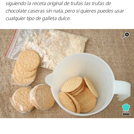
siguiendo la receta original de trufas las trufas de
chocolate caseras sin nata, pero si quieres puedes usar
cualquier tipo de galleta dulce.