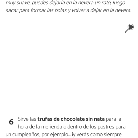
muy suave, puedes dejarla en la nevera un rato, luego
sacar para formar las bolas y volver a dejar en la nevera.
Sirve las
trufas de chocolate sin nata
para la
6
hora de la merienda o dentro de los postres para
un cumpleaños, por ejemplo... ¡y verás como siempre