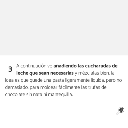
A continuación ve
añadiendo las cucharadas de
3
leche que sean necesarias
y mézclalas bien, la
idea es que quede una pasta ligeramente líquida, pero no
demasiado, para moldear fácilmente las trufas de
chocolate sin nata ni mantequilla.