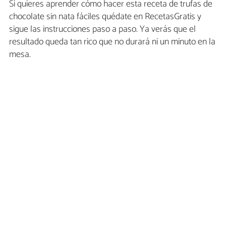
Si quieres aprender cómo hacer esta receta de trufas de
chocolate sin nata fáciles quédate en RecetasGratis y
sigue las instrucciones paso a paso. Ya verás que el
resultado queda tan rico que no durará ni un minuto en la
mesa.