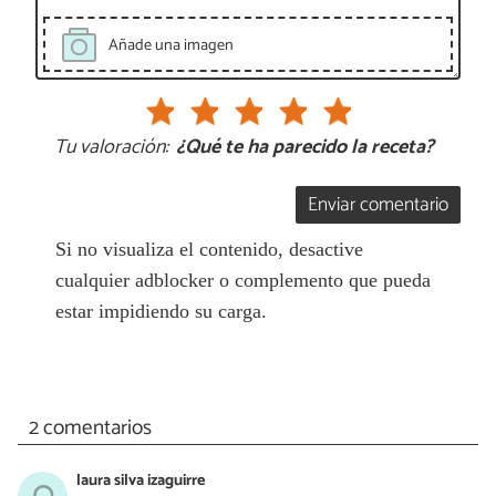
Añade una imagen
Tu valoración:
¿Qué te ha parecido la receta?
Enviar comentario
Si no visualiza el contenido, desactive
cualquier adblocker o complemento que pueda
estar impidiendo su carga.
2 comentarios
laura silva izaguirre