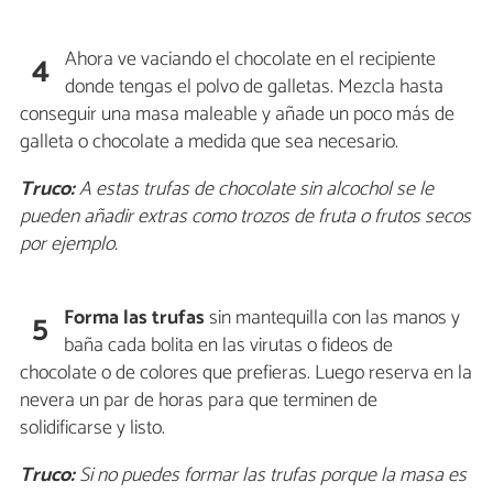
Ahora ve vaciando el chocolate en el recipiente
4
donde tengas el polvo de galletas. Mezcla hasta
conseguir una masa maleable y añade un poco más de
galleta o chocolate a medida que sea necesario.
Truco:
A estas trufas de chocolate sin alcochol se le
pueden añadir extras como trozos de fruta o frutos secos
por ejemplo.
Forma las trufas
sin mantequilla con las manos y
5
baña cada bolita en las virutas o fideos de
chocolate o de colores que prefieras. Luego reserva en la
nevera un par de horas para que terminen de
solidificarse y listo.
Truco:
Si no puedes formar las trufas porque la masa es