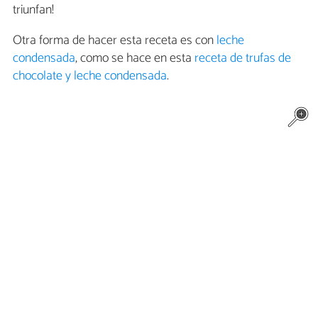
triunfan!
Otra forma de hacer esta receta es con
leche
condensada
, como se hace en esta
receta de trufas de
chocolate y leche condensada
.