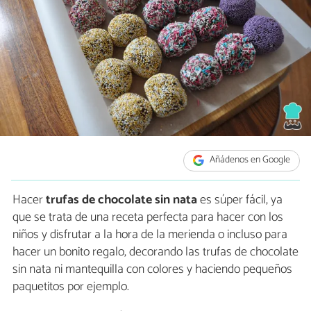
Añádenos en Google
Hacer
trufas de chocolate sin nata
es súper fácil, ya
que se trata de una receta perfecta para hacer con los
niños y disfrutar a la hora de la merienda o incluso para
hacer un bonito regalo, decorando las trufas de chocolate
sin nata ni mantequilla con colores y haciendo pequeños
paquetitos por ejemplo.