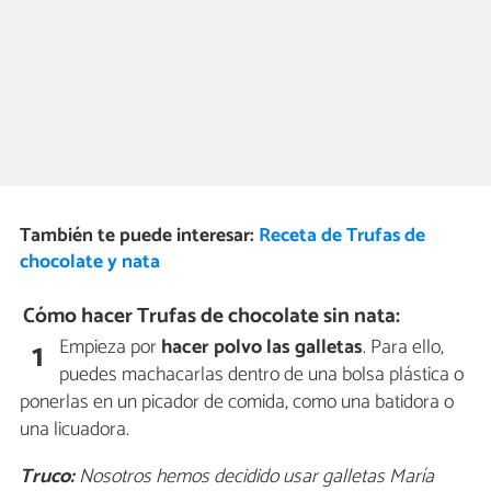
También te puede interesar:
Receta de Trufas de
chocolate y nata
Cómo hacer Trufas de chocolate sin nata:
Empieza por
hacer polvo las galletas
. Para ello,
1
puedes machacarlas dentro de una bolsa plástica o
ponerlas en un picador de comida, como una batidora o
una licuadora.
Truco:
Nosotros hemos decidido usar galletas María