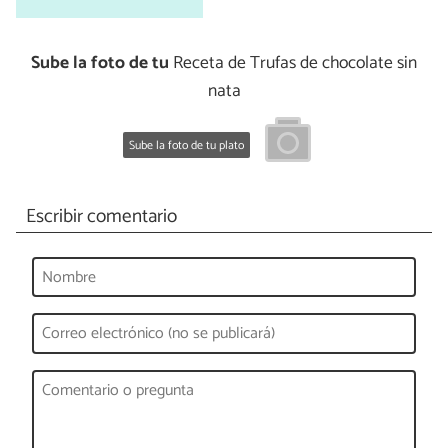
Sube la foto de tu
Receta de Trufas de chocolate sin
nata
Sube la foto de tu plato
Escribir comentario