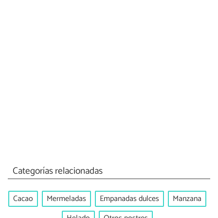
Categorías relacionadas
Cacao
Mermeladas
Empanadas dulces
Manzana