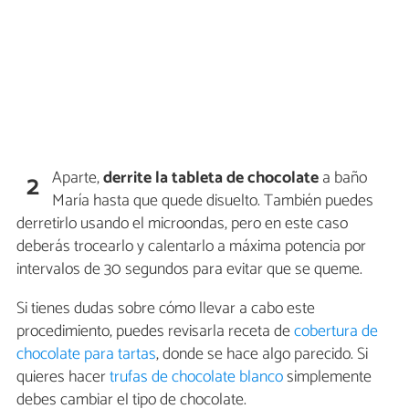
Aparte,
derrite la tableta de chocolate
a baño
2
María hasta que quede disuelto. También puedes
derretirlo usando el microondas, pero en este caso
deberás trocearlo y calentarlo a máxima potencia por
intervalos de 30 segundos para evitar que se queme.
Si tienes dudas sobre cómo llevar a cabo este
procedimiento, puedes revisarla receta de
cobertura de
chocolate para tartas
, donde se hace algo parecido. Si
quieres hacer
trufas de chocolate blanco
simplemente
debes cambiar el tipo de chocolate.