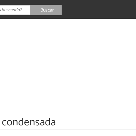
Buscar
e condensada