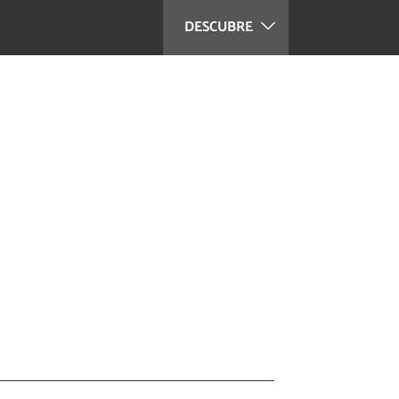
DESCUBRE