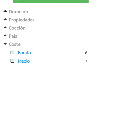
Duración
Propiedades
Cocción
País
Coste
Barato
6
Medio
2