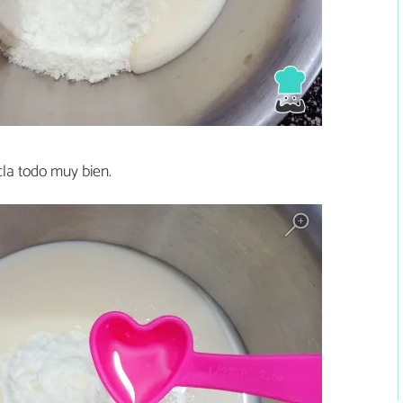
la todo muy bien.