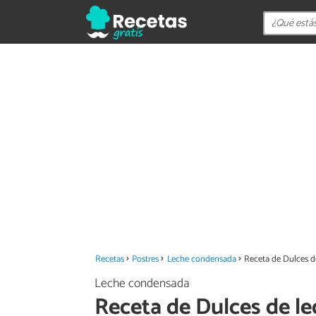
Recetas
Postres
Leche condensada
Receta de Dulces d
Leche condensada
Receta de Dulces de l