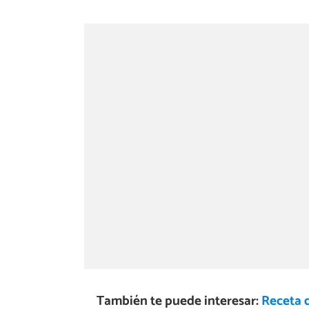
También te puede interesar:
Receta 