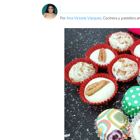
Por
Ana Victoria Vázquez
, Cocinera y pastelera a