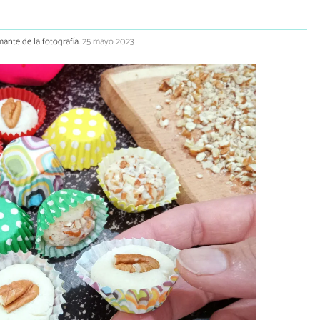
mante de la fotografía.
25 mayo 2023