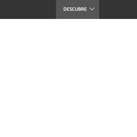
DESCUBRE