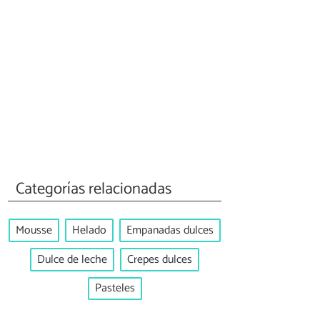
Categorías relacionadas
Mousse
Helado
Empanadas dulces
Dulce de leche
Crepes dulces
Pasteles