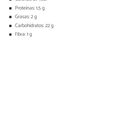
Proteínas: 1,5 g
Grasas: 2 g
Carbohidratos: 22 g
Fibra: 1 g