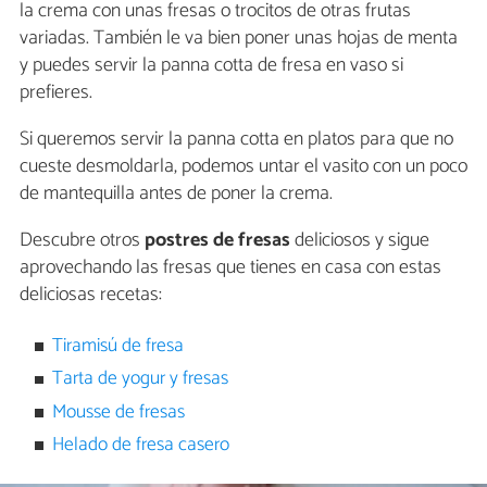
la crema con unas fresas o trocitos de otras frutas
variadas. También le va bien poner unas hojas de menta
y puedes servir la panna cotta de fresa en vaso si
prefieres.
Si queremos servir la panna cotta en platos para que no
cueste desmoldarla, podemos untar el vasito con un poco
de mantequilla antes de poner la crema.
Descubre otros
postres de fresas
deliciosos y sigue
aprovechando las fresas que tienes en casa con estas
deliciosas recetas:
Tiramisú de fresa
Tarta de yogur y fresas
Mousse de fresas
Helado de fresa casero