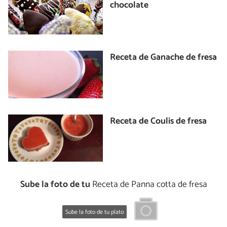
chocolate
Receta de Ganache de fresa
Receta de Coulis de fresa
Sube la foto de tu
Receta de Panna cotta de fresa
Sube la foto de tu plato