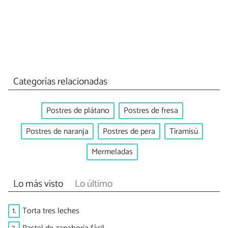
Categorías relacionadas
Postres de plátano
Postres de fresa
Postres de naranja
Postres de pera
Tiramisú
Mermeladas
Lo más visto
Lo último
1.
Torta tres leches