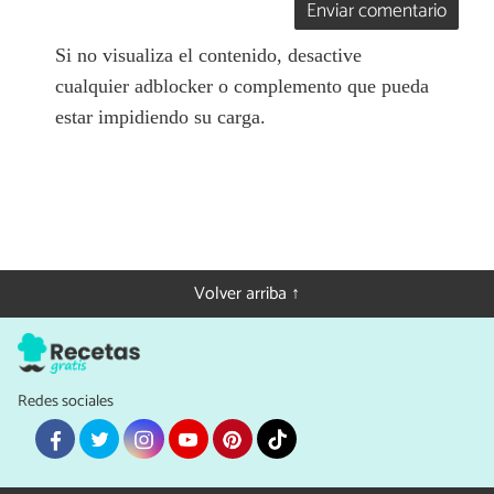
Enviar comentario
Si no visualiza el contenido, desactive
cualquier adblocker o complemento que pueda
estar impidiendo su carga.
Volver arriba ↑
Redes sociales