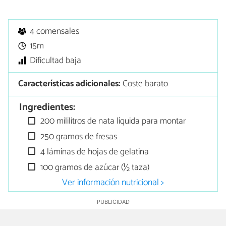
4 comensales
15m
Dificultad baja
Características adicionales:
Coste barato
Ingredientes:
200 mililitros de nata líquida para montar
250 gramos de fresas
4 láminas de hojas de gelatina
100 gramos de azúcar (½ taza)
Ver información nutricional >