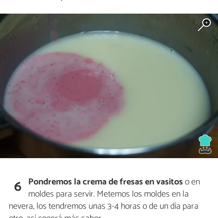
Pondremos la crema de fresas en vasitos
o en
6
moldes para servir. Metemos los moldes en la
nevera, los tendremos unas 3-4 horas o de un día para