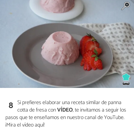
Si prefieres elaborar una receta similar de panna
8
cotta de fresa con
VÍDEO
, te invitamos a seguir los
pasos que te enseñamos en nuestro canal de YouTube.
¡Mira el vídeo aquí!