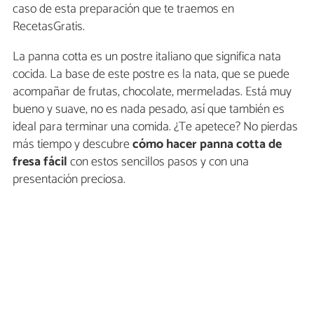
caso de esta preparación que te traemos en
RecetasGratis.
La panna cotta es un postre italiano que significa nata
cocida. La base de este postre es la nata, que se puede
acompañar de frutas, chocolate, mermeladas. Está muy
bueno y suave, no es nada pesado, así que también es
ideal para terminar una comida. ¿Te apetece? No pierdas
más tiempo y descubre
cómo hacer panna cotta de
fresa fácil
con estos sencillos pasos y con una
presentación preciosa.