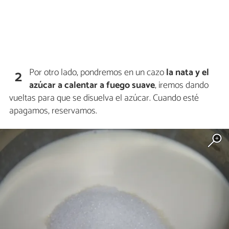
Por otro lado, pondremos en un cazo
la nata y el
2
azúcar a calentar a fuego suave
, iremos dando
vueltas para que se disuelva el azúcar. Cuando esté
apagamos, reservamos.