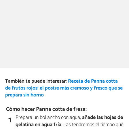
También te puede interesar:
Receta de Panna cotta
de frutos rojos: el postre más cremoso y fresco que se
prepara sin horno
Cómo hacer Panna cotta de fresa:
Prepara un bol ancho con agua,
añade las hojas de
1
gelatina en agua fría
. Las tendremos el tiempo que