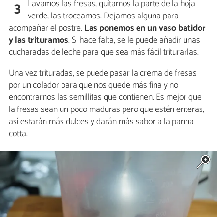
Lavamos las fresas, quitamos la parte de la hoja
3
verde, las troceamos. Dejamos alguna para
acompañar el postre.
Las ponemos en un vaso batidor
y las trituramos
. Si hace falta, se le puede añadir unas
cucharadas de leche para que sea más fácil triturarlas.
Una vez trituradas, se puede pasar la crema de fresas
por un colador para que nos quede más fina y no
encontrarnos las semillitas que contienen. Es mejor que
la fresas sean un poco maduras pero que estén enteras,
así estarán más dulces y darán más sabor a la panna
cotta.