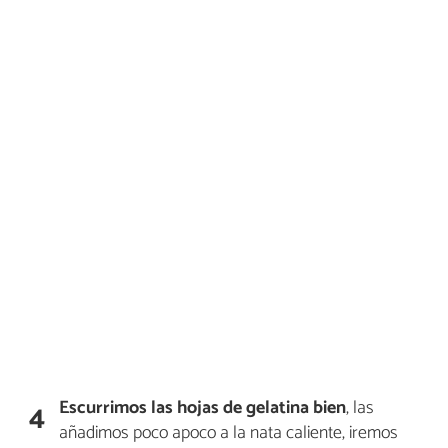
Escurrimos las hojas de gelatina bien
, las
4
añadimos poco apoco a la nata caliente, iremos