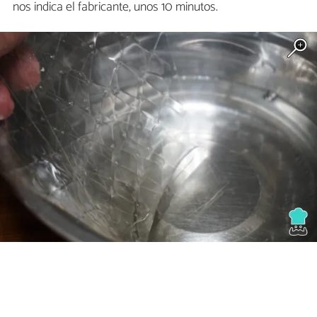
nos indica el fabricante, unos 10 minutos.