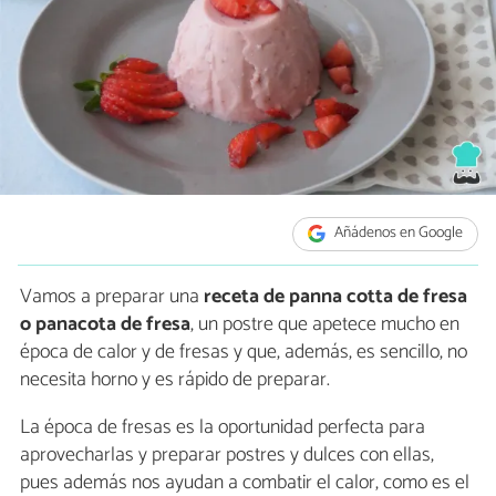
Añádenos en Google
Vamos a preparar una
receta de panna cotta de fresa
o panacota de fresa
, un postre que apetece mucho en
época de calor y de fresas y que, además, es sencillo, no
necesita horno y es rápido de preparar.
La época de fresas es la oportunidad perfecta para
aprovecharlas y preparar postres y dulces con ellas,
pues además nos ayudan a combatir el calor, como es el