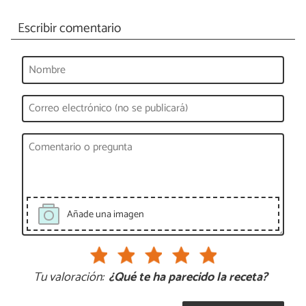
Escribir comentario
Añade una imagen
Tu valoración:
¿Qué te ha parecido la receta?