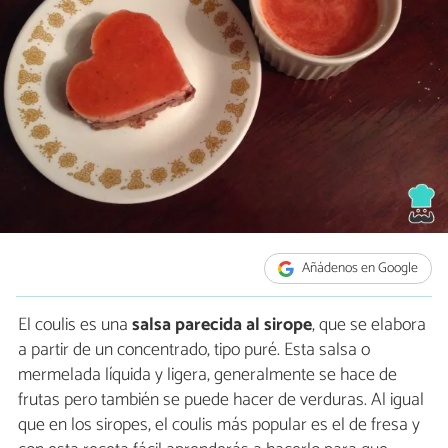
Añádenos en Google
El coulis es una
salsa parecida al sirope
, que se elabora
a partir de un concentrado, tipo puré. Esta salsa o
mermelada líquida y ligera, generalmente se hace de
frutas pero también se puede hacer de verduras. Al igual
que en los siropes, el coulis más popular es el de fresa y