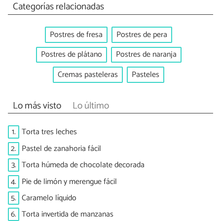
Categorías relacionadas
Postres de fresa
Postres de pera
Postres de plátano
Postres de naranja
Cremas pasteleras
Pasteles
Lo más visto
Lo último
1.
Torta tres leches
2.
Pastel de zanahoria fácil
3.
Torta húmeda de chocolate decorada
4.
Pie de limón y merengue fácil
5.
Caramelo líquido
6.
Torta invertida de manzanas