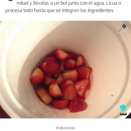
mitad y llévalas a un bol junto con el agua. Licua o
procesa todo hasta que se integren los ingredientes.