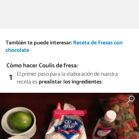
También te puede interesar:
Receta de Fresas con
chocolate
Cómo hacer Coulis de fresa:
El primer paso para la elaboración de nuestra
1
receta es
prealistar los ingredientes
.