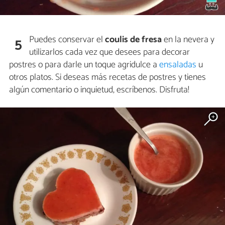
Puedes conservar el
coulis de fresa
en la nevera y
5
utilizarlos cada vez que desees para decorar
postres o para darle un toque agridulce a
ensaladas
u
otros platos. Si deseas más recetas de postres y tienes
algún comentario o inquietud, escríbenos. Disfruta!