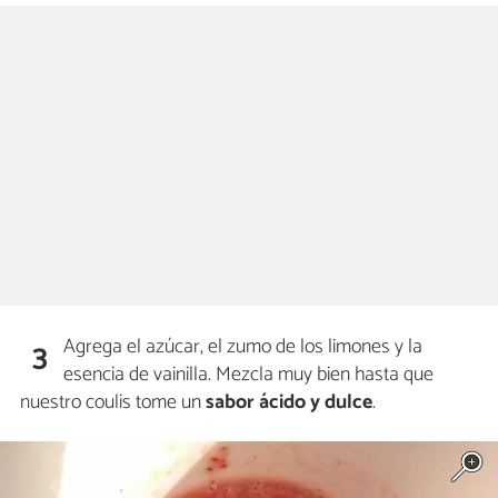
Agrega el azúcar, el zumo de los limones y la
3
esencia de vainilla. Mezcla muy bien hasta que
nuestro coulis tome un
sabor ácido y dulce
.