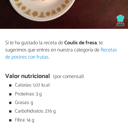
Si te ha gustado la receta de
Coulis de fresa
, te
sugerimos que entres en nuestra categoría de
Recetas
de postres con frutas
.
Valor nutricional
(por comensal)
Calorías: 1,07 kcal
Proteínas: 3 g
Grasas: g
Carbohidratos: 276 g
Fibra: 14 g