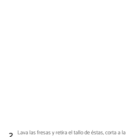
Lava las fresas y retira el tallo de éstas, corta a la
2