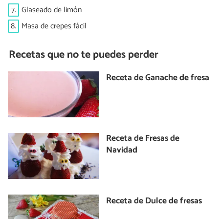
7.
Glaseado de limón
8.
Masa de crepes fácil
Recetas que no te puedes perder
Receta de Ganache de fresa
Receta de Fresas de
Navidad
Receta de Dulce de fresas