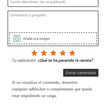
Añade una imagen
Tu valoración:
¿Qué te ha parecido la receta?
Enviar comentario
Si no visualiza el contenido, desactive
cualquier adblocker o complemento que pueda
estar impidiendo su carga.