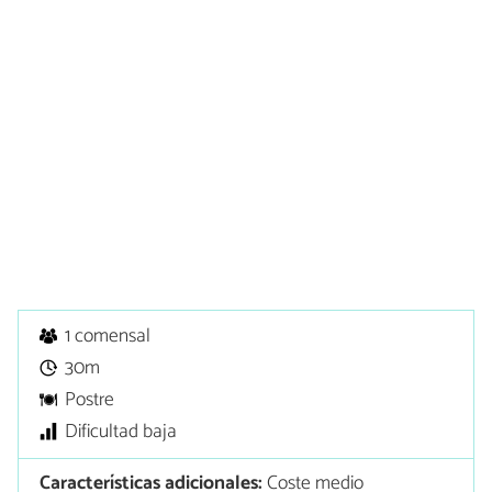
1 comensal
30m
Postre
Dificultad baja
Características adicionales:
Coste medio