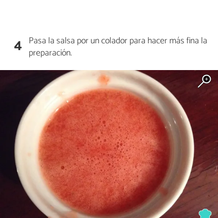
Pasa la salsa por un colador para hacer más fina la
4
preparación.