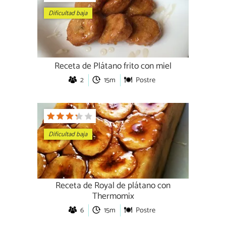
Dificultad baja
Receta de Plátano frito con miel
2
15m
Postre
Dificultad baja
Receta de Royal de plátano con
Thermomix
6
15m
Postre