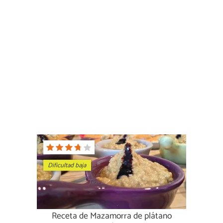
Dificultad baja
Receta de Mazamorra de plátano