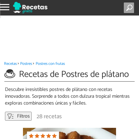
Recetas
Postres
Postres con frutas
Recetas de Postres de plátano
Descubre irresistibles postres de plátano con recetas
innovadoras. Sorprende a todos con dulzura tropical mientras
exploras combinaciones únicas y fáciles.
28 recetas
Filtros