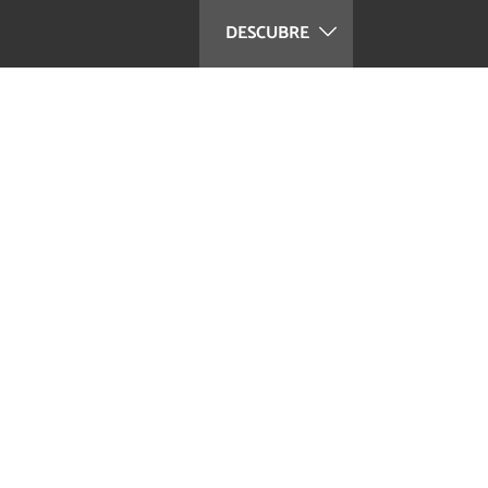
DESCUBRE