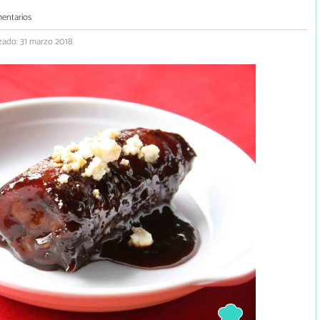
entarios
zado: 31 marzo 2018