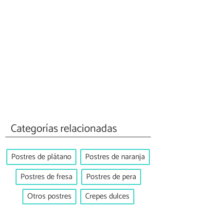
Categorías relacionadas
Postres de plátano
Postres de naranja
Postres de fresa
Postres de pera
Otros postres
Crepes dulces