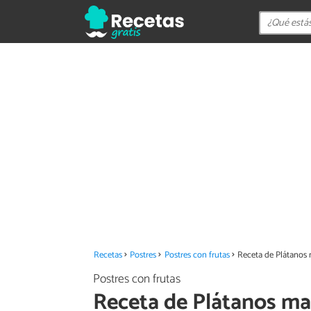
Recetas
Postres
Postres con frutas
Receta de Plátanos 
Postres con frutas
Receta de Plátanos ma