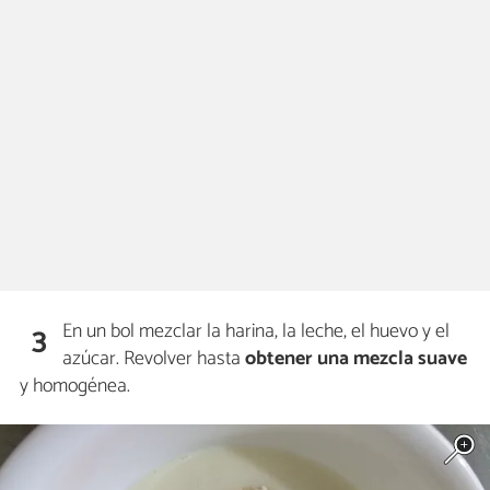
En un bol mezclar la harina, la leche, el huevo y el
3
azúcar. Revolver hasta
obtener una mezcla suave
y homogénea.