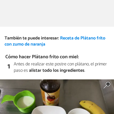
También te puede interesar:
Receta de Plátano frito
con zumo de naranja
Cómo hacer Plátano frito con miel:
Antes de realizar este postre con plátano, el primer
1
paso es
alistar todo los ingredientes
.