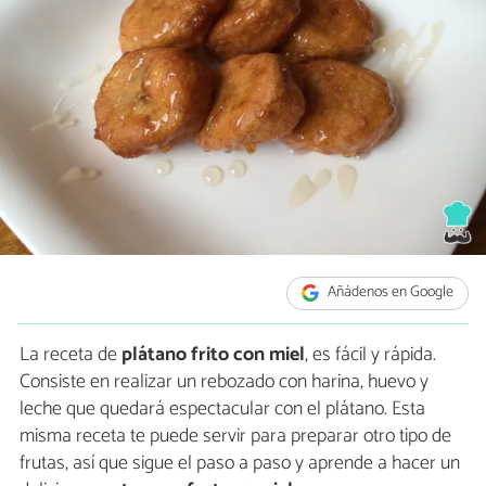
Añádenos en Google
La receta de
plátano frito con miel
, es fácil y rápida.
Consiste en realizar un rebozado con harina, huevo y
leche que quedará espectacular con el plátano. Esta
misma receta te puede servir para preparar otro tipo de
frutas, así que sigue el paso a paso y aprende a hacer un