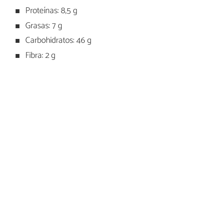
Proteínas: 8,5 g
Grasas: 7 g
Carbohidratos: 46 g
Fibra: 2 g