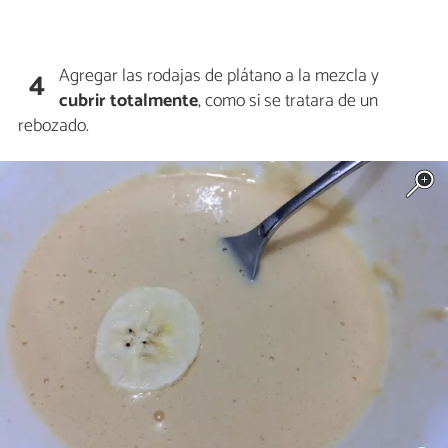
Agregar las rodajas de plátano a la mezcla y
4
cubrir totalmente
, como si se tratara de un
rebozado.