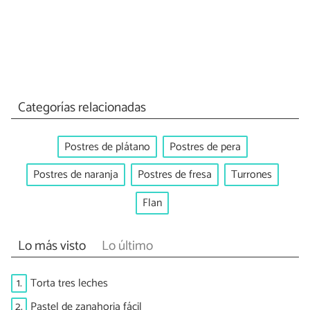
Categorías relacionadas
Postres de plátano
Postres de pera
Postres de naranja
Postres de fresa
Turrones
Flan
Lo más visto
Lo último
1.
Torta tres leches
2.
Pastel de zanahoria fácil