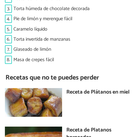
3.
Torta húmeda de chocolate decorada
4.
Pie de limón y merengue fácil
5.
Caramelo líquido
6.
Torta invertida de manzanas
7.
Glaseado de limón
8.
Masa de crepes fácil
Recetas que no te puedes perder
Receta de Plátanos en miel
Receta de Platanos