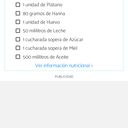
1 unidad de Plátano
80 gramos de Harina
1 unidad de Huevo
50 mililitros de Leche
1 cucharada sopera de Azúcar
1 cucharada sopera de Miel
500 mililitros de Aceite
Ver información nutricional >