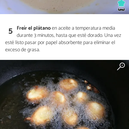
Freír el plátano
en aceite a temperatura media
5
durante 3 minutos, hasta que esté dorado. Una vez
esté listo pasar por papel absorbente para eliminar el
exceso de grasa.