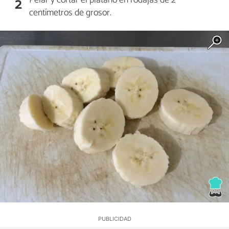
2
centímetros de grosor.