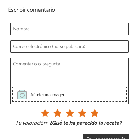
Escribir comentario
Añade una imagen
Tu valoración:
¿Qué te ha parecido la receta?