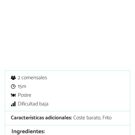
2 comensales
15m
Postre
Dificultad baja
Características adicionales:
Coste barato, Frito
Ingredientes: