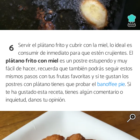
Servir el plátano frito y cubrir con la miel, lo ideal es
6
consumir de inmediato para que estén crujientes. El
plátano frito con miel
es un postre estupendo y muy
fácil de hacer, recuerda que también podrás seguir estos
mismos pasos con tus frutas favoritas y si te gustan los
postres con plátano tienes que probar el
banoffee pie
. Si
te ha gustado esta receta, tienes algún comentario o
inquietud, danos tu opinión.