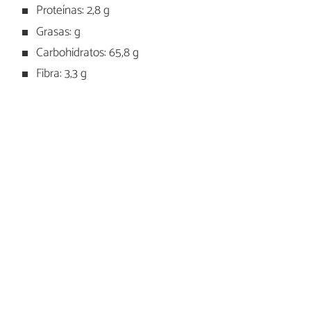
Proteínas: 2,8 g
Grasas: g
Carbohidratos: 65,8 g
Fibra: 3,3 g