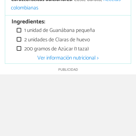
colombianas
Ingredientes:
1 unidad de Guanábana pequeña
2 unidades de Claras de huevo
200 gramos de Azúcar (1 taza)
Ver información nutricional >