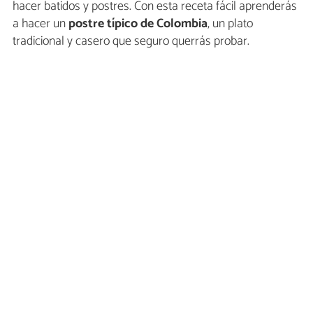
hacer batidos y postres. Con esta receta fácil aprenderás
a hacer un
postre típico de Colombia
, un plato
tradicional y casero que seguro querrás probar.