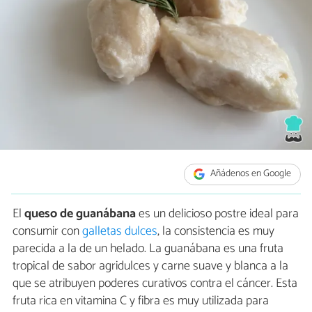
Añádenos en Google
El
queso de guanábana
es un delicioso postre ideal para
consumir con
galletas dulces
, la consistencia es muy
parecida a la de un helado. La guanábana es una fruta
tropical de sabor agridulces y carne suave y blanca a la
que se atribuyen poderes curativos contra el cáncer. Esta
fruta rica en vitamina C y fibra es muy utilizada para