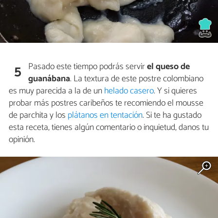
Pasado este tiempo podrás servir
el queso de
5
guanábana
. La textura de este postre colombiano
es muy parecida a la de un
helado casero
. Y si quieres
probar más postres caribeños te recomiendo el mousse
de parchita y los
plátanos en tentación
. Si te ha gustado
esta receta, tienes algún comentario o inquietud, danos tu
opinión.