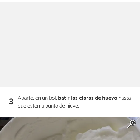
Aparte, en un bol,
batir las claras de huevo
hasta
3
que estén a punto de nieve.