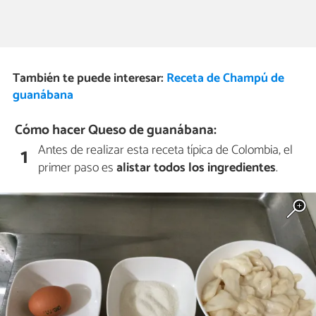
También te puede interesar:
Receta de Champú de
guanábana
Cómo hacer Queso de guanábana:
Antes de realizar esta receta típica de Colombia, el
1
primer paso es
alistar todos los ingredientes
.