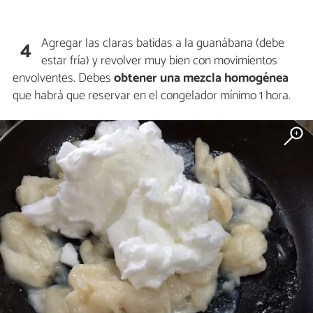
Agregar las claras batidas a la guanábana (debe
4
estar fría) y revolver muy bien con movimientos
envolventes. Debes
obtener una mezcla homogénea
que habrá que reservar en el congelador mínimo 1 hora.