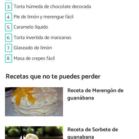
3.
Torta húmeda de chocolate decorada
4.
Pie de limón y merengue fácil
5.
Caramelo líquido
6.
Torta invertida de manzanas
7.
Glaseado de limón
8.
Masa de crepes fácil
Recetas que no te puedes perder
Receta de Merengón de
guanábana
Receta de Sorbete de
guanabana