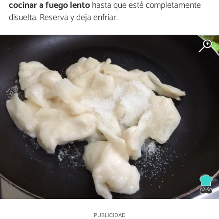
cocinar a fuego lento
hasta que esté completamente
disuelta. Reserva y deja enfriar.