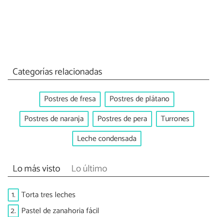
Categorías relacionadas
Postres de fresa
Postres de plátano
Postres de naranja
Postres de pera
Turrones
Leche condensada
Lo más visto
Lo último
1.
Torta tres leches
2.
Pastel de zanahoria fácil