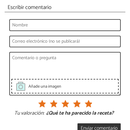
Escribir comentario
Añade una imagen
Tu valoración:
¿Qué te ha parecido la receta?
Enviar comentario