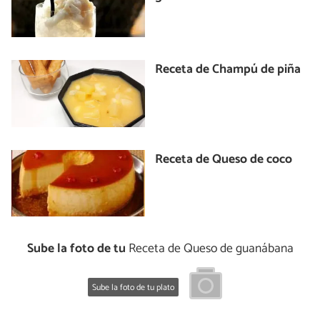
Receta de Champú de piña
Receta de Queso de coco
Sube la foto de tu
Receta de Queso de guanábana
Sube la foto de tu plato