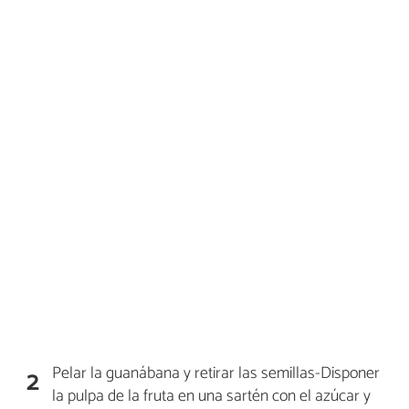
Pelar la guanábana y retirar las semillas-Disponer
2
la pulpa de la fruta en una sartén con el azúcar y