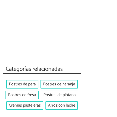
Categorías relacionadas
Postres de pera
Postres de naranja
Postres de fresa
Postres de plátano
Cremas pasteleras
Arroz con leche