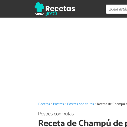
Recetas
Postres
Postres con frutas
Receta de Champú d
Postres con frutas
Receta de Champú de 