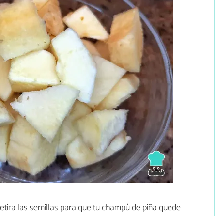
 retira las semillas para que tu champú de piña quede