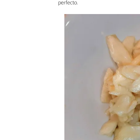
perfecto.