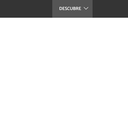
DESCUBRE