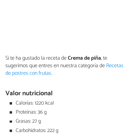
Si te ha gustado la receta de
Crema de piña
, te
sugerimos que entres en nuestra categoría de
Recetas
de postres con frutas
.
Valor nutricional
Calorías: 1220 kcal
Proteínas: 36 g
Grasas: 27 g
Carbohidratos: 222 g