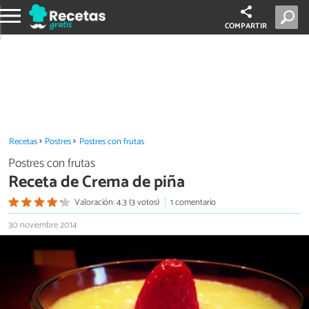
COMPARTIR
Recetas
Postres
Postres con frutas
Postres con frutas
Receta de Crema de piña
Valoración: 4.3 (3 votos)
1 comentario
30 noviembre 2014