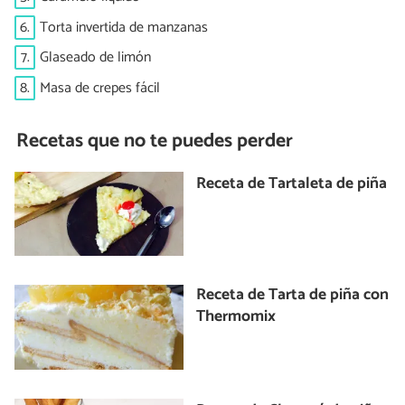
6.
Torta invertida de manzanas
7.
Glaseado de limón
8.
Masa de crepes fácil
Recetas que no te puedes perder
Receta de Tartaleta de piña
Receta de Tarta de piña con
Thermomix