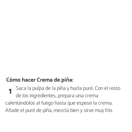
Cómo hacer Crema de piña:
Saca la pulpa de la piña y hazla puré. Con el resto
1
de los ingredientes, prepara una crema
calentándolos al fuego hasta que espese la crema.
Añade el puré de piña, mezcla bien y sirve muy frío.