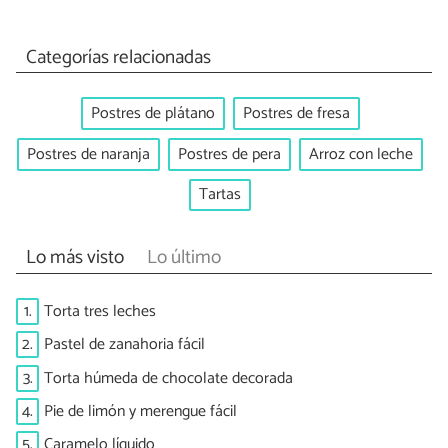
Categorías relacionadas
Postres de plátano
Postres de fresa
Postres de naranja
Postres de pera
Arroz con leche
Tartas
Lo más visto
Lo último
1.
Torta tres leches
2.
Pastel de zanahoria fácil
3.
Torta húmeda de chocolate decorada
4.
Pie de limón y merengue fácil
5.
Caramelo líquido