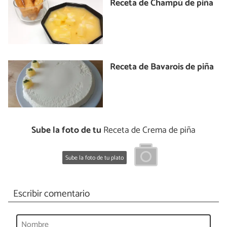
Receta de Champú de piña
Receta de Bavarois de piña
Sube la foto de tu
Receta de Crema de piña
Sube la foto de tu plato
Escribir comentario