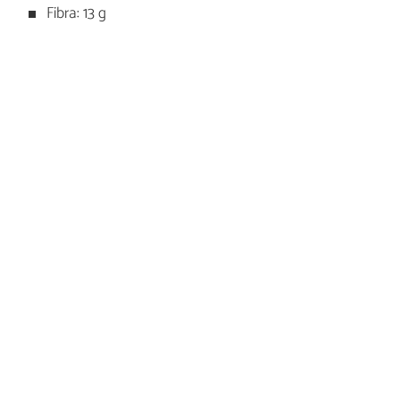
Fibra: 13 g